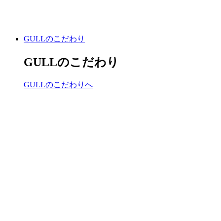
GULLのこだわり
GULLのこだわり
GULLのこだわりへ