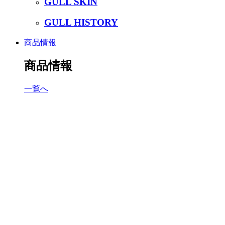
GULL SKIN
GULL HISTORY
商品情報
商品情報
一覧へ