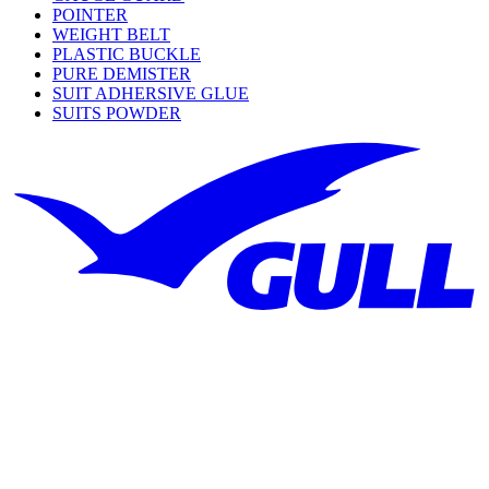
POINTER
WEIGHT BELT
PLASTIC BUCKLE
PURE DEMISTER
SUIT ADHERSIVE GLUE
SUITS POWDER