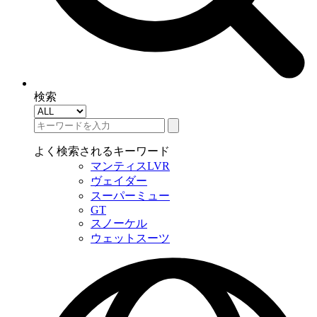
検索
よく検索されるキーワード
マンティスLVR
ヴェイダー
スーパーミュー
GT
スノーケル
ウェットスーツ