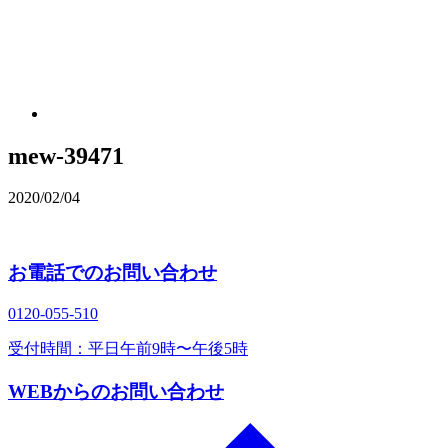
mew-39471
2020/02/04
お電話でのお問い合わせ
0120‐055‐510
受付時間：平日午前9時〜午後5時
WEBからのお問い合わせ