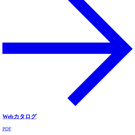
Webカタログ
PDF