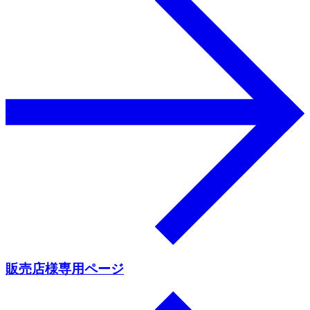
販売店様専用ページ