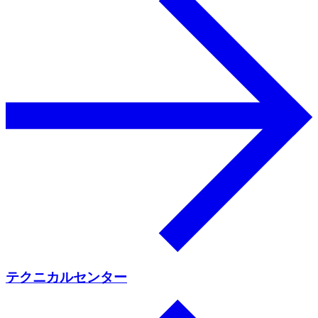
テクニカルセンター