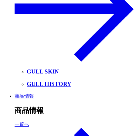
GULL SKIN
GULL HISTORY
商品情報
商品情報
一覧へ