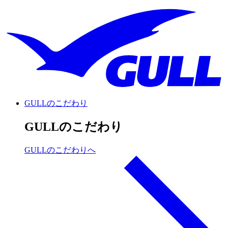
GULLのこだわり
GULLのこだわり
GULLのこだわりへ