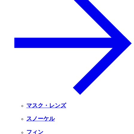
マスク・レンズ
スノーケル
フィン