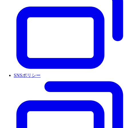
SNSポリシー