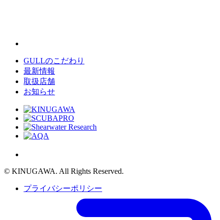
GULLのこだわり
最新情報
取扱店舗
お知らせ
© KINUGAWA. All Rights Reserved.
プライバシーポリシー