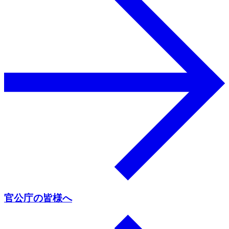
官公庁の皆様へ