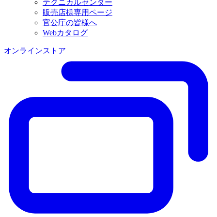
テクニカルセンター
販売店様専用ページ
官公庁の皆様へ
Webカタログ
オンラインストア