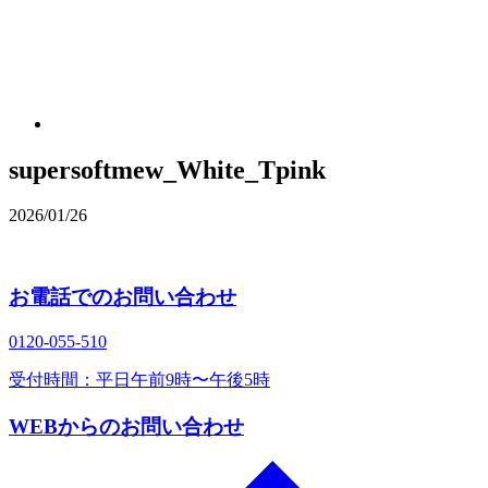
supersoftmew_White_Tpink
2026/01/26
お電話でのお問い合わせ
0120‐055‐510
受付時間：平日午前9時〜午後5時
WEBからのお問い合わせ