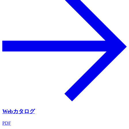
Webカタログ
PDF