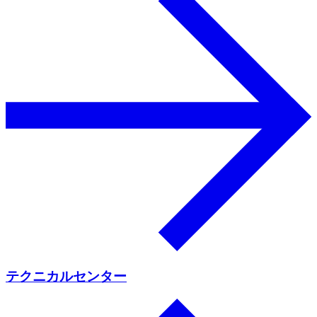
テクニカルセンター