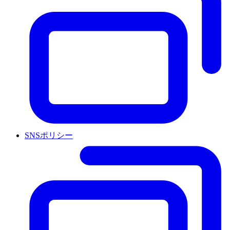
SNSポリシー