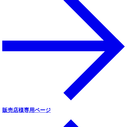
販売店様専用ページ