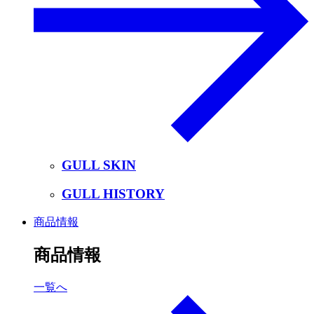
GULL SKIN
GULL HISTORY
商品情報
商品情報
一覧へ