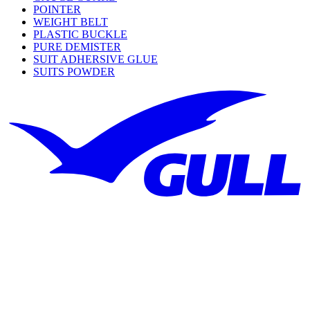
POINTER
WEIGHT BELT
PLASTIC BUCKLE
PURE DEMISTER
SUIT ADHERSIVE GLUE
SUITS POWDER