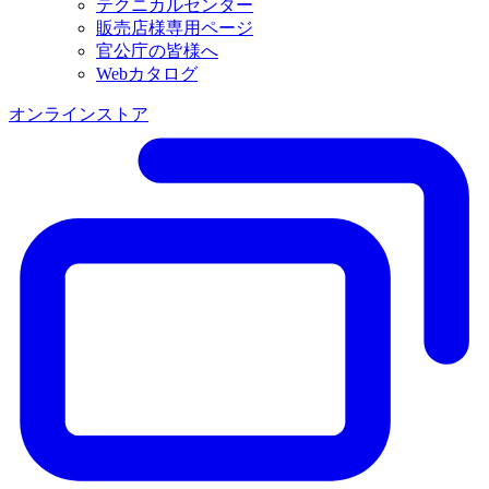
テクニカルセンター
販売店様専用ページ
官公庁の皆様へ
Webカタログ
オンラインストア