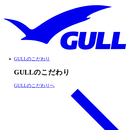
GULLのこだわり
GULLのこだわり
GULLのこだわりへ