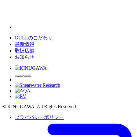
GULLのこだわり
最新情報
取扱店舗
お知らせ
© KINUGAWA. All Rights Reserved.
プライバシーポリシー