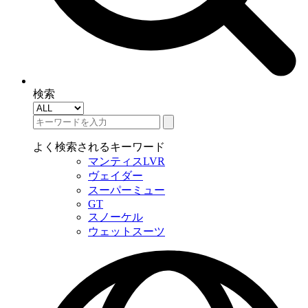
検索
よく検索されるキーワード
マンティスLVR
ヴェイダー
スーパーミュー
GT
スノーケル
ウェットスーツ