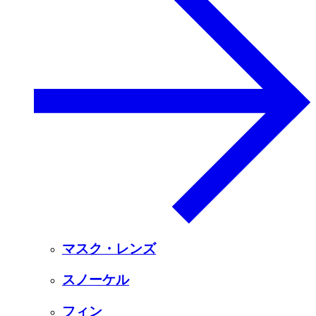
マスク・レンズ
スノーケル
フィン