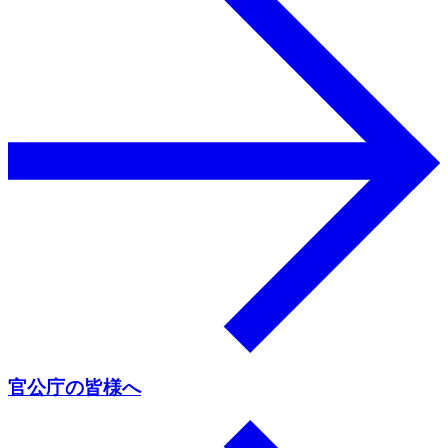
官公庁の皆様へ