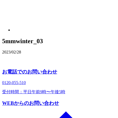
5mmwinter_03
2023/02/28
お電話でのお問い合わせ
0120‐055‐510
受付時間：平日午前9時〜午後5時
WEBからのお問い合わせ