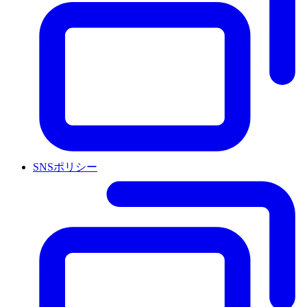
SNSポリシー