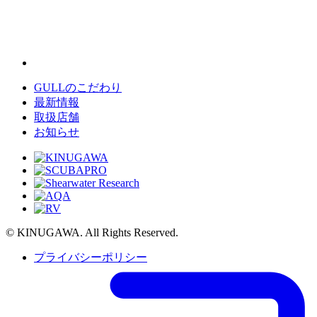
GULLのこだわり
最新情報
取扱店舗
お知らせ
© KINUGAWA. All Rights Reserved.
プライバシーポリシー