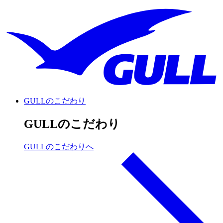
GULLのこだわり
GULLのこだわり
GULLのこだわりへ