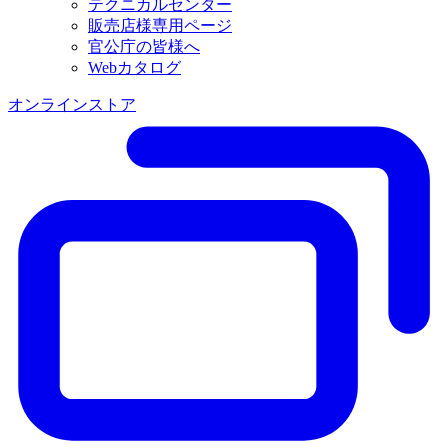
テクニカルセンター
販売店様専用ページ
官公庁の皆様へ
Webカタログ
オンラインストア