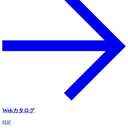
Webカタログ
PDF