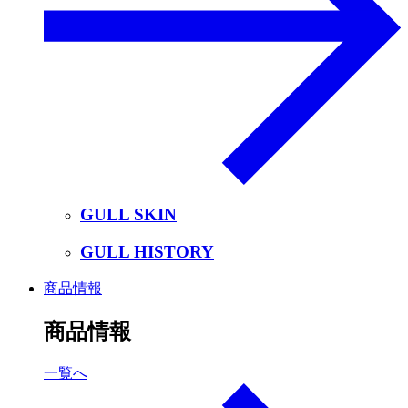
GULL SKIN
GULL HISTORY
商品情報
商品情報
一覧へ