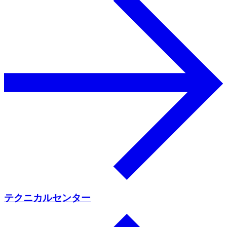
テクニカルセンター