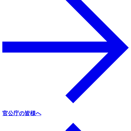
官公庁の皆様へ