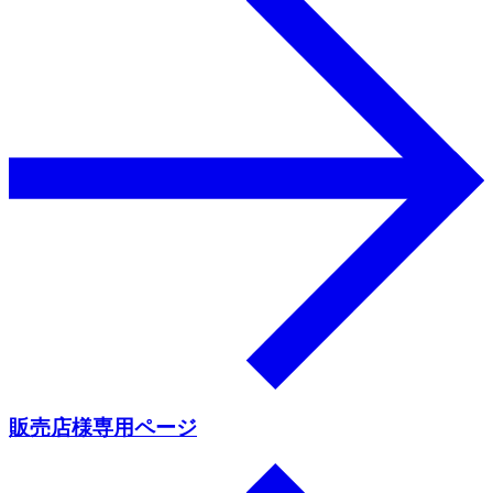
販売店様専用ページ