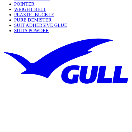
POINTER
WEIGHT BELT
PLASTIC BUCKLE
PURE DEMISTER
SUIT ADHERSIVE GLUE
SUITS POWDER