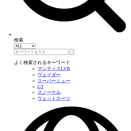
検索
よく検索されるキーワード
マンティスLVR
ヴェイダー
スーパーミュー
GT
スノーケル
ウェットスーツ