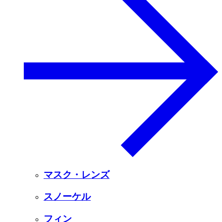
マスク・レンズ
スノーケル
フィン