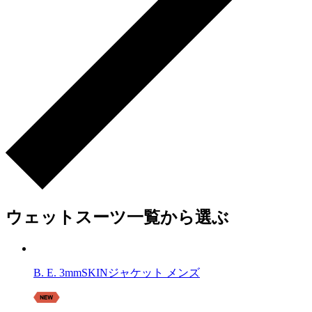
ウェットスーツ一覧から選ぶ
B. E. 3mmSKINジャケット メンズ