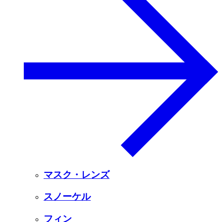
マスク・レンズ
スノーケル
フィン