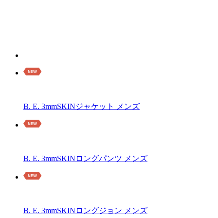
B. E. 3mmSKINジャケット メンズ
B. E. 3mmSKINロングパンツ メンズ
B. E. 3mmSKINロングジョン メンズ