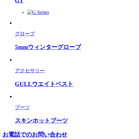
GT
グローブ
5mmウィンターグローブ
アクセサリー
GULLウエイトベスト
ブーツ
スキンホットブーツ
お電話でのお問い合わせ