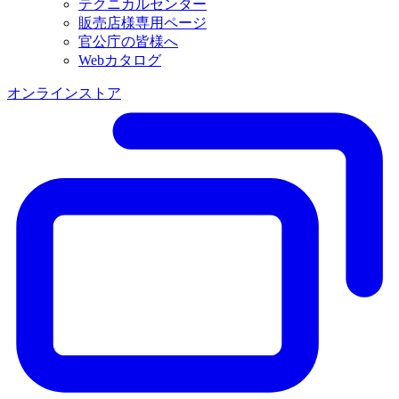
テクニカルセンター
販売店様専用ページ
官公庁の皆様へ
Webカタログ
オンラインストア