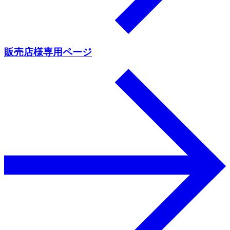
販売店様専用ページ