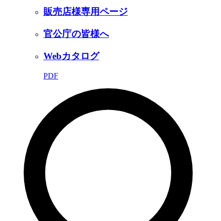
販売店様専用ページ
官公庁の皆様へ
Webカタログ
PDF