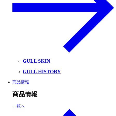
GULL SKIN
GULL HISTORY
商品情報
商品情報
一覧へ