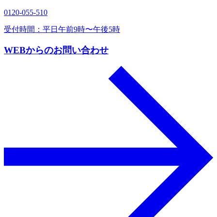
0120‐055‐510
受付時間：平日午前9時〜午後5時
WEBからのお問い合わせ