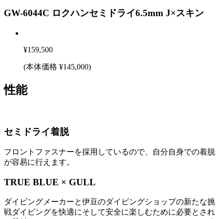
GW-6044C ロクハンセミドライ6.5mm J×スキン
¥
159,500
(本体価格 ¥
145,000
)
性能
セミドライ着脱
フロントファスナーを採用しているので、自分自身での着脱
が容易に行えます。
TRUE BLUE × GULL
ダイビングメーカーと伊豆のダイビングショップの新たな挑
戦ダイビングを快適にそして安全に楽しむために必要とされ