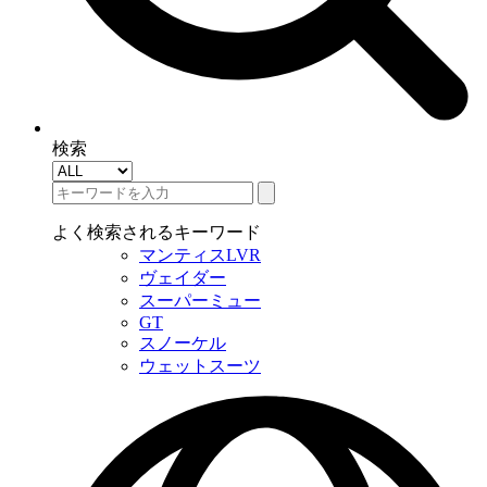
検索
よく検索されるキーワード
マンティスLVR
ヴェイダー
スーパーミュー
GT
スノーケル
ウェットスーツ