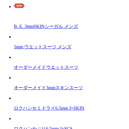
B. E. 3mmSKINシーガル メンズ
5mm ウエットスーツ メンズ
オーダーメイドウエットスーツ
オーダーメイド3mmスキンスーツ
ロクハンセミドライ6.5mm J×SKIN
ロクハンかぶり6.5mm J×SCS