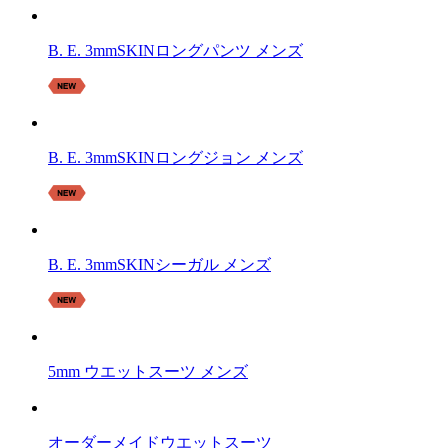
B. E. 3mmSKINロングパンツ メンズ
B. E. 3mmSKINロングジョン メンズ
B. E. 3mmSKINシーガル メンズ
5mm ウエットスーツ メンズ
オーダーメイドウエットスーツ