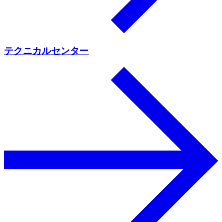
テクニカルセンター