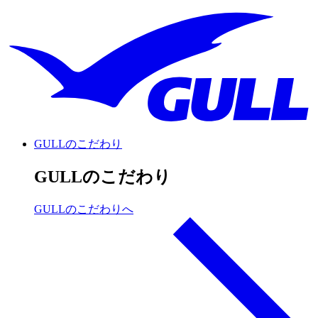
GULLのこだわり
GULLのこだわり
GULLのこだわりへ