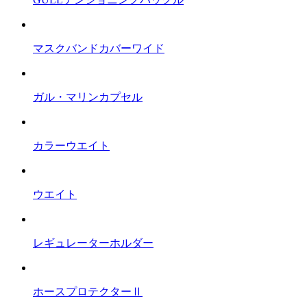
マスクバンドカバーワイド
ガル・マリンカプセル
カラーウエイト
ウエイト
レギュレーターホルダー
ホースプロテクターⅡ