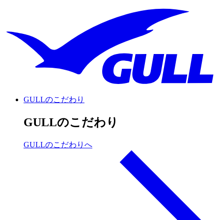
GULLのこだわり
GULLのこだわり
GULLのこだわりへ