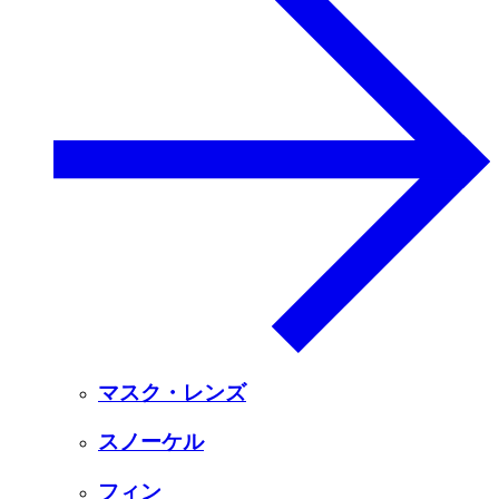
マスク・レンズ
スノーケル
フィン