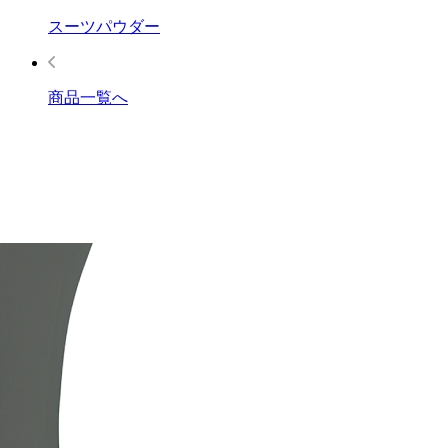
スーツパウダー
商品一覧へ