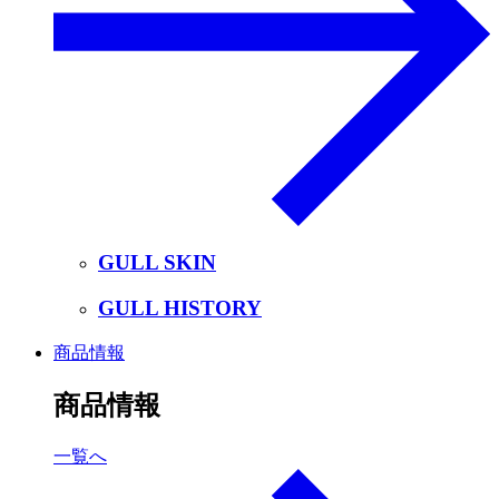
GULL SKIN
GULL HISTORY
商品情報
商品情報
一覧へ