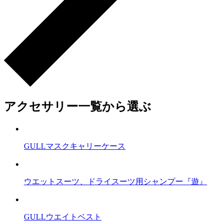
アクセサリー一覧から選ぶ
GULLマスクキャリーケース
ウエットスーツ、ドライスーツ用シャンプー『遊』
GULLウエイトベスト