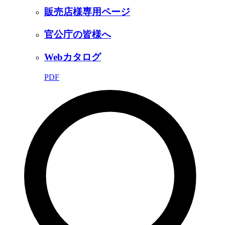
販売店様専用ページ
官公庁の皆様へ
Webカタログ
PDF