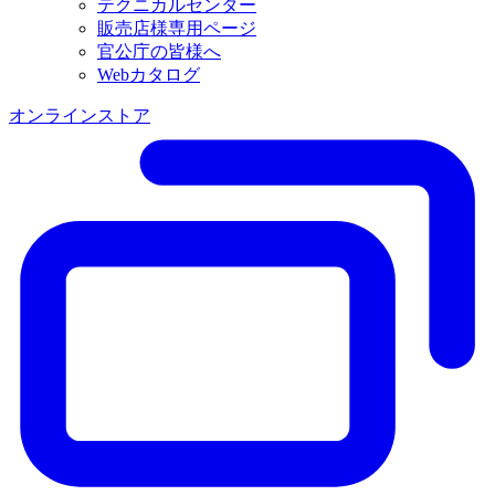
テクニカルセンター
販売店様専用ページ
官公庁の皆様へ
Webカタログ
オンラインストア