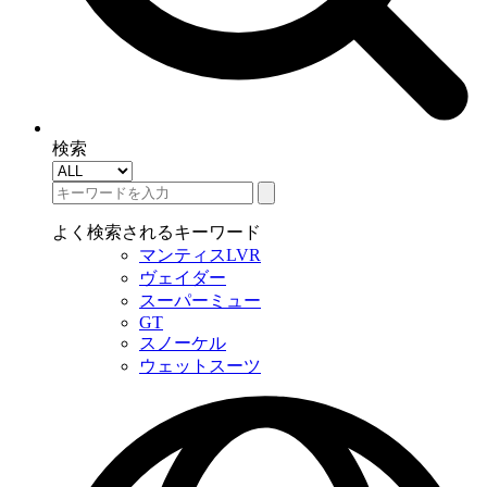
検索
よく検索されるキーワード
マンティスLVR
ヴェイダー
スーパーミュー
GT
スノーケル
ウェットスーツ