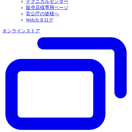
テクニカルセンター
販売店様専用ページ
官公庁の皆様へ
Webカタログ
オンラインストア