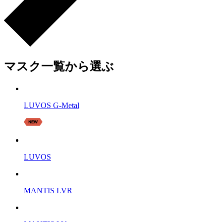
マスク一覧から選ぶ
LUVOS G-Metal
LUVOS
MANTIS LVR