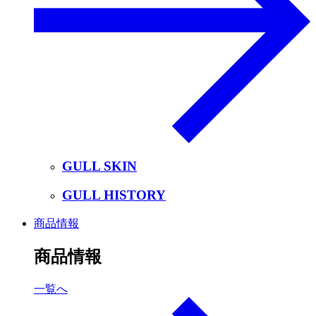
GULL SKIN
GULL HISTORY
商品情報
商品情報
一覧へ