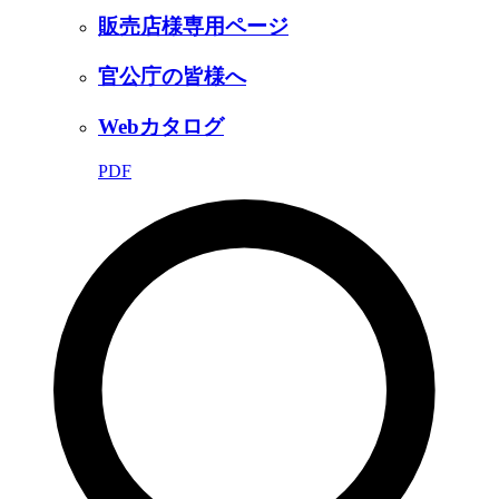
販売店様専用ページ
官公庁の皆様へ
Webカタログ
PDF