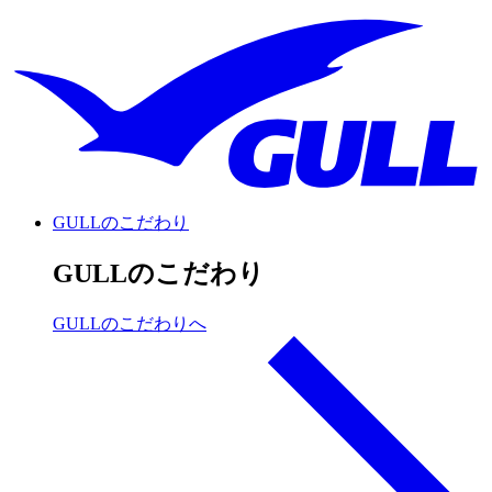
GULLのこだわり
GULLのこだわり
GULLのこだわりへ