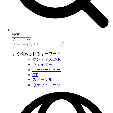
検索
よく検索されるキーワード
マンティスLVR
ヴェイダー
スーパーミュー
GT
スノーケル
ウェットスーツ