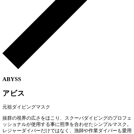
ABYSS
アビス
元祖ダイビングマスク
抜群の視界の広さをほこり、スクーバダイビングのプロフェ
ッショナルが使用する事に照準を合わせたシンプルマスク。
レジャーダイバーだけではなく、漁師や作業ダイバーも愛用