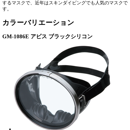
するマスクで、近年はスキンダイビングでも人気のマスクで
す。
カラーバリエーション
GM-1086E アビス ブラックシリコン