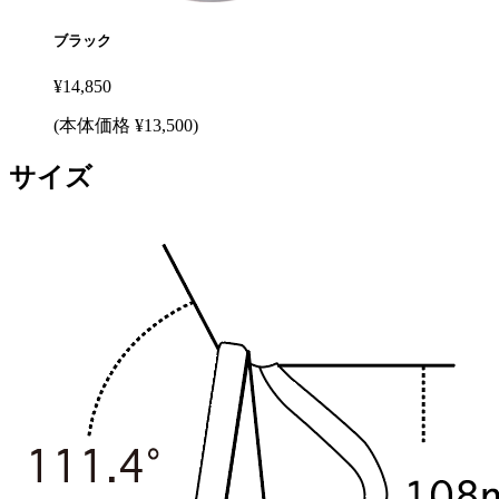
ブラック
¥
14,850
(本体価格 ¥
13,500
)
サイズ