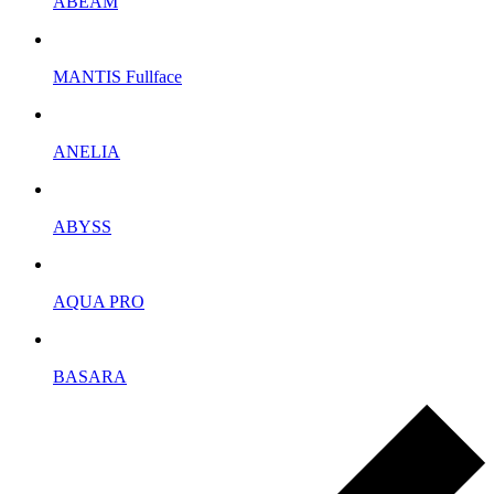
ABEAM
MANTIS Fullface
ANELIA
ABYSS
AQUA PRO
BASARA