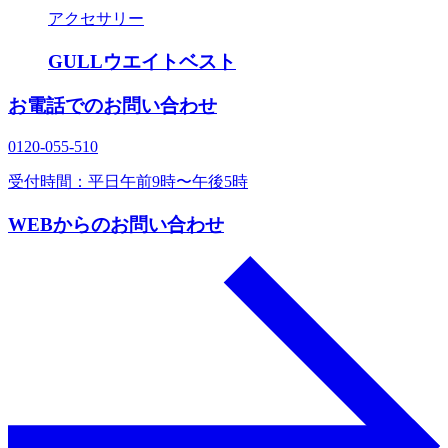
アクセサリー
GULLウエイトベスト
お電話でのお問い合わせ
0120‐055‐510
受付時間：平日午前9時〜午後5時
WEBからのお問い合わせ