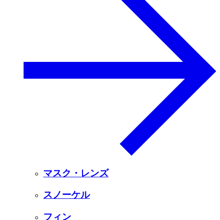
マスク・レンズ
スノーケル
フィン