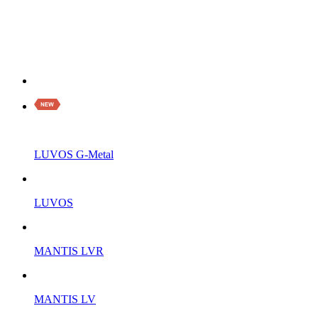
LUVOS G-Metal
LUVOS
MANTIS LVR
MANTIS LV