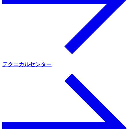
テクニカルセンター