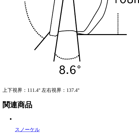
上下視界：111.4° 左右視界：137.4°
関連商品
スノーケル