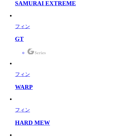
SAMURAI EXTREME
フィン
GT
フィン
WARP
フィン
HARD MEW