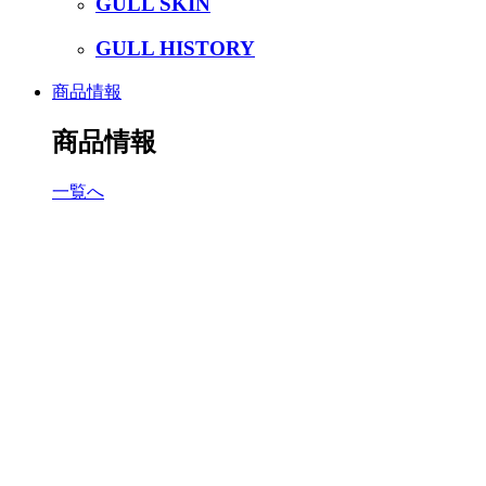
GULL SKIN
GULL HISTORY
商品情報
商品情報
一覧へ