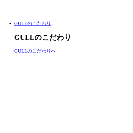
GULLのこだわり
GULLのこだわり
GULLのこだわりへ