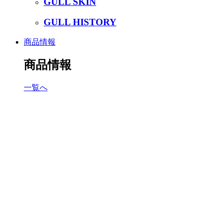
GULL SKIN
GULL HISTORY
商品情報
商品情報
一覧へ