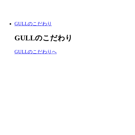
GULLのこだわり
GULLのこだわり
GULLのこだわりへ