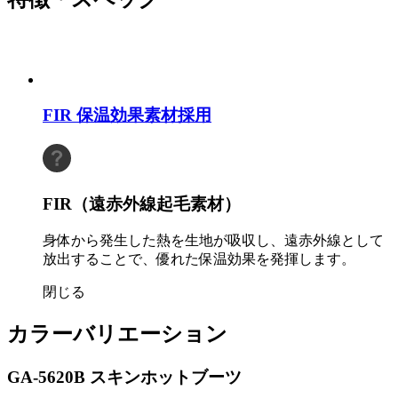
FIR
保温効果素材採用
FIR（遠赤外線起毛素材）
身体から発生した熱を生地が吸収し、遠赤外線として
放出することで、優れた保温効果を発揮します。
閉じる
カラーバリエーション
GA-5620B スキンホットブーツ