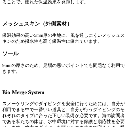
ることで、優れた保温効果を発揮します。
メッシュスキン（外側素材）
保温効果の高い5mm厚の生地に、風を通しにくいメッシュス
キンのため撥水性も高く保温性に優れています。
ソール
9mmの厚さのため、足場の悪いポイントでも問題なく利用で
きます。
Bio-Merge System
スノーケリングやダイビングを安全に行うためには、自分が
利用できる中で一番いい道具と、自分が行うダイビングのそ
れぞれのタイプに合った正しい装備が必要です。海の訪問者
である私たちの体は、水中環境に対する保護と順応性を必要