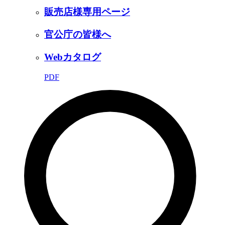
販売店様専用ページ
官公庁の皆様へ
Webカタログ
PDF