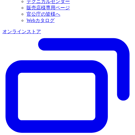
テクニカルセンター
販売店様専用ページ
官公庁の皆様へ
Webカタログ
オンラインストア