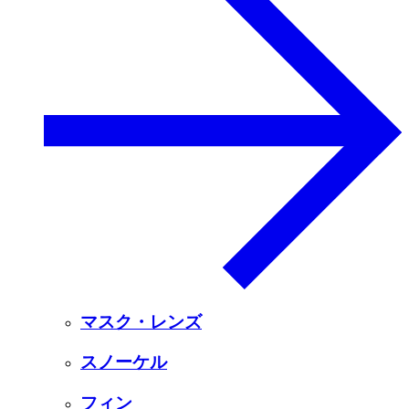
マスク・レンズ
スノーケル
フィン