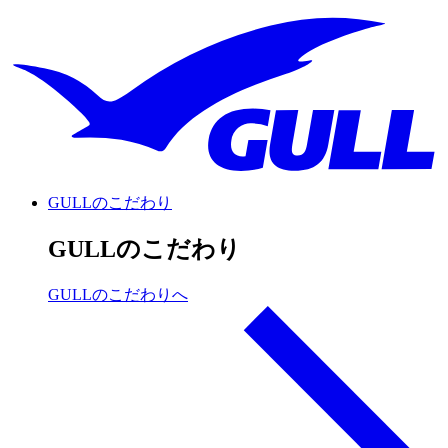
GULLのこだわり
GULLのこだわり
GULLのこだわりへ