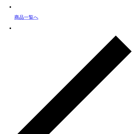
商品一覧へ