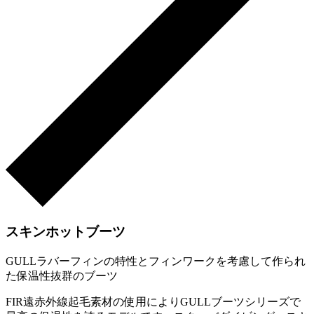
スキンホットブーツ
GULLラバーフィンの特性とフィンワークを考慮して作られ
た保温性抜群のブーツ
FIR遠赤外線起毛素材の使用によりGULLブーツシリーズで