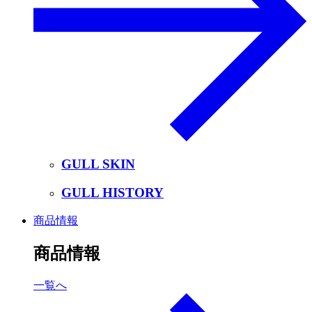
GULL SKIN
GULL HISTORY
商品情報
商品情報
一覧へ