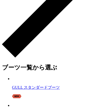
ブーツ一覧から選ぶ
GULL スタンダードブーツ