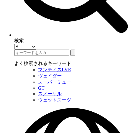
検索
よく検索されるキーワード
マンティスLVR
ヴェイダー
スーパーミュー
GT
スノーケル
ウェットスーツ