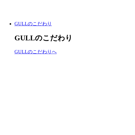
GULLのこだわり
GULLのこだわり
GULLのこだわりへ