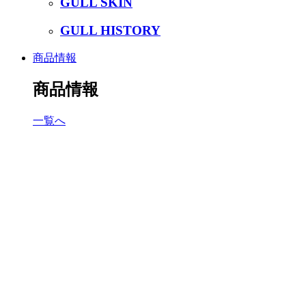
GULL SKIN
GULL HISTORY
商品情報
商品情報
一覧へ