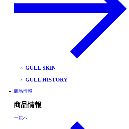
GULL SKIN
GULL HISTORY
商品情報
商品情報
一覧へ