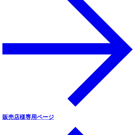
販売店様専用ページ