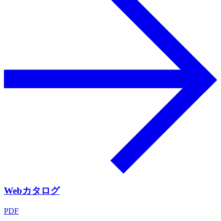
Webカタログ
PDF