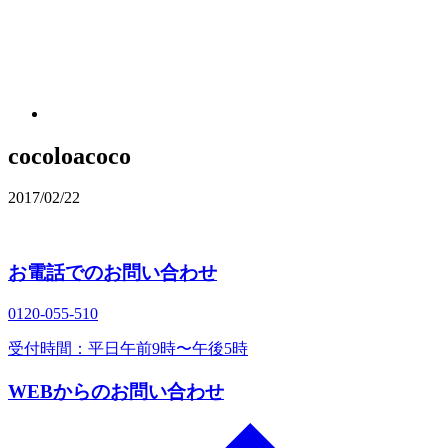
cocoloacoco
2017/02/22
お電話でのお問い合わせ
0120‐055‐510
受付時間：平日午前9時〜午後5時
WEBからのお問い合わせ