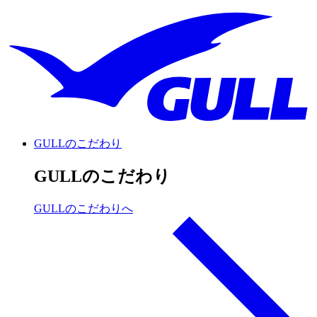
GULLのこだわり
GULLのこだわり
GULLのこだわりへ