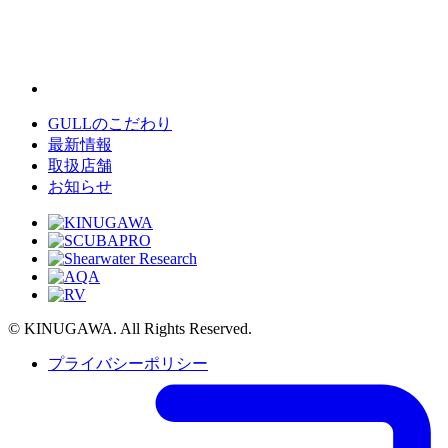
GULLのこだわり
最新情報
取扱店舗
お知らせ
© KINUGAWA. All Rights Reserved.
プライバシーポリシー