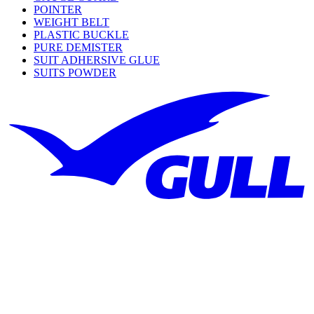
POINTER
WEIGHT BELT
PLASTIC BUCKLE
PURE DEMISTER
SUIT ADHERSIVE GLUE
SUITS POWDER