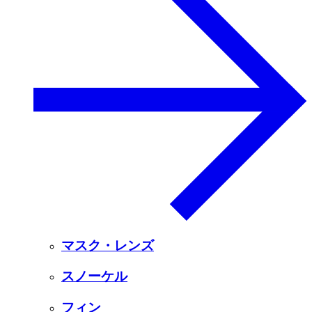
マスク・レンズ
スノーケル
フィン