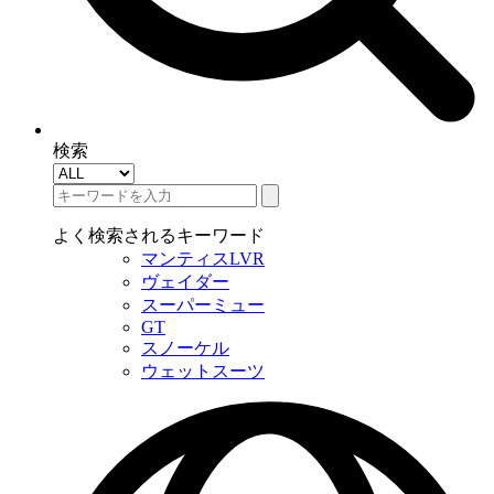
検索
よく検索されるキーワード
マンティスLVR
ヴェイダー
スーパーミュー
GT
スノーケル
ウェットスーツ