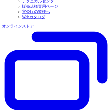
テクニカルセンター
販売店様専用ページ
官公庁の皆様へ
Webカタログ
オンラインストア