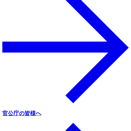
官公庁の皆様へ