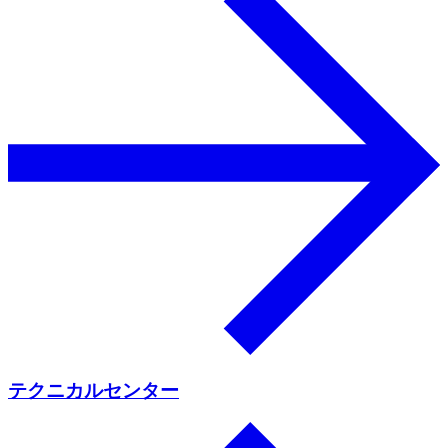
テクニカルセンター