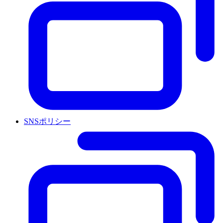
SNSポリシー