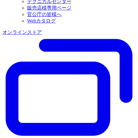
テクニカルセンター
販売店様専用ページ
官公庁の皆様へ
Webカタログ
オンラインストア