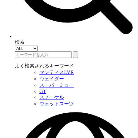
検索
よく検索されるキーワード
マンティスLVR
ヴェイダー
スーパーミュー
GT
スノーケル
ウェットスーツ