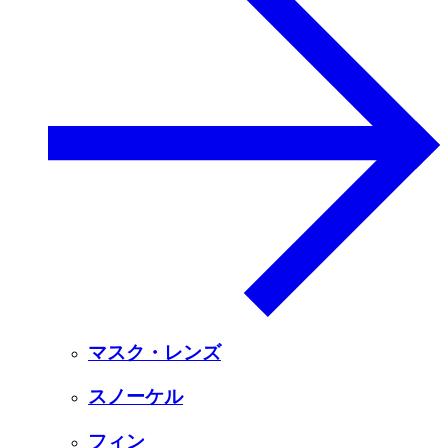
マスク・レンズ
スノーケル
フィン