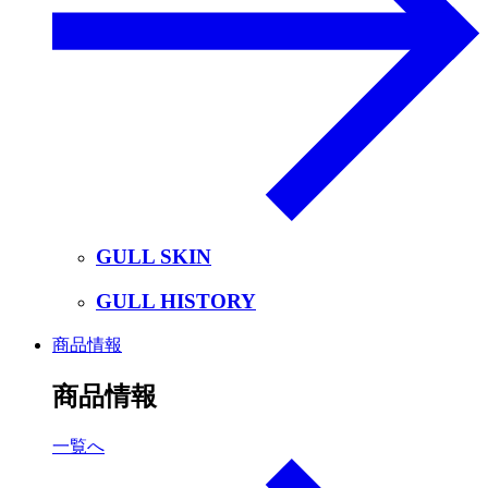
GULL SKIN
GULL HISTORY
商品情報
商品情報
一覧へ