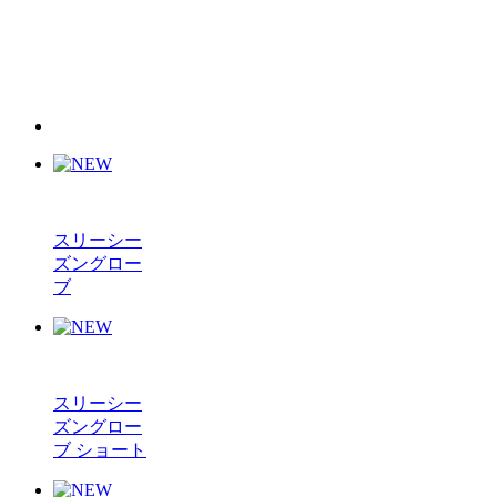
スリーシー
ズングロー
ブ
スリーシー
ズングロー
ブ ショート