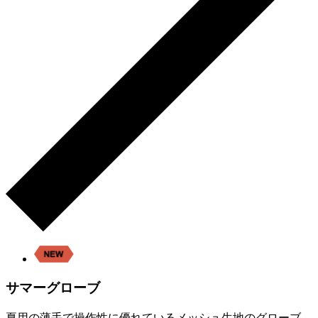
サマーグローブ
夏用の薄手で操作性に優れているメッシュ生地のグローブ