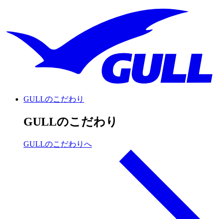
GULLのこだわり
GULLのこだわり
GULLのこだわりへ