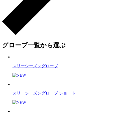
グローブ一覧から選ぶ
スリーシーズングローブ
スリーシーズングローブ ショート