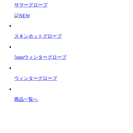
サマーグローブ
スキンホットグローブ
5mmウィンターグローブ
ウィンターグローブ
商品一覧へ