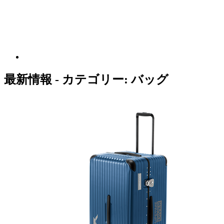
最新情報 - カテゴリー:
バッグ