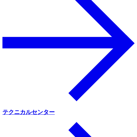
テクニカルセンター