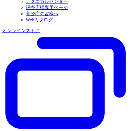
テクニカルセンター
販売店様専用ページ
官公庁の皆様へ
Webカタログ
オンラインストア