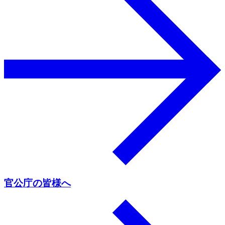
官公庁の皆様へ