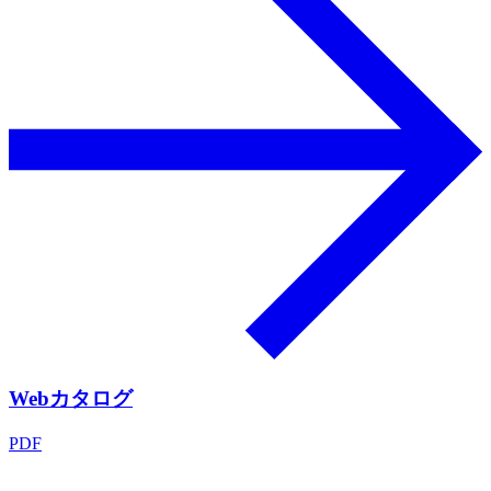
Webカタログ
PDF