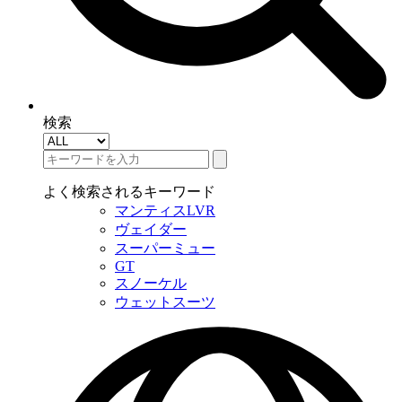
検索
よく検索されるキーワード
マンティスLVR
ヴェイダー
スーパーミュー
GT
スノーケル
ウェットスーツ