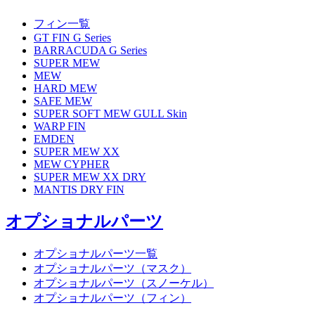
フィン一覧
GT FIN G Series
BARRACUDA G Series
SUPER MEW
MEW
HARD MEW
SAFE MEW
SUPER SOFT MEW GULL Skin
WARP FIN
EMDEN
SUPER MEW XX
MEW CYPHER
SUPER MEW XX DRY
MANTIS DRY FIN
オプショナルパーツ
オプショナルパーツ一覧
オプショナルパーツ（マスク）
オプショナルパーツ（スノーケル）
オプショナルパーツ（フィン）