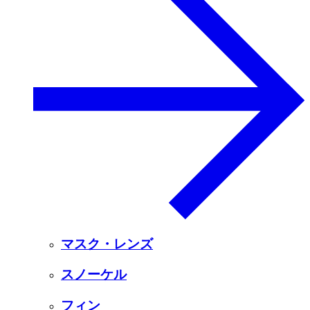
マスク・レンズ
スノーケル
フィン