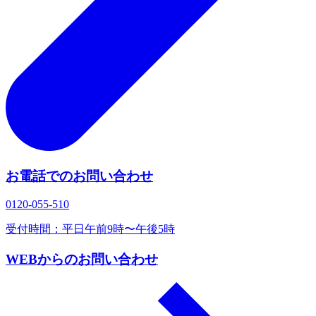
お電話でのお問い合わせ
0120‐055‐510
受付時間：平日午前9時〜午後5時
WEBからのお問い合わせ