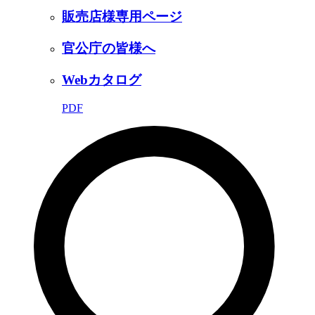
販売店様専用ページ
官公庁の皆様へ
Webカタログ
PDF