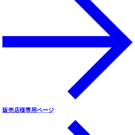
販売店様専用ページ