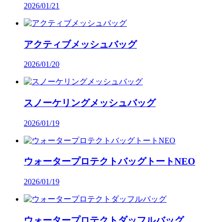
2026/01/21
アクティブメッシュバッグ
2026/01/20
スノーケリングメッシュバッグ
2026/01/19
ウォータープロテクトバッグトートNEO
2026/01/19
ウォータープロテクトダッフルバッグ