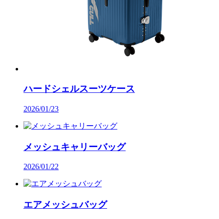
ハードシェルスーツケース
2026/01/23
メッシュキャリーバッグ
2026/01/22
エアメッシュバッグ