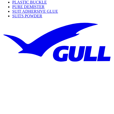
PLASTIC BUCKLE
PURE DEMISTER
SUIT ADHERSIVE GLUE
SUITS POWDER