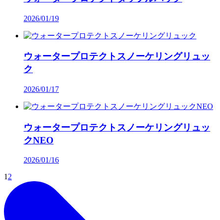
2026/01/19
ウォータープロテクトスノーケリングリュッ
ク
2026/01/17
ウォータープロテクトスノーケリングリュッ
クNEO
2026/01/16
1
2