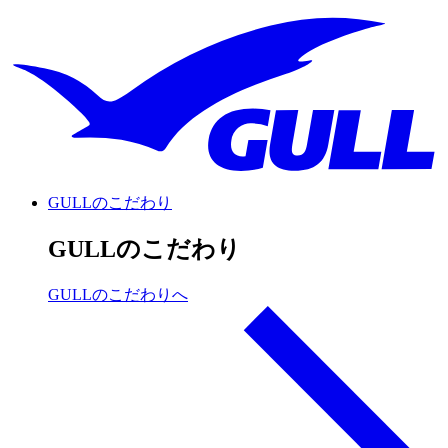
GULLのこだわり
GULLのこだわり
GULLのこだわりへ