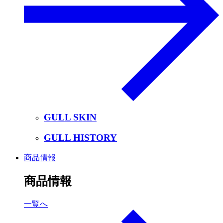
GULL SKIN
GULL HISTORY
商品情報
商品情報
一覧へ