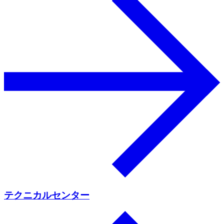
テクニカルセンター