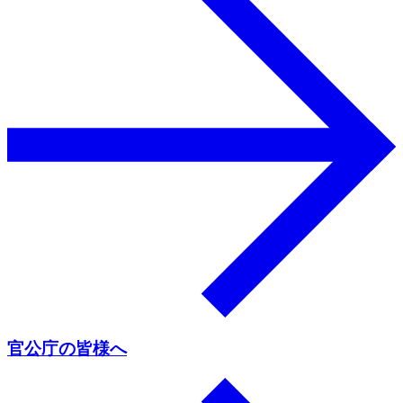
官公庁の皆様へ