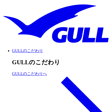
GULLのこだわり
GULLのこだわり
GULLのこだわりへ