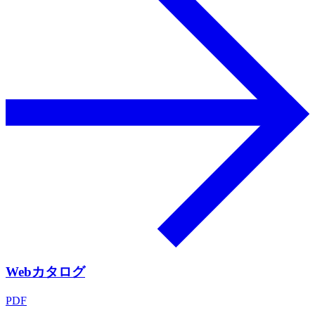
Webカタログ
PDF