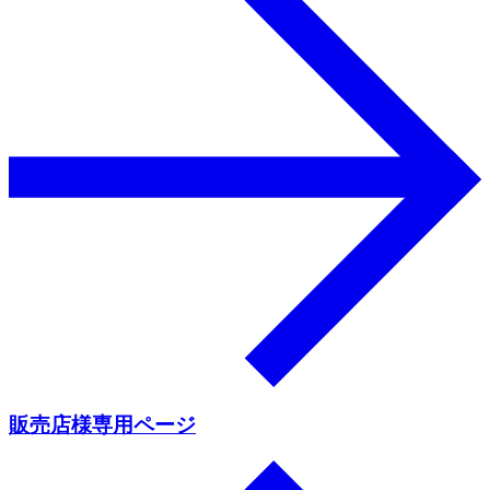
販売店様専用ページ