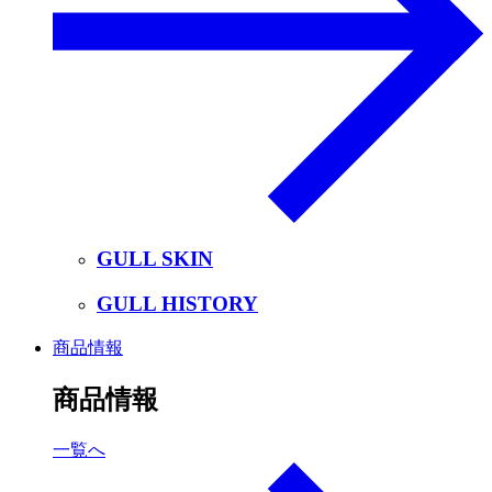
GULL SKIN
GULL HISTORY
商品情報
商品情報
一覧へ