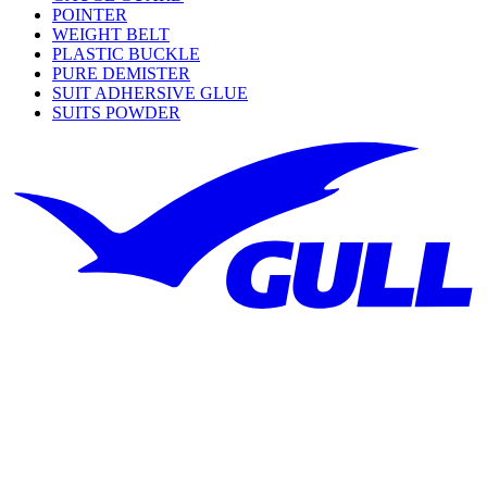
POINTER
WEIGHT BELT
PLASTIC BUCKLE
PURE DEMISTER
SUIT ADHERSIVE GLUE
SUITS POWDER