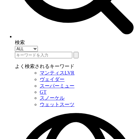
検索
よく検索されるキーワード
マンティスLVR
ヴェイダー
スーパーミュー
GT
スノーケル
ウェットスーツ