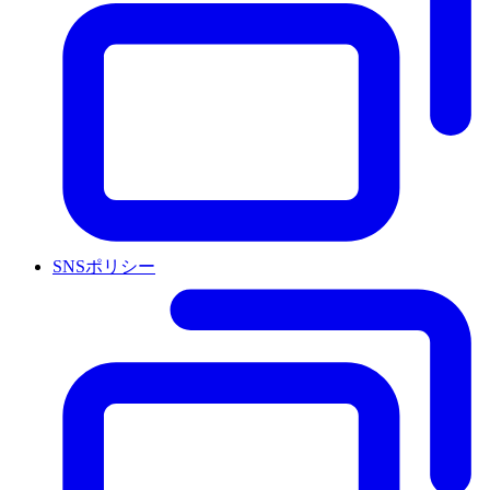
SNSポリシー