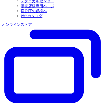
テクニカルセンター
販売店様専用ページ
官公庁の皆様へ
Webカタログ
オンラインストア