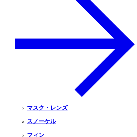
マスク・レンズ
スノーケル
フィン