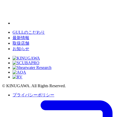
GULLのこだわり
最新情報
取扱店舗
お知らせ
© KINUGAWA. All Rights Reserved.
プライバシーポリシー