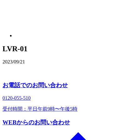
LVR-01
2023/09/21
お電話でのお問い合わせ
0120‐055‐510
受付時間：平日午前9時〜午後5時
WEBからのお問い合わせ