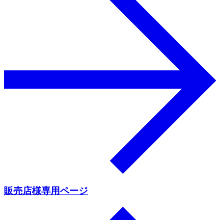
販売店様専用ページ