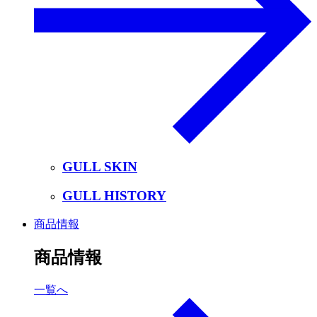
GULL SKIN
GULL HISTORY
商品情報
商品情報
一覧へ