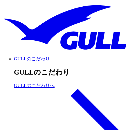
GULLのこだわり
GULLのこだわり
GULLのこだわりへ