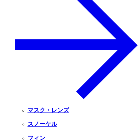
マスク・レンズ
スノーケル
フィン