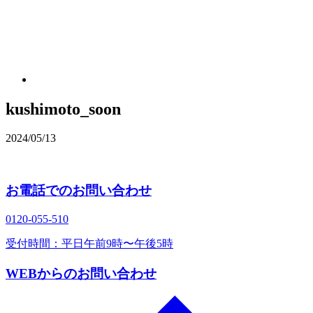
kushimoto_soon
2024/05/13
お電話でのお問い合わせ
0120‐055‐510
受付時間：平日午前9時〜午後5時
WEBからのお問い合わせ