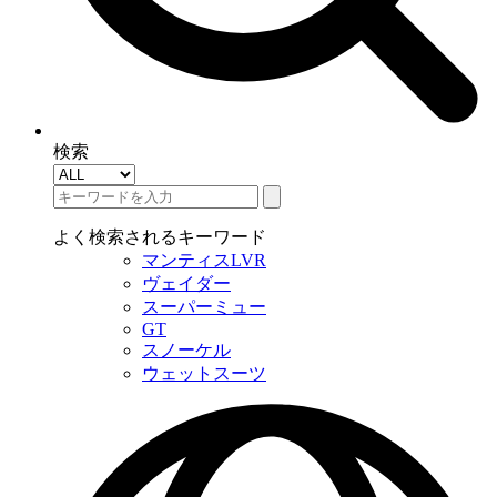
検索
よく検索されるキーワード
マンティスLVR
ヴェイダー
スーパーミュー
GT
スノーケル
ウェットスーツ