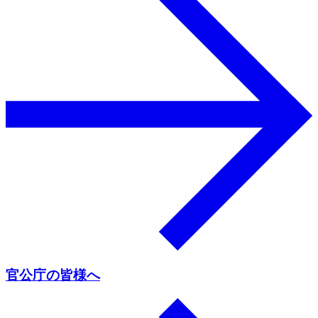
官公庁の皆様へ