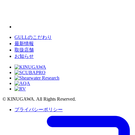
GULLのこだわり
最新情報
取扱店舗
お知らせ
© KINUGAWA. All Rights Reserved.
プライバシーポリシー