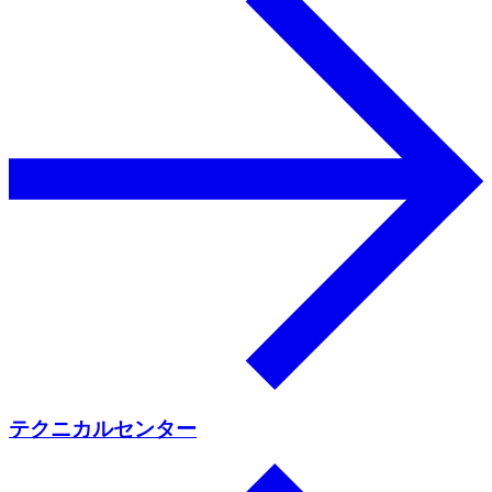
テクニカルセンター