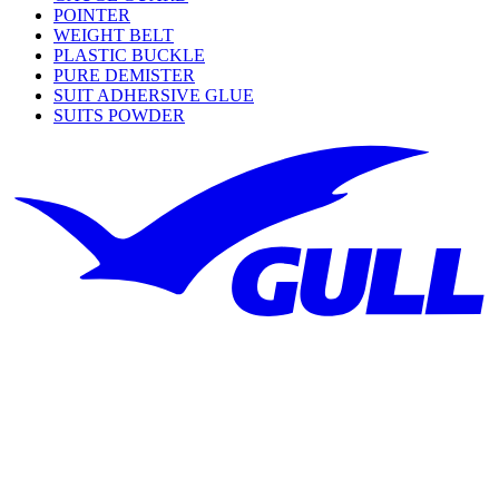
POINTER
WEIGHT BELT
PLASTIC BUCKLE
PURE DEMISTER
SUIT ADHERSIVE GLUE
SUITS POWDER