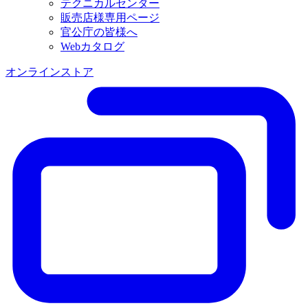
テクニカルセンター
販売店様専用ページ
官公庁の皆様へ
Webカタログ
オンラインストア