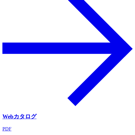
Webカタログ
PDF