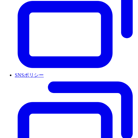
SNSポリシー