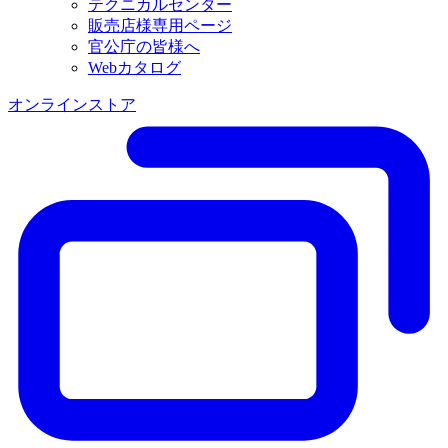
テクニカルセンター
販売店様専用ページ
官公庁の皆様へ
Webカタログ
オンラインストア