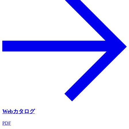
Webカタログ
PDF