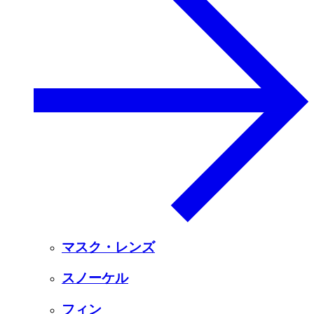
マスク・レンズ
スノーケル
フィン