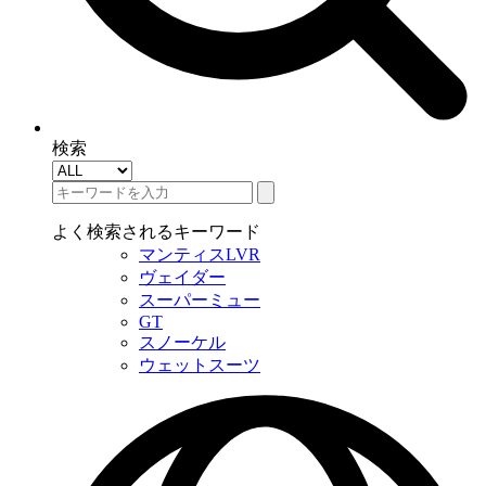
検索
よく検索されるキーワード
マンティスLVR
ヴェイダー
スーパーミュー
GT
スノーケル
ウェットスーツ