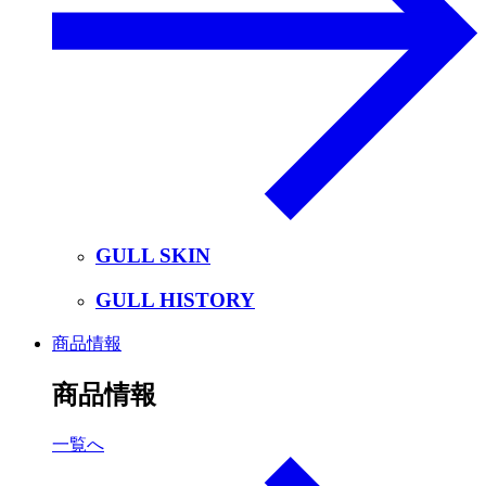
GULL SKIN
GULL HISTORY
商品情報
商品情報
一覧へ