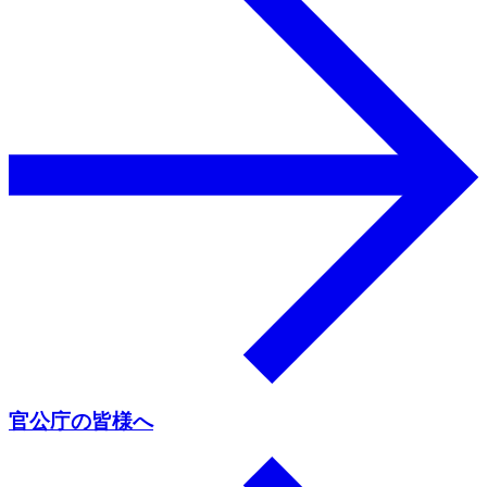
官公庁の皆様へ