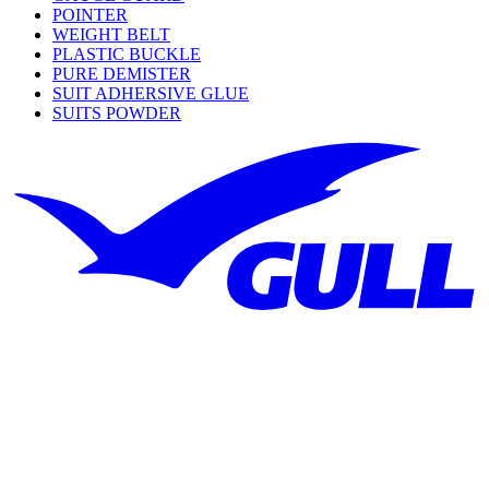
POINTER
WEIGHT BELT
PLASTIC BUCKLE
PURE DEMISTER
SUIT ADHERSIVE GLUE
SUITS POWDER