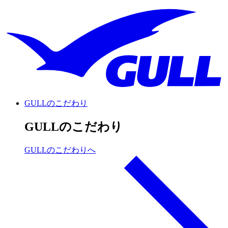
GULLのこだわり
GULLのこだわり
GULLのこだわりへ