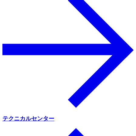
テクニカルセンター