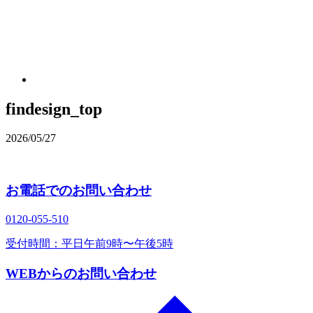
findesign_top
2026/05/27
お電話でのお問い合わせ
0120‐055‐510
受付時間：平日午前9時〜午後5時
WEBからのお問い合わせ