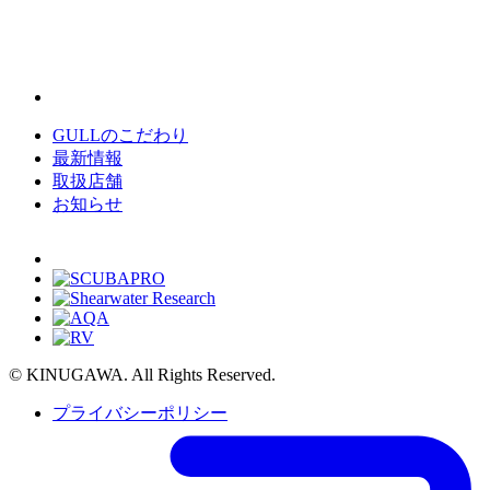
GULLのこだわり
最新情報
取扱店舗
お知らせ
© KINUGAWA. All Rights Reserved.
プライバシーポリシー