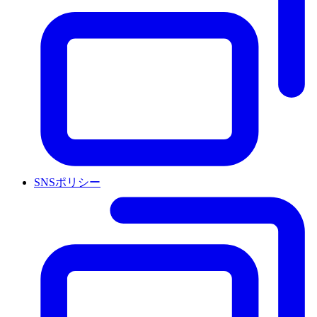
SNSポリシー