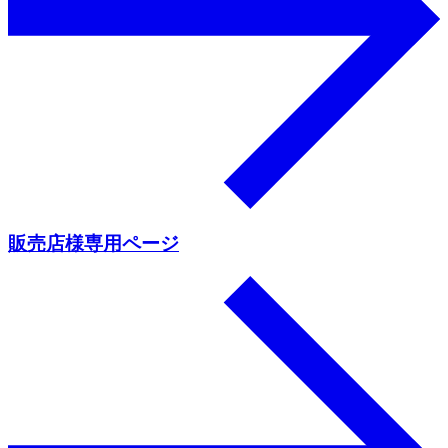
販売店様専用ページ