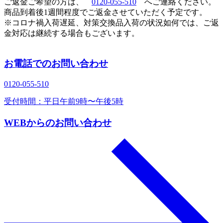
ご返金ご希望の方は、
0120-055-510
へご連絡ください。
商品到着後1週間程度でご返金させていただく予定です。
※コロナ禍入荷遅延、対策交換品入荷の状況如何では、ご返
金対応は継続する場合もございます。
お電話でのお問い合わせ
0120‐055‐510
受付時間：平日午前9時〜午後5時
WEBからのお問い合わせ