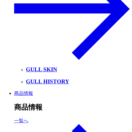
GULL SKIN
GULL HISTORY
商品情報
商品情報
一覧へ