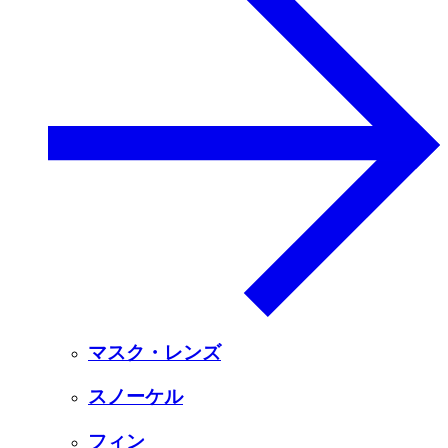
マスク・レンズ
スノーケル
フィン