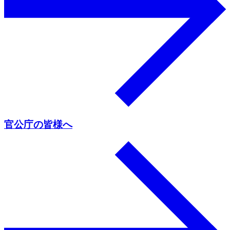
官公庁の皆様へ