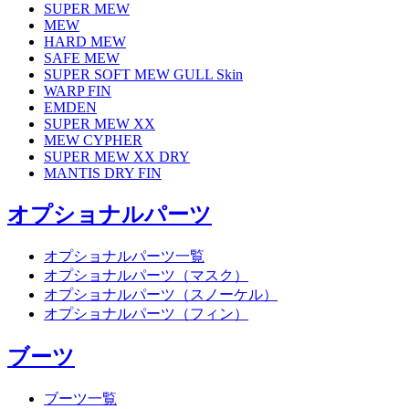
SUPER MEW
MEW
HARD MEW
SAFE MEW
SUPER SOFT MEW GULL Skin
WARP FIN
EMDEN
SUPER MEW XX
MEW CYPHER
SUPER MEW XX DRY
MANTIS DRY FIN
オプショナルパーツ
オプショナルパーツ一覧
オプショナルパーツ（マスク）
オプショナルパーツ（スノーケル）
オプショナルパーツ（フィン）
ブーツ
ブーツ一覧