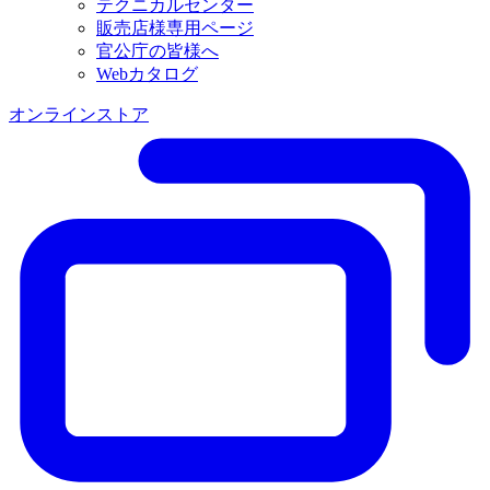
テクニカルセンター
販売店様専用ページ
官公庁の皆様へ
Webカタログ
オンラインストア