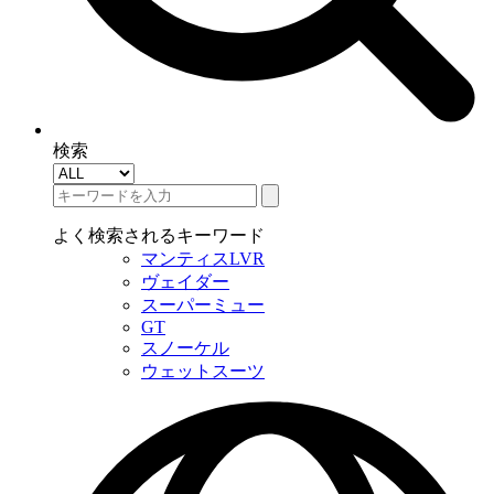
検索
よく検索されるキーワード
マンティスLVR
ヴェイダー
スーパーミュー
GT
スノーケル
ウェットスーツ