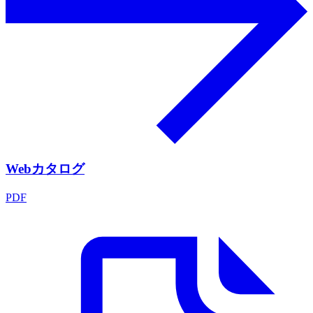
Webカタログ
PDF