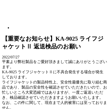
【重要なお知らせ】KA-9025 ライフジ
ャケットⅡ 返送検品のお願い
2022/07/27
平素より弊社製品をご愛好頂きまして誠にありがとうござい
ます。
KA-9025 ライフジャケットⅡに不具合発生する場合が発生
しております。
ライフジャケットの製品特性上、安全性最優先に取り組む商
品であり、製品の安全性を確認させていただきたいので、お
忙しいところ大変恐縮ではありますが、一度ご返送いただ
き、検品確認させていただきますようお願いいたします。
なお、この件に関して、現在まで人的被害には至っておりま
せん。