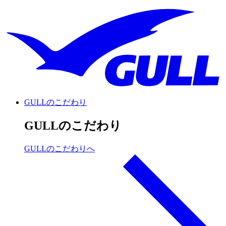
GULLのこだわり
GULLのこだわり
GULLのこだわりへ