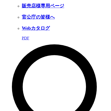
販売店様専用ページ
官公庁の皆様へ
Webカタログ
PDF