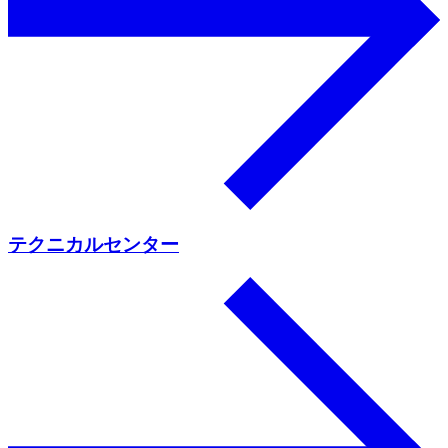
テクニカルセンター