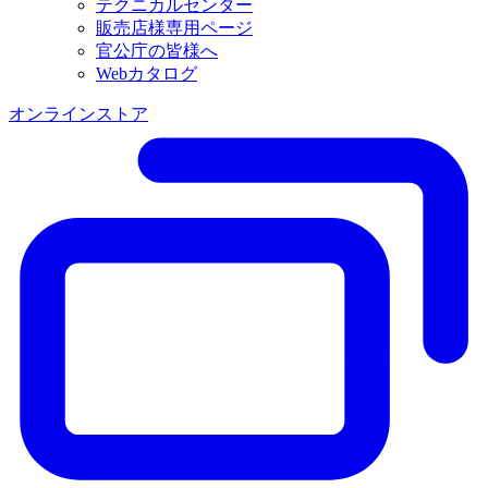
テクニカルセンター
販売店様専用ページ
官公庁の皆様へ
Webカタログ
オンラインストア