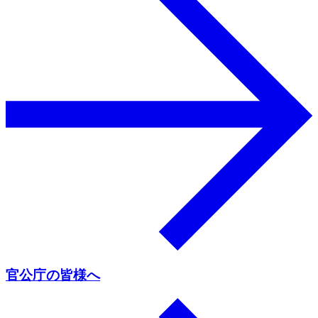
官公庁の皆様へ