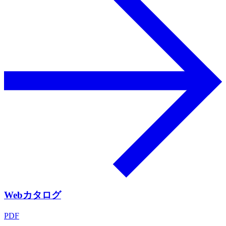
Webカタログ
PDF