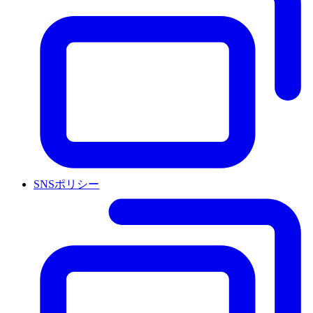
SNSポリシー