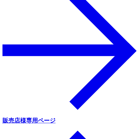
販売店様専用ページ