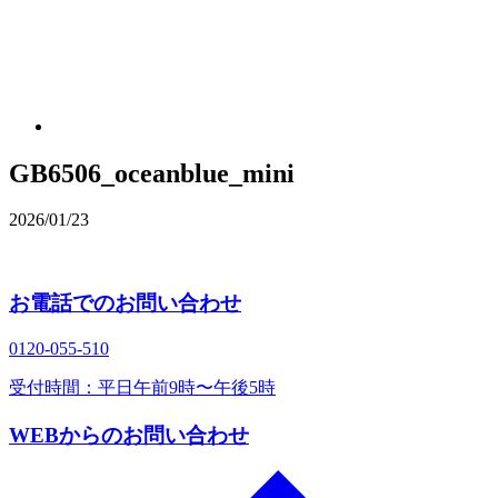
GB6506_oceanblue_mini
2026/01/23
お電話でのお問い合わせ
0120‐055‐510
受付時間：平日午前9時〜午後5時
WEBからのお問い合わせ