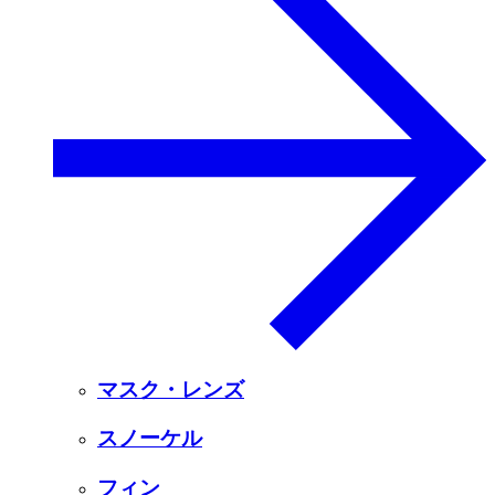
マスク・レンズ
スノーケル
フィン