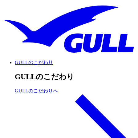
GULLのこだわり
GULLのこだわり
GULLのこだわりへ