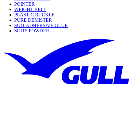
POINTER
WEIGHT BELT
PLASTIC BUCKLE
PURE DEMISTER
SUIT ADHERSIVE GLUE
SUITS POWDER