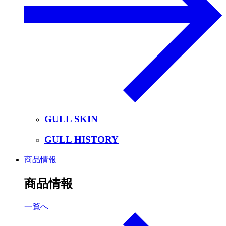
GULL SKIN
GULL HISTORY
商品情報
商品情報
一覧へ