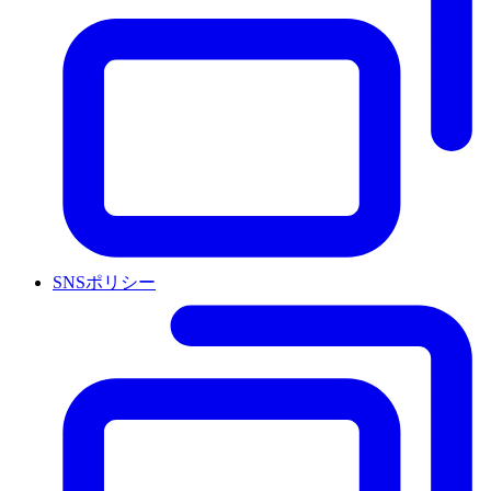
SNSポリシー