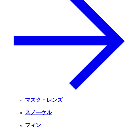
マスク・レンズ
スノーケル
フィン