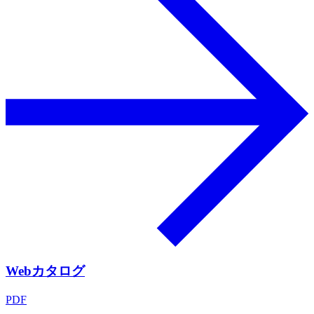
Webカタログ
PDF