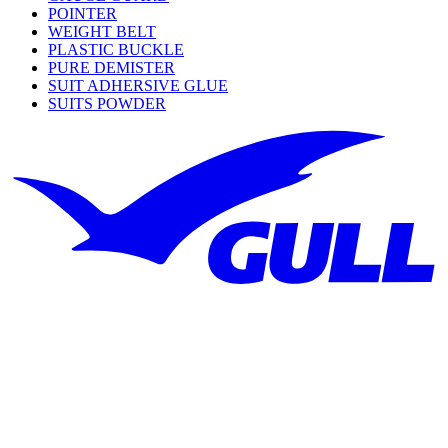
POINTER
WEIGHT BELT
PLASTIC BUCKLE
PURE DEMISTER
SUIT ADHERSIVE GLUE
SUITS POWDER