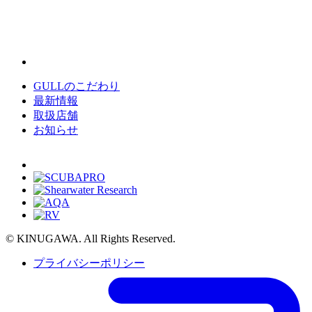
GULLのこだわり
最新情報
取扱店舗
お知らせ
© KINUGAWA. All Rights Reserved.
プライバシーポリシー