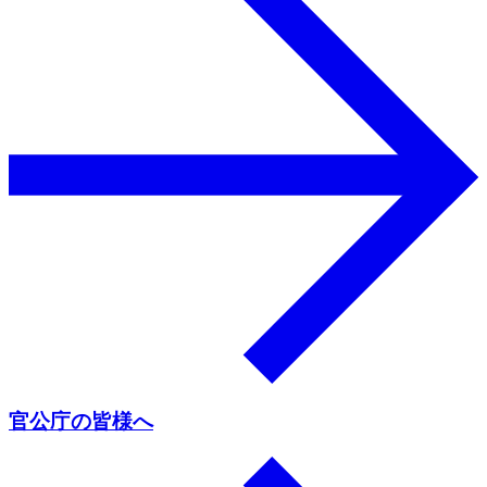
官公庁の皆様へ