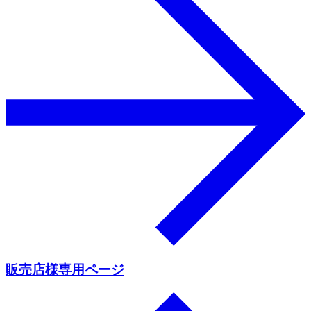
販売店様専用ページ