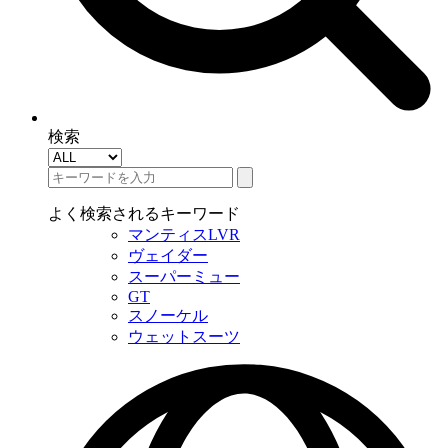
検索
よく検索されるキーワード
マンティスLVR
ヴェイダー
スーパーミュー
GT
スノーケル
ウェットスーツ