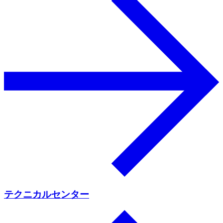
テクニカルセンター