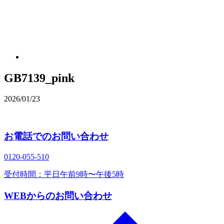
GB7139_pink
2026/01/23
お電話でのお問い合わせ
0120‐055‐510
受付時間：平日午前9時〜午後5時
WEBからのお問い合わせ