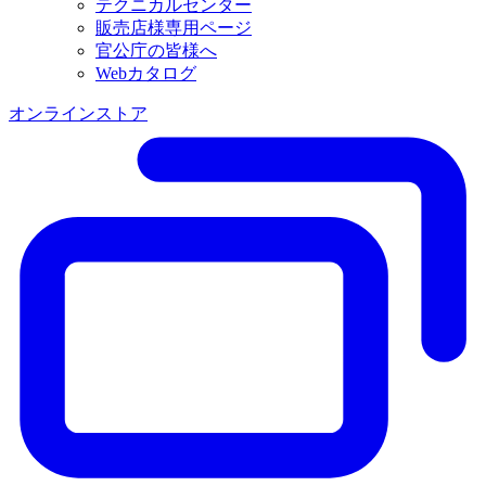
テクニカルセンター
販売店様専用ページ
官公庁の皆様へ
Webカタログ
オンラインストア