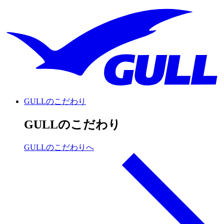
GULLのこだわり
GULLのこだわり
GULLのこだわりへ