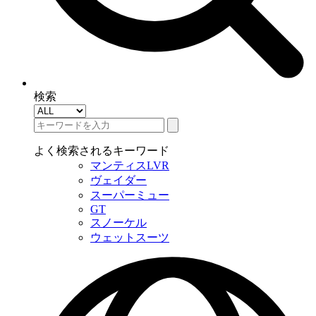
検索
よく検索されるキーワード
マンティスLVR
ヴェイダー
スーパーミュー
GT
スノーケル
ウェットスーツ