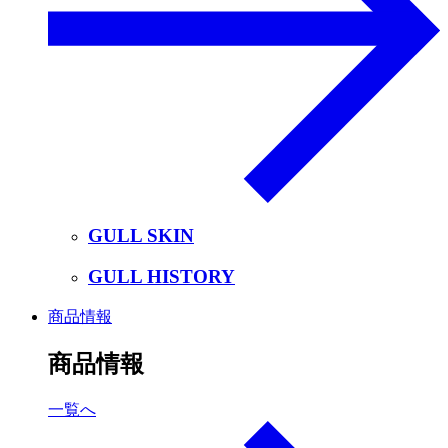
GULL SKIN
GULL HISTORY
商品情報
商品情報
一覧へ