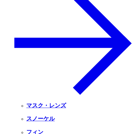
マスク・レンズ
スノーケル
フィン