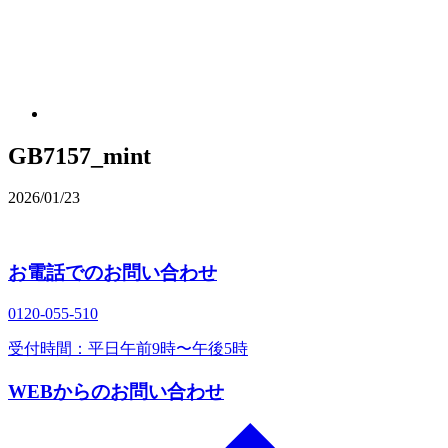
GB7157_mint
2026/01/23
お電話でのお問い合わせ
0120‐055‐510
受付時間：平日午前9時〜午後5時
WEBからのお問い合わせ