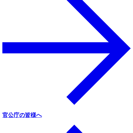
官公庁の皆様へ