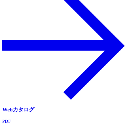
Webカタログ
PDF