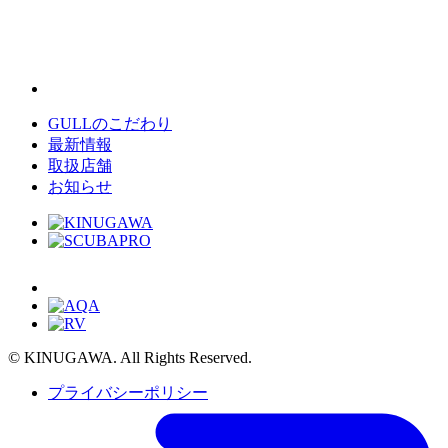
GULLのこだわり
最新情報
取扱店舗
お知らせ
© KINUGAWA. All Rights Reserved.
プライバシーポリシー