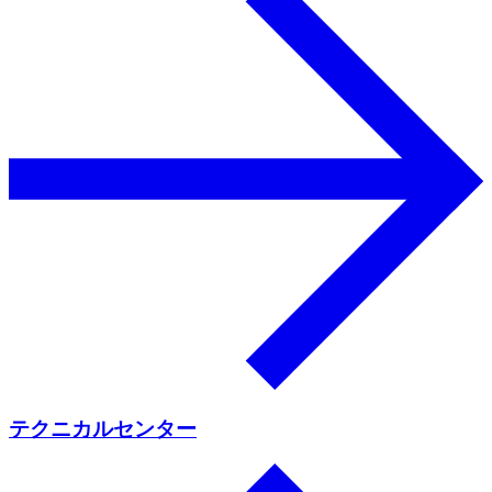
テクニカルセンター