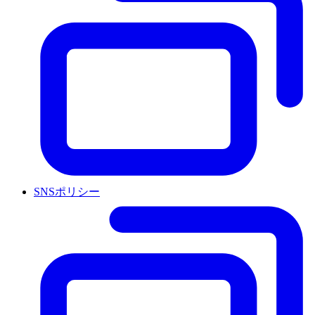
SNSポリシー