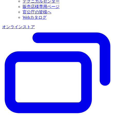
テクニカルセンター
販売店様専用ページ
官公庁の皆様へ
Webカタログ
オンラインストア