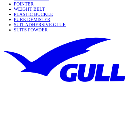
POINTER
WEIGHT BELT
PLASTIC BUCKLE
PURE DEMISTER
SUIT ADHERSIVE GLUE
SUITS POWDER