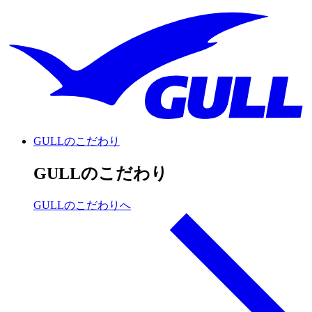
GULLのこだわり
GULLのこだわり
GULLのこだわりへ