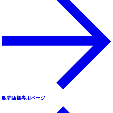
販売店様専用ページ