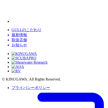
GULLのこだわり
最新情報
取扱店舗
お知らせ
© KINUGAWA. All Rights Reserved.
プライバシーポリシー