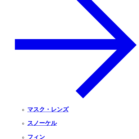
マスク・レンズ
スノーケル
フィン