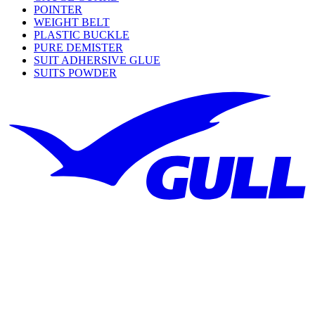
POINTER
WEIGHT BELT
PLASTIC BUCKLE
PURE DEMISTER
SUIT ADHERSIVE GLUE
SUITS POWDER