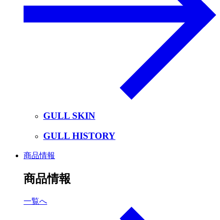
GULL SKIN
GULL HISTORY
商品情報
商品情報
一覧へ