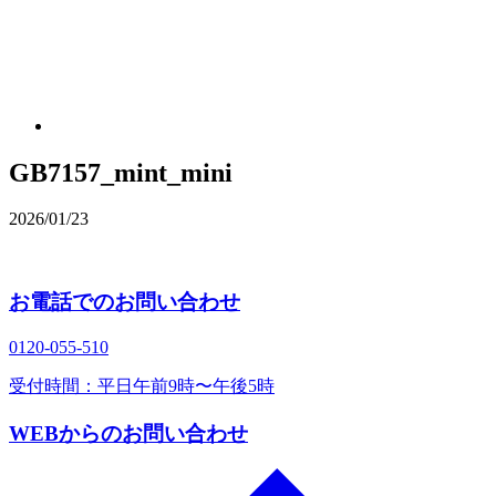
GB7157_mint_mini
2026/01/23
お電話でのお問い合わせ
0120‐055‐510
受付時間：平日午前9時〜午後5時
WEBからのお問い合わせ