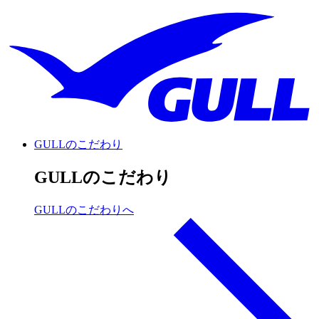
GULLのこだわり
GULLのこだわり
GULLのこだわりへ