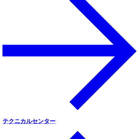
テクニカルセンター