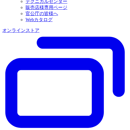
テクニカルセンター
販売店様専用ページ
官公庁の皆様へ
Webカタログ
オンラインストア