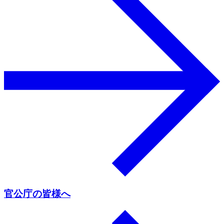
官公庁の皆様へ