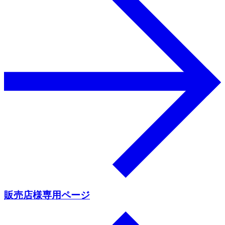
販売店様専用ページ