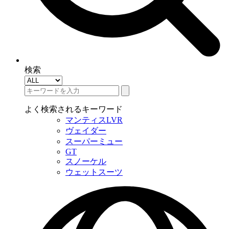
検索
よく検索されるキーワード
マンティスLVR
ヴェイダー
スーパーミュー
GT
スノーケル
ウェットスーツ