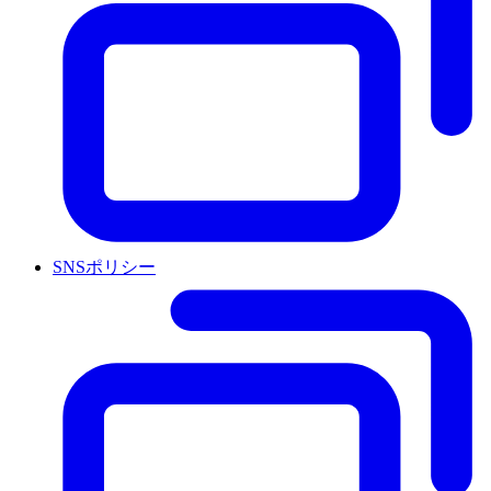
SNSポリシー