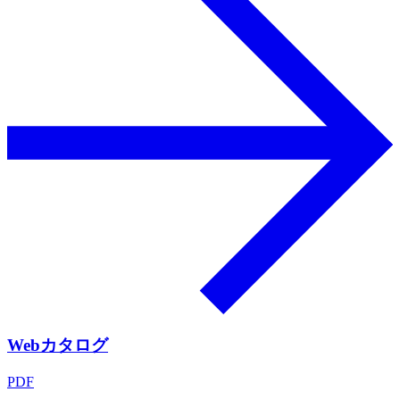
Webカタログ
PDF