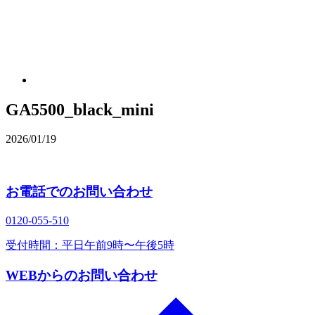
GA5500_black_mini
2026/01/19
お電話でのお問い合わせ
0120‐055‐510
受付時間：平日午前9時〜午後5時
WEBからのお問い合わせ