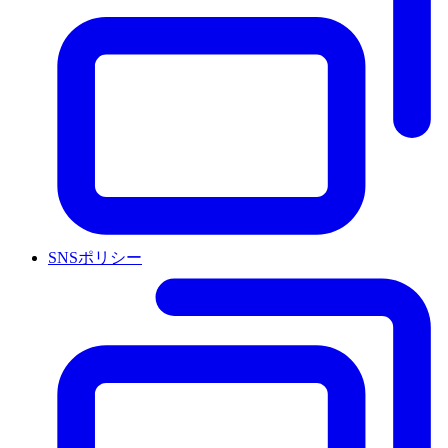
SNSポリシー