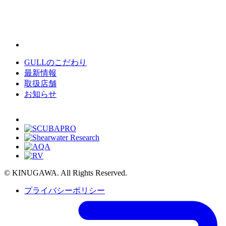
GULLのこだわり
最新情報
取扱店舗
お知らせ
© KINUGAWA. All Rights Reserved.
プライバシーポリシー