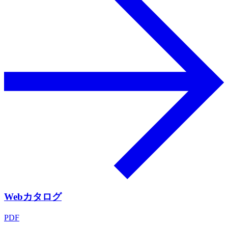
Webカタログ
PDF