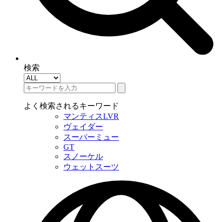
検索
よく検索されるキーワード
マンティスLVR
ヴェイダー
スーパーミュー
GT
スノーケル
ウェットスーツ