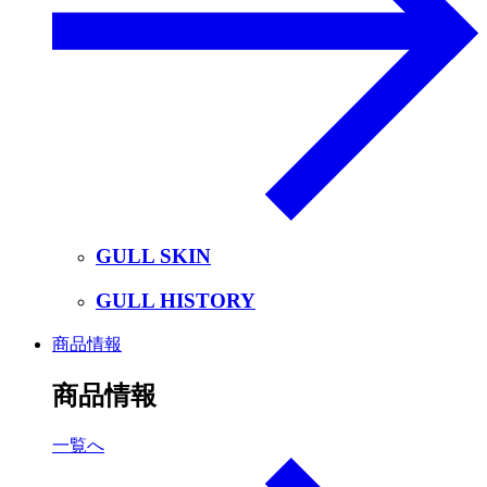
GULL SKIN
GULL HISTORY
商品情報
商品情報
一覧へ