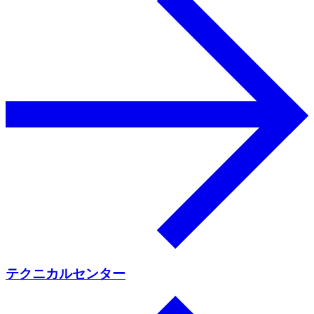
テクニカルセンター