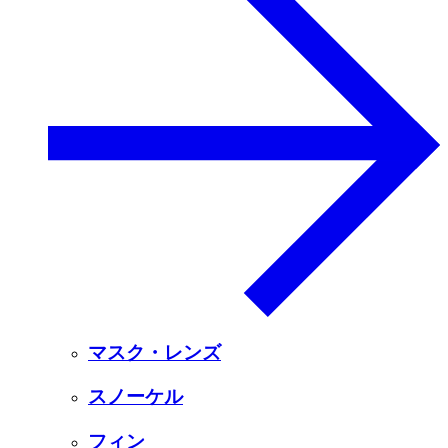
マスク・レンズ
スノーケル
フィン