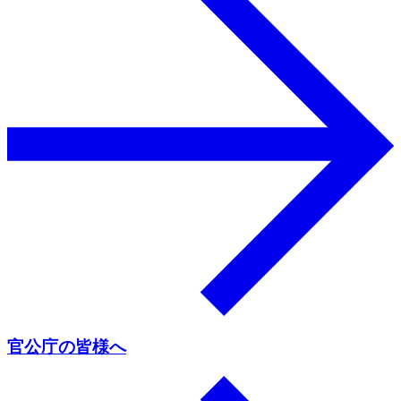
官公庁の皆様へ