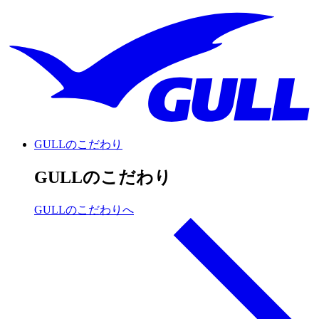
GULLのこだわり
GULLのこだわり
GULLのこだわりへ