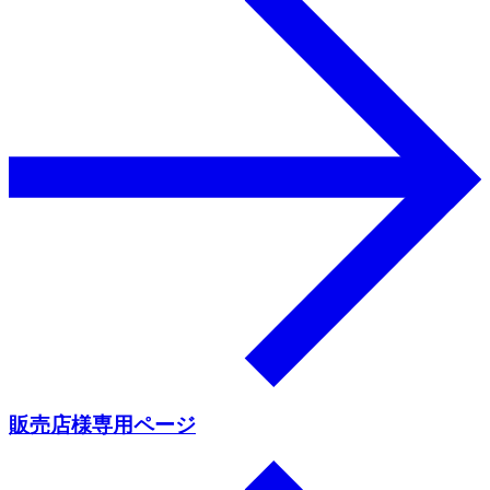
販売店様専用ページ