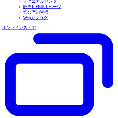
テクニカルセンター
販売店様専用ページ
官公庁の皆様へ
Webカタログ
オンラインストア