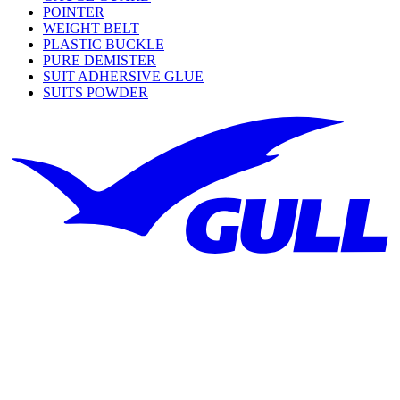
POINTER
WEIGHT BELT
PLASTIC BUCKLE
PURE DEMISTER
SUIT ADHERSIVE GLUE
SUITS POWDER