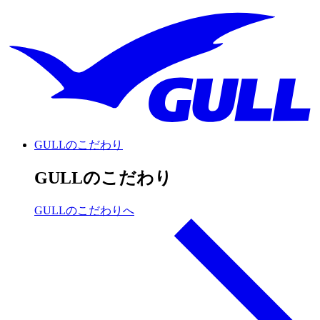
GULLのこだわり
GULLのこだわり
GULLのこだわりへ