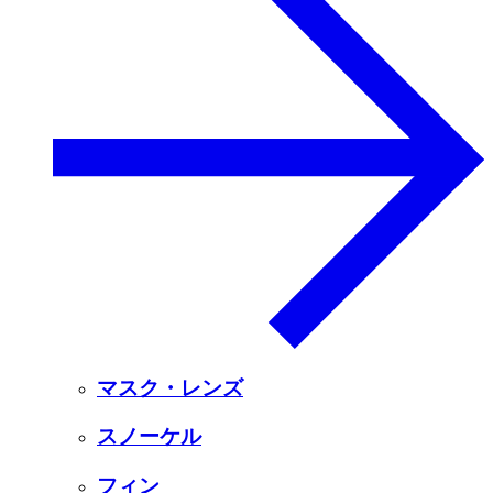
マスク・レンズ
スノーケル
フィン