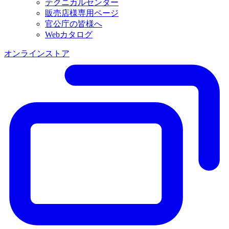
テクニカルセンター
販売店様専用ページ
官公庁の皆様へ
Webカタログ
オンラインストア