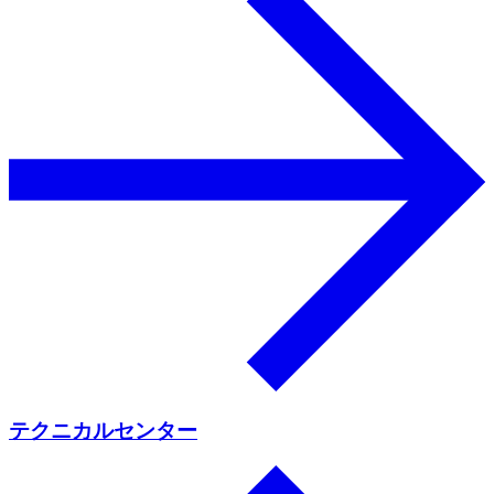
テクニカルセンター