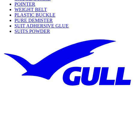
POINTER
WEIGHT BELT
PLASTIC BUCKLE
PURE DEMISTER
SUIT ADHERSIVE GLUE
SUITS POWDER