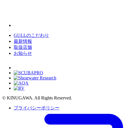
GULLのこだわり
最新情報
取扱店舗
お知らせ
© KINUGAWA. All Rights Reserved.
プライバシーポリシー