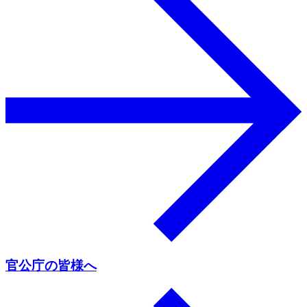
官公庁の皆様へ