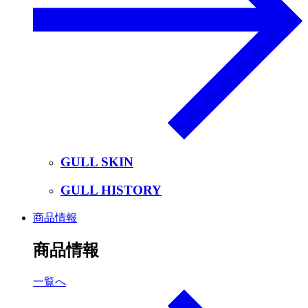
GULL SKIN
GULL HISTORY
商品情報
商品情報
一覧へ