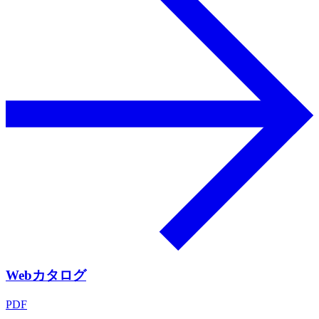
Webカタログ
PDF