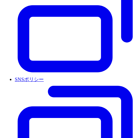
SNSポリシー