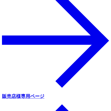
販売店様専用ページ