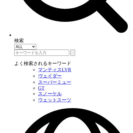
検索
よく検索されるキーワード
マンティスLVR
ヴェイダー
スーパーミュー
GT
スノーケル
ウェットスーツ