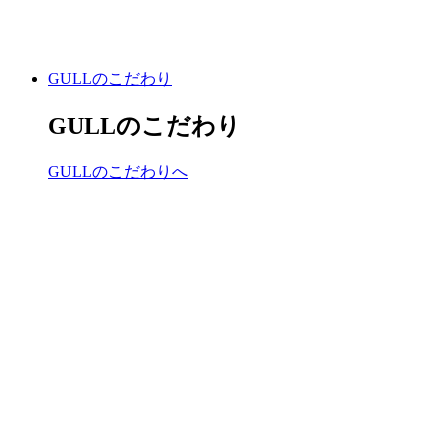
GULLのこだわり
GULLのこだわり
GULLのこだわりへ