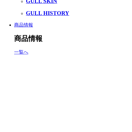
GULL SKIN
GULL HISTORY
商品情報
商品情報
一覧へ