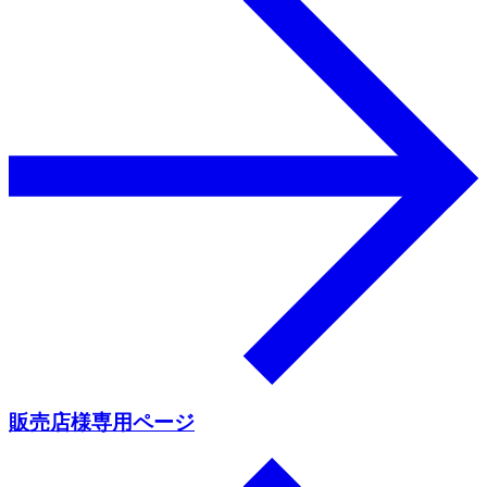
販売店様専用ページ