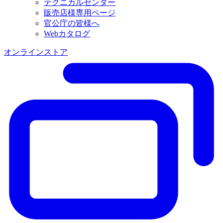
テクニカルセンター
販売店様専用ページ
官公庁の皆様へ
Webカタログ
オンラインストア