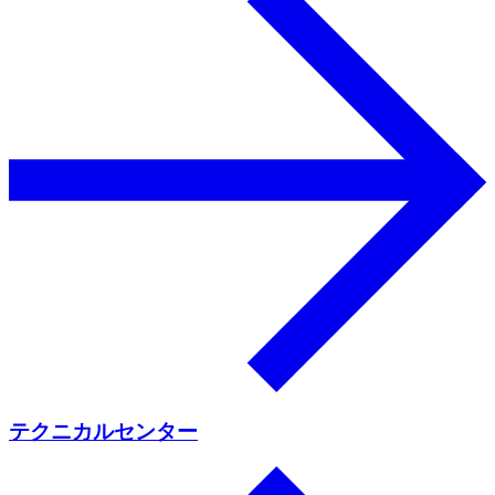
テクニカルセンター