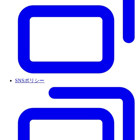
SNSポリシー