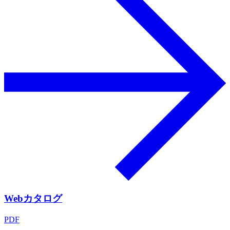
Webカタログ
PDF