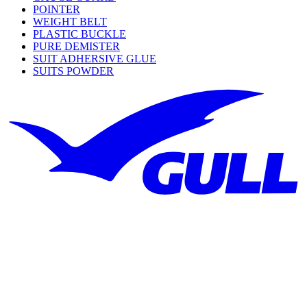
POINTER
WEIGHT BELT
PLASTIC BUCKLE
PURE DEMISTER
SUIT ADHERSIVE GLUE
SUITS POWDER