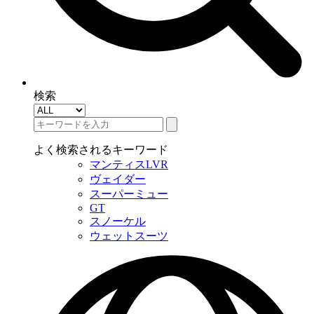
検索
よく検索されるキーワード
マンティスLVR
ヴェイダー
スーパーミュー
GT
スノーケル
ウェットスーツ