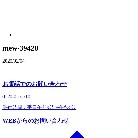
mew-39420
2020/02/04
お電話でのお問い合わせ
0120‐055‐510
受付時間：平日午前9時〜午後5時
WEBからのお問い合わせ