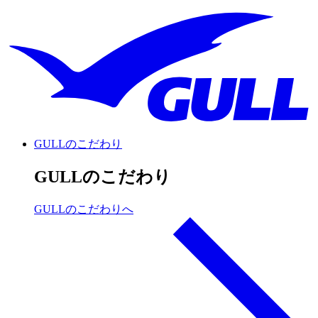
GULLのこだわり
GULLのこだわり
GULLのこだわりへ