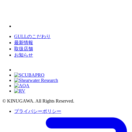
GULLのこだわり
最新情報
取扱店舗
お知らせ
© KINUGAWA. All Rights Reserved.
プライバシーポリシー