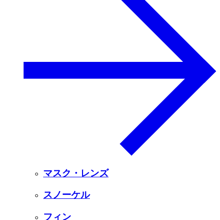
マスク・レンズ
スノーケル
フィン