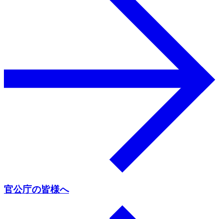
官公庁の皆様へ