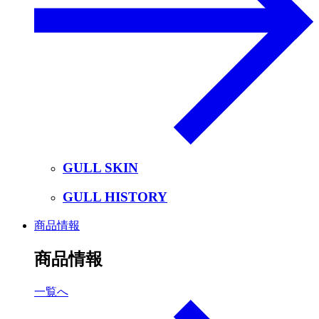
GULL SKIN
GULL HISTORY
商品情報
商品情報
一覧へ