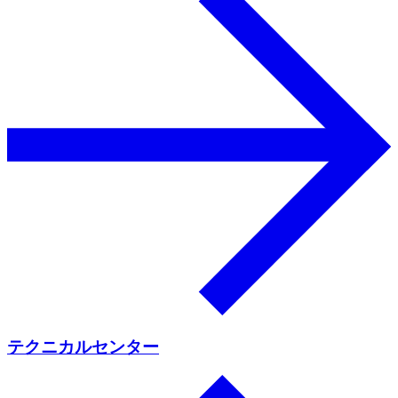
テクニカルセンター