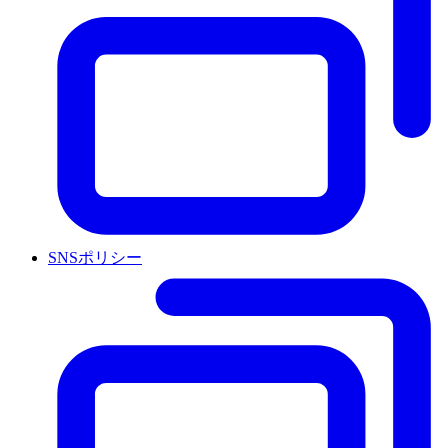
SNSポリシー