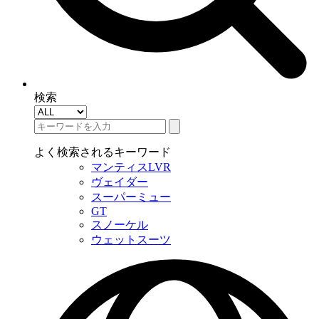
検索
よく検索されるキーワード
マンティスLVR
ヴェイダー
スーパーミュー
GT
スノーケル
ウェットスーツ