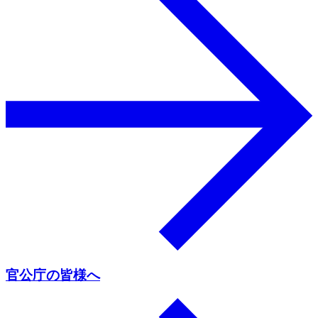
官公庁の皆様へ