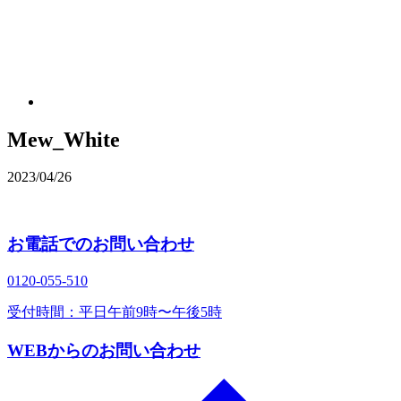
Mew_White
2023/04/26
お電話でのお問い合わせ
0120‐055‐510
受付時間：平日午前9時〜午後5時
WEBからのお問い合わせ