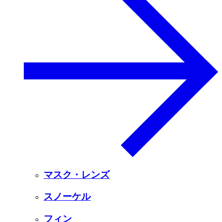
マスク・レンズ
スノーケル
フィン