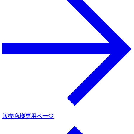
販売店様専用ページ