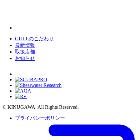
GULLのこだわり
最新情報
取扱店舗
お知らせ
© KINUGAWA. All Rights Reserved.
プライバシーポリシー