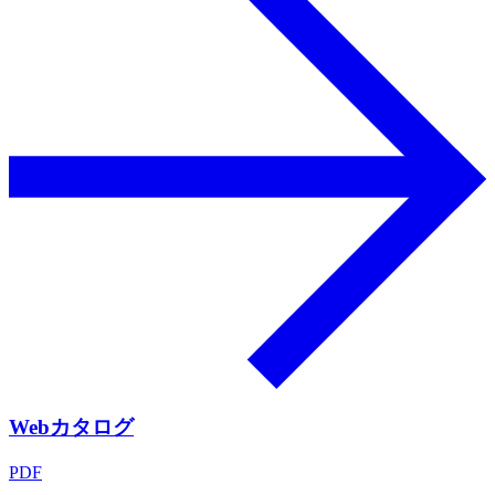
Webカタログ
PDF