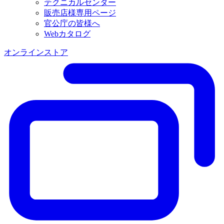
テクニカルセンター
販売店様専用ページ
官公庁の皆様へ
Webカタログ
オンラインストア