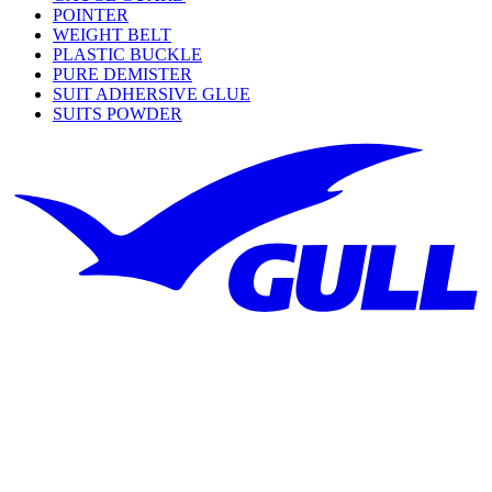
POINTER
WEIGHT BELT
PLASTIC BUCKLE
PURE DEMISTER
SUIT ADHERSIVE GLUE
SUITS POWDER