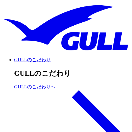
GULLのこだわり
GULLのこだわり
GULLのこだわりへ