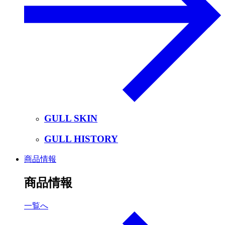
GULL SKIN
GULL HISTORY
商品情報
商品情報
一覧へ