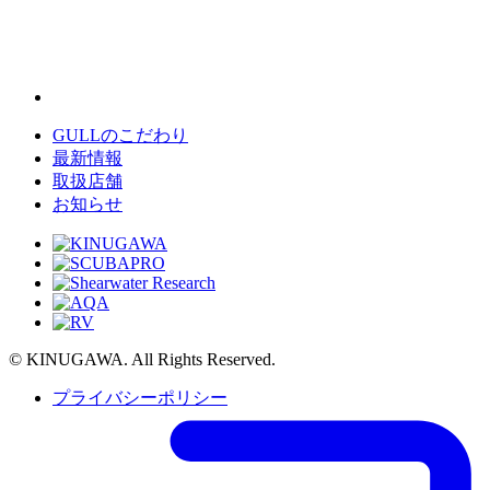
GULLのこだわり
最新情報
取扱店舗
お知らせ
© KINUGAWA. All Rights Reserved.
プライバシーポリシー