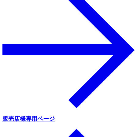
販売店様専用ページ