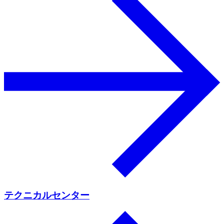
テクニカルセンター