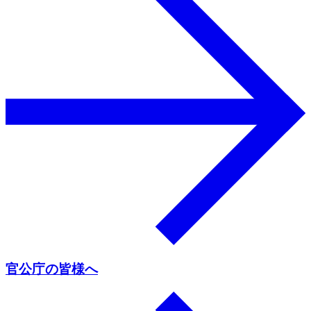
官公庁の皆様へ