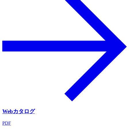
Webカタログ
PDF