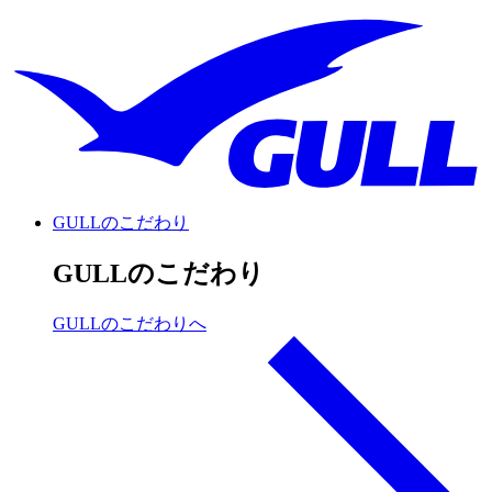
GULLのこだわり
GULLのこだわり
GULLのこだわりへ