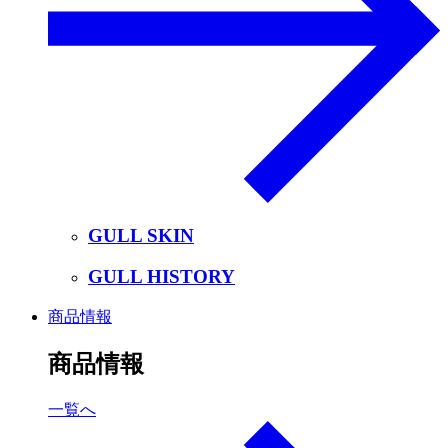
GULL SKIN
GULL HISTORY
商品情報
商品情報
一覧へ