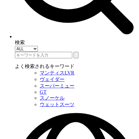
検索
よく検索されるキーワード
マンティスLVR
ヴェイダー
スーパーミュー
GT
スノーケル
ウェットスーツ