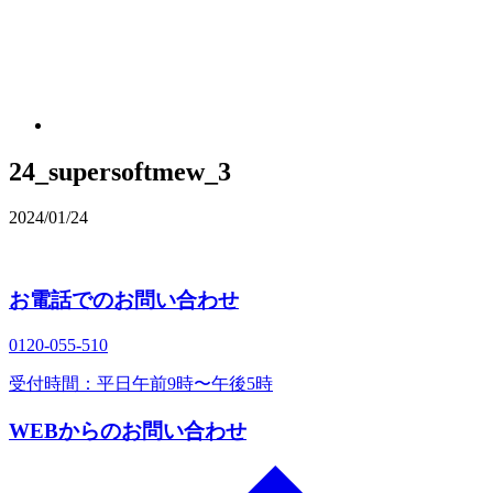
24_supersoftmew_3
2024/01/24
お電話でのお問い合わせ
0120‐055‐510
受付時間：平日午前9時〜午後5時
WEBからのお問い合わせ