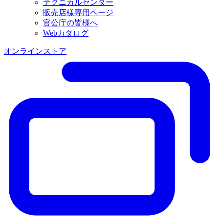
テクニカルセンター
販売店様専用ページ
官公庁の皆様へ
Webカタログ
オンラインストア