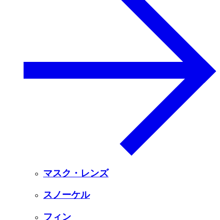
マスク・レンズ
スノーケル
フィン