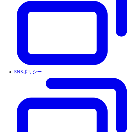
SNSポリシー