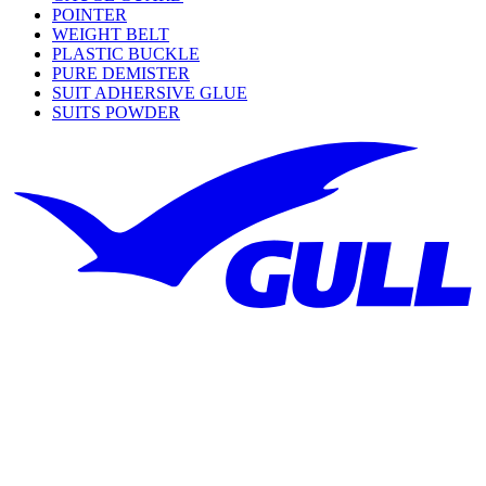
POINTER
WEIGHT BELT
PLASTIC BUCKLE
PURE DEMISTER
SUIT ADHERSIVE GLUE
SUITS POWDER