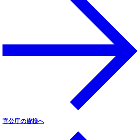
官公庁の皆様へ