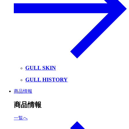
GULL SKIN
GULL HISTORY
商品情報
商品情報
一覧へ