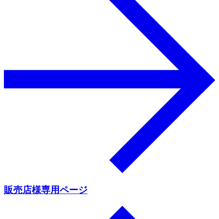
販売店様専用ページ