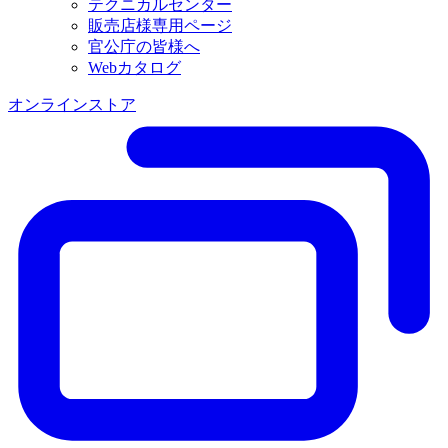
テクニカルセンター
販売店様専用ページ
官公庁の皆様へ
Webカタログ
オンラインストア