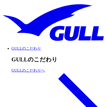
GULLのこだわり
GULLのこだわり
GULLのこだわりへ