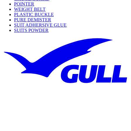
POINTER
WEIGHT BELT
PLASTIC BUCKLE
PURE DEMISTER
SUIT ADHERSIVE GLUE
SUITS POWDER