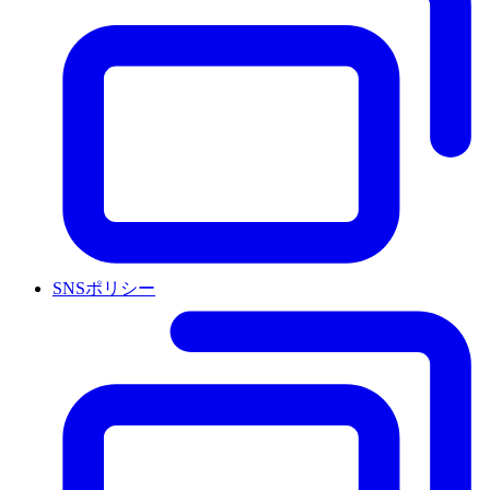
SNSポリシー