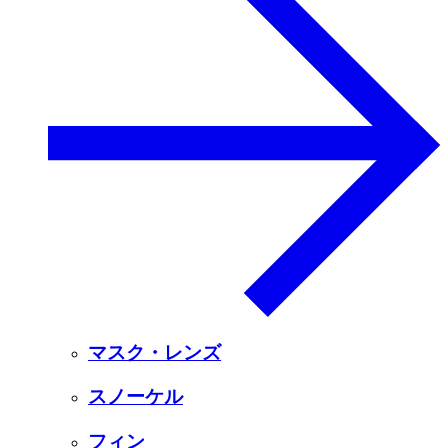
マスク・レンズ
スノーケル
フィン