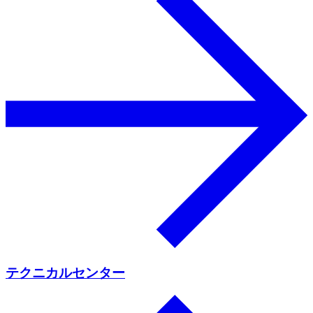
テクニカルセンター