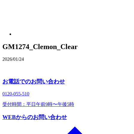
GM1274_Clemon_Clear
2026/01/24
お電話でのお問い合わせ
0120‐055‐510
受付時間：平日午前9時〜午後5時
WEBからのお問い合わせ