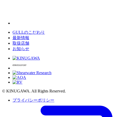
GULLのこだわり
最新情報
取扱店舗
お知らせ
© KINUGAWA. All Rights Reserved.
プライバシーポリシー