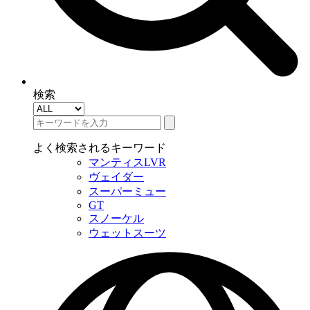
検索
よく検索されるキーワード
マンティスLVR
ヴェイダー
スーパーミュー
GT
スノーケル
ウェットスーツ