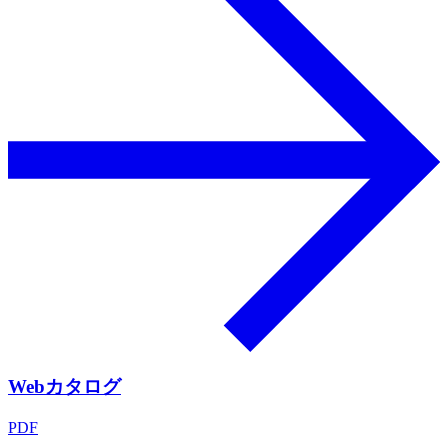
Webカタログ
PDF