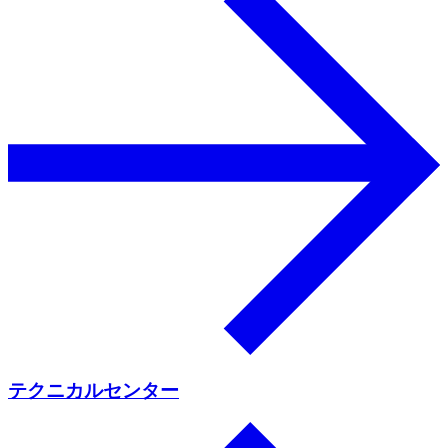
テクニカルセンター