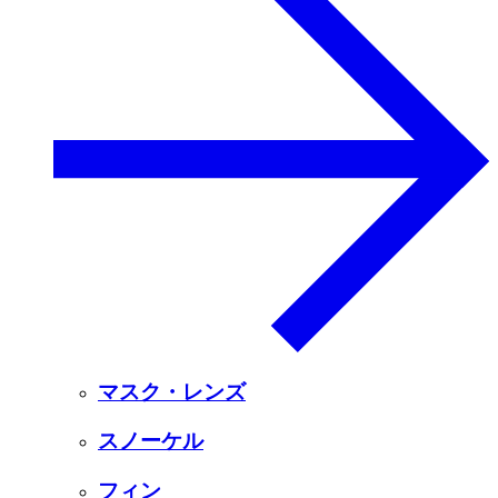
マスク・レンズ
スノーケル
フィン