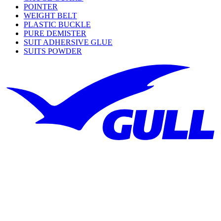
POINTER
WEIGHT BELT
PLASTIC BUCKLE
PURE DEMISTER
SUIT ADHERSIVE GLUE
SUITS POWDER