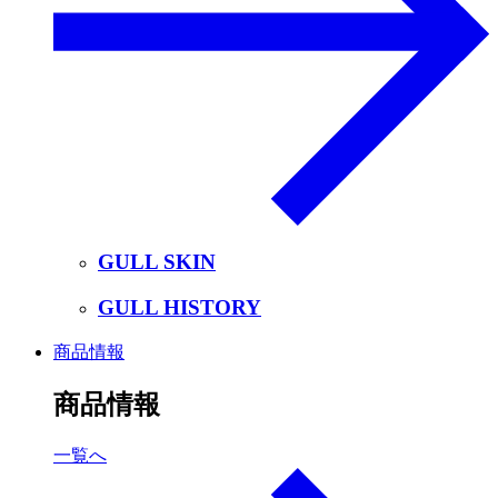
GULL SKIN
GULL HISTORY
商品情報
商品情報
一覧へ