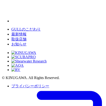
GULLのこだわり
最新情報
取扱店舗
お知らせ
© KINUGAWA. All Rights Reserved.
プライバシーポリシー