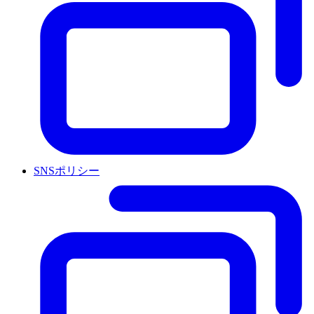
SNSポリシー