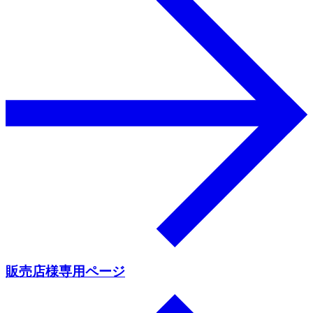
販売店様専用ページ