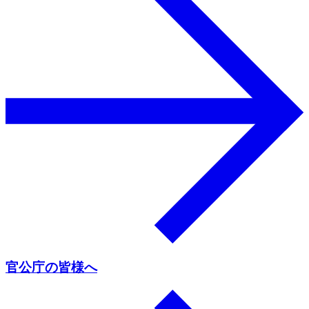
官公庁の皆様へ