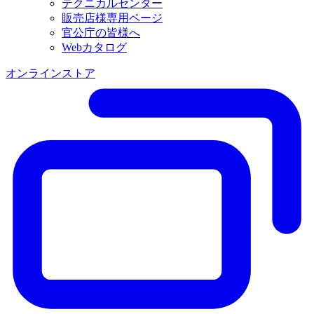
テクニカルセンター
販売店様専用ページ
官公庁の皆様へ
Webカタログ
オンラインストア