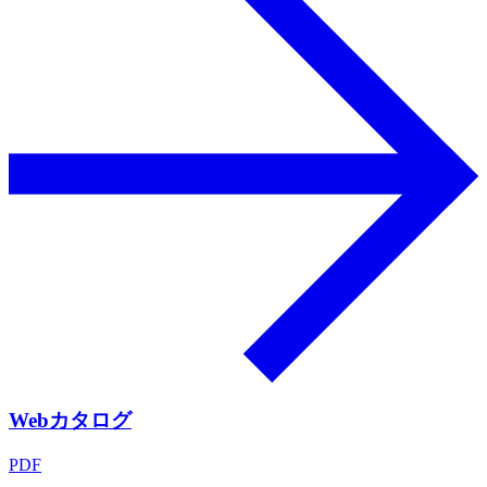
Webカタログ
PDF