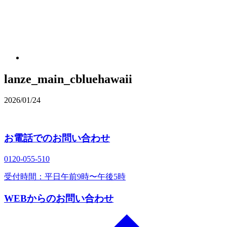
lanze_main_cbluehawaii
2026/01/24
お電話でのお問い合わせ
0120‐055‐510
受付時間：平日午前9時〜午後5時
WEBからのお問い合わせ