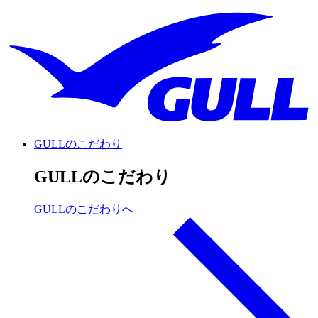
GULLのこだわり
GULLのこだわり
GULLのこだわりへ