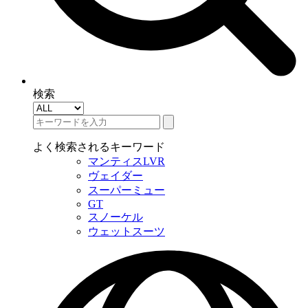
検索
よく検索されるキーワード
マンティスLVR
ヴェイダー
スーパーミュー
GT
スノーケル
ウェットスーツ