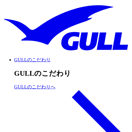
GULLのこだわり
GULLのこだわり
GULLのこだわりへ