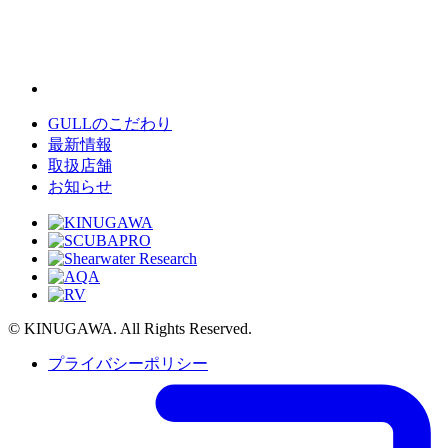
GULLのこだわり
最新情報
取扱店舗
お知らせ
© KINUGAWA. All Rights Reserved.
プライバシーポリシー