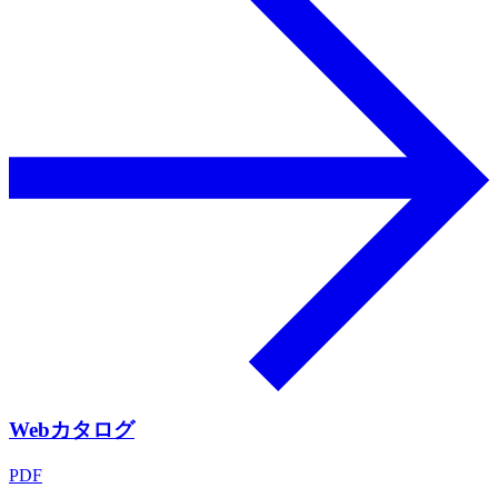
Webカタログ
PDF