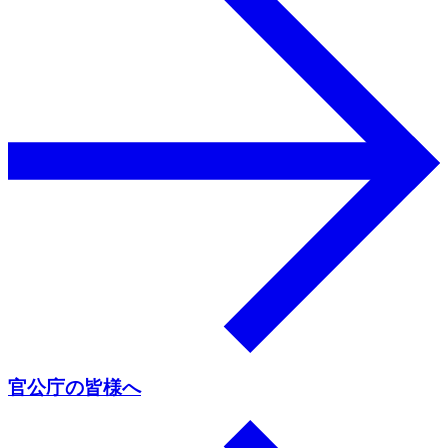
官公庁の皆様へ