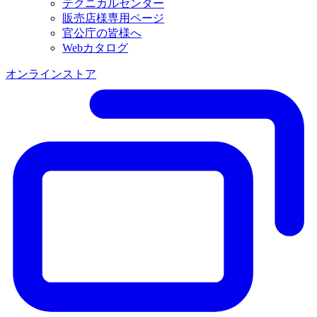
テクニカルセンター
販売店様専用ページ
官公庁の皆様へ
Webカタログ
オンラインストア