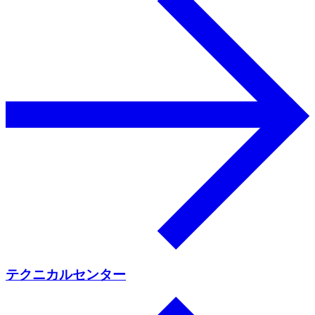
テクニカルセンター