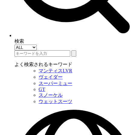
検索
よく検索されるキーワード
マンティスLVR
ヴェイダー
スーパーミュー
GT
スノーケル
ウェットスーツ