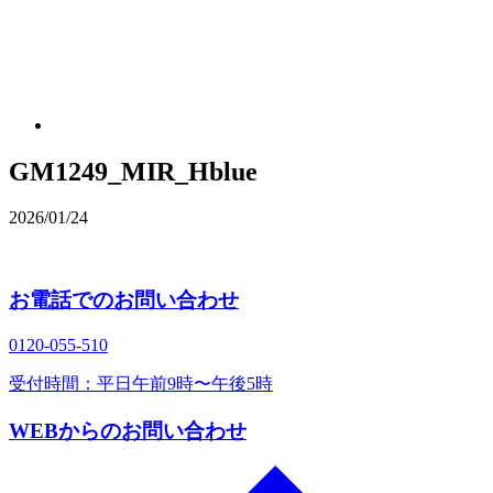
GM1249_MIR_Hblue
2026/01/24
お電話でのお問い合わせ
0120‐055‐510
受付時間：平日午前9時〜午後5時
WEBからのお問い合わせ