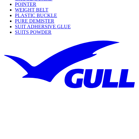
POINTER
WEIGHT BELT
PLASTIC BUCKLE
PURE DEMISTER
SUIT ADHERSIVE GLUE
SUITS POWDER