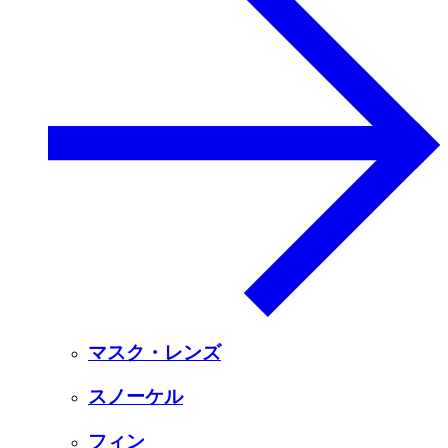
マスク・レンズ
スノーケル
フィン