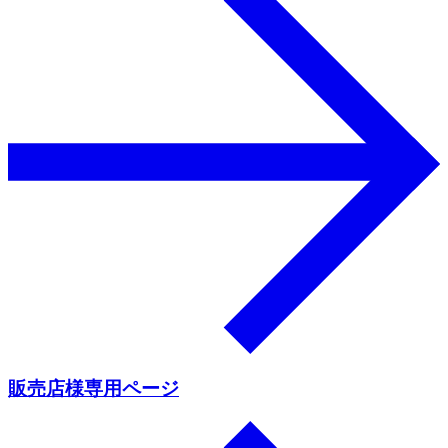
販売店様専用ページ