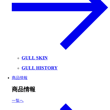
GULL SKIN
GULL HISTORY
商品情報
商品情報
一覧へ