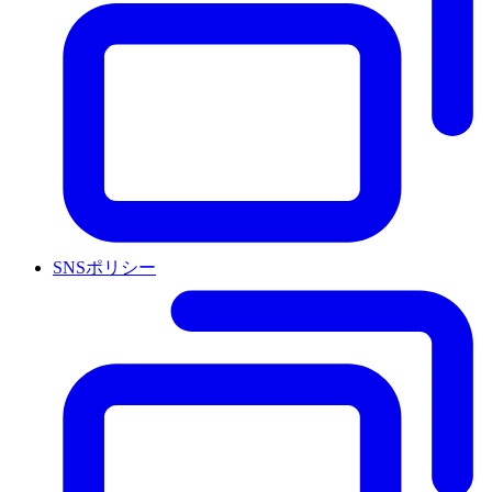
SNSポリシー