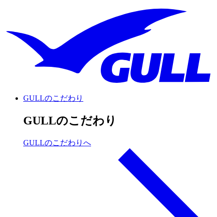
GULLのこだわり
GULLのこだわり
GULLのこだわりへ