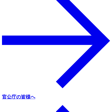
官公庁の皆様へ