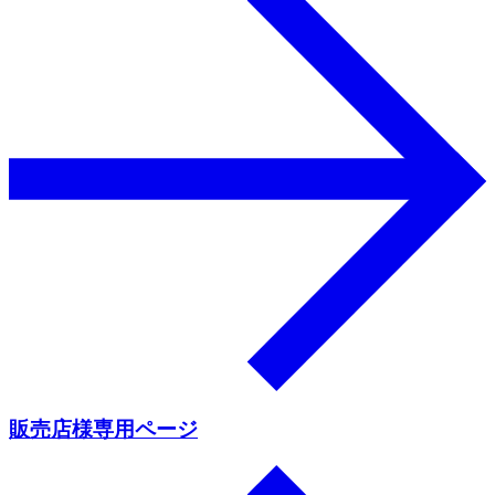
販売店様専用ページ