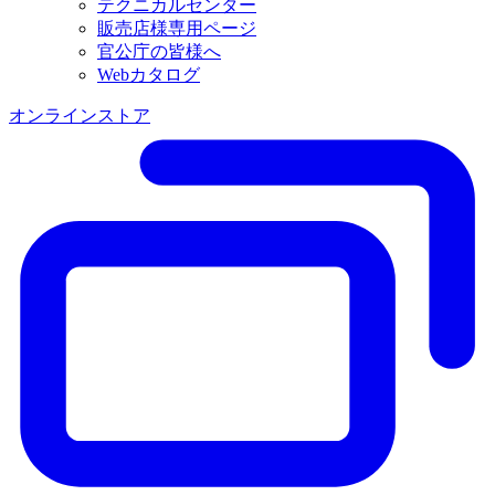
テクニカルセンター
販売店様専用ページ
官公庁の皆様へ
Webカタログ
オンラインストア