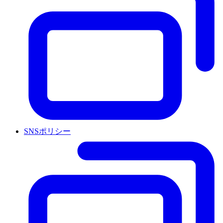
SNSポリシー