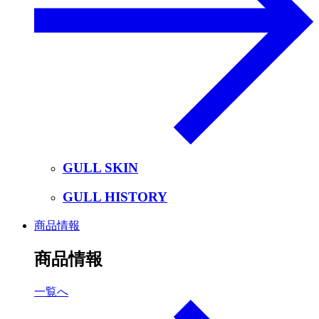
GULL SKIN
GULL HISTORY
商品情報
商品情報
一覧へ