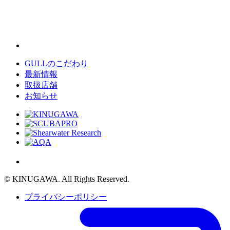
GULLのこだわり
最新情報
取扱店舗
お知らせ
© KINUGAWA. All Rights Reserved.
プライバシーポリシー