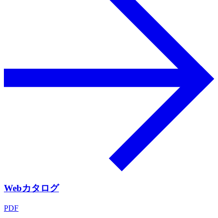
Webカタログ
PDF