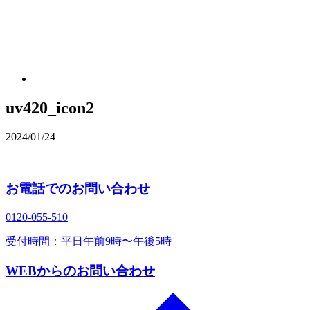
uv420_icon2
2024/01/24
お電話でのお問い合わせ
0120‐055‐510
受付時間：平日午前9時〜午後5時
WEBからのお問い合わせ