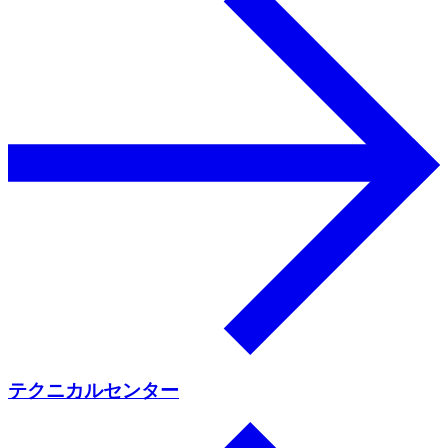
テクニカルセンター