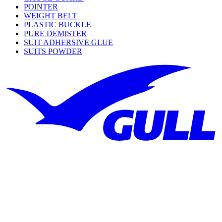
POINTER
WEIGHT BELT
PLASTIC BUCKLE
PURE DEMISTER
SUIT ADHERSIVE GLUE
SUITS POWDER