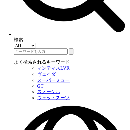
検索
よく検索されるキーワード
マンティスLVR
ヴェイダー
スーパーミュー
GT
スノーケル
ウェットスーツ