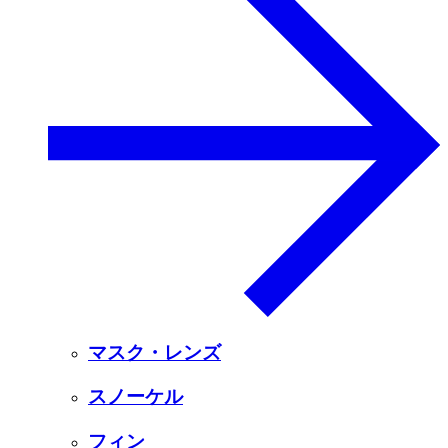
マスク・レンズ
スノーケル
フィン