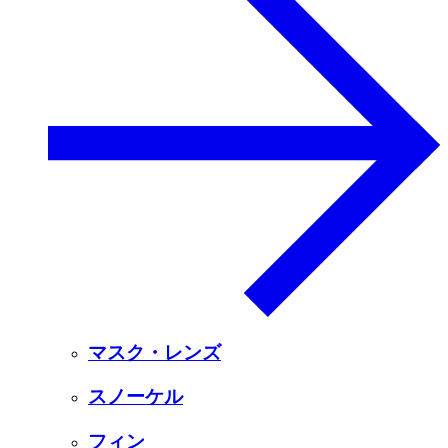
マスク・レンズ
スノーケル
フィン