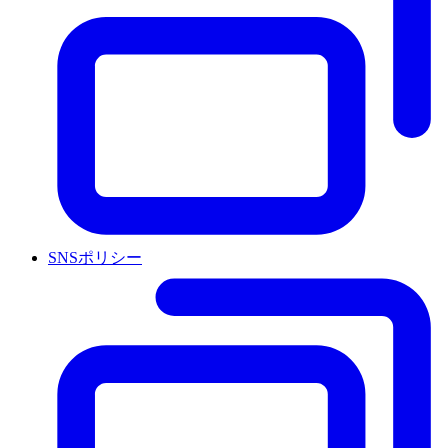
SNSポリシー