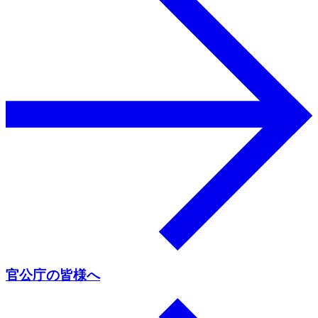
官公庁の皆様へ