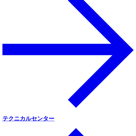
テクニカルセンター