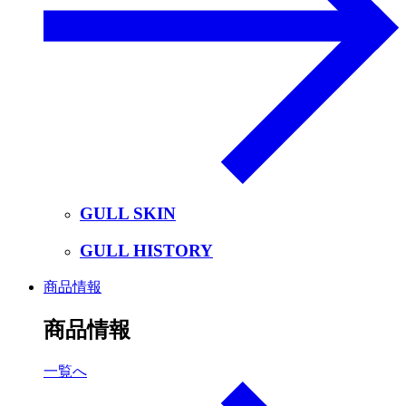
GULL SKIN
GULL HISTORY
商品情報
商品情報
一覧へ