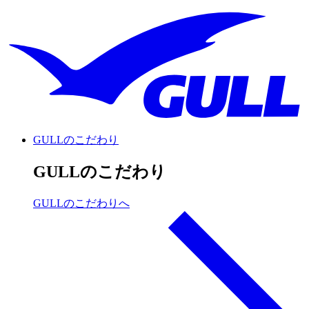
GULLのこだわり
GULLのこだわり
GULLのこだわりへ