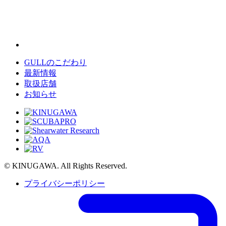
GULLのこだわり
最新情報
取扱店舗
お知らせ
© KINUGAWA. All Rights Reserved.
プライバシーポリシー