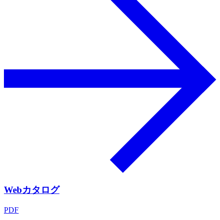
Webカタログ
PDF