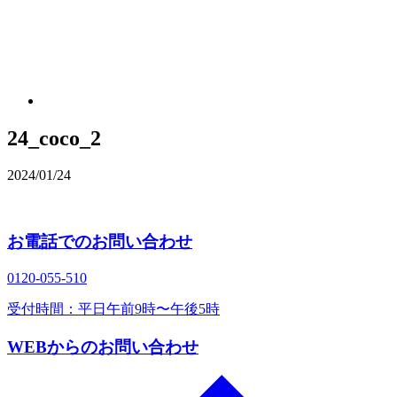
24_coco_2
2024/01/24
お電話でのお問い合わせ
0120‐055‐510
受付時間：平日午前9時〜午後5時
WEBからのお問い合わせ