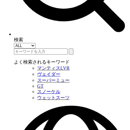
検索
よく検索されるキーワード
マンティスLVR
ヴェイダー
スーパーミュー
GT
スノーケル
ウェットスーツ