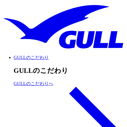
GULLのこだわり
GULLのこだわり
GULLのこだわりへ