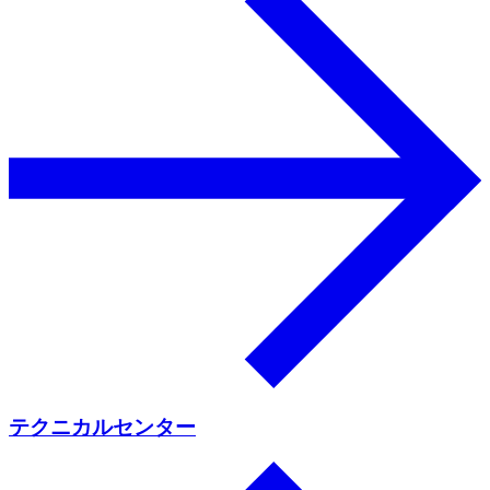
テクニカルセンター