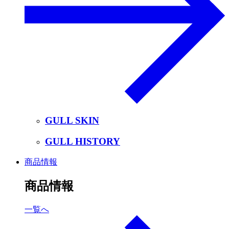
GULL SKIN
GULL HISTORY
商品情報
商品情報
一覧へ