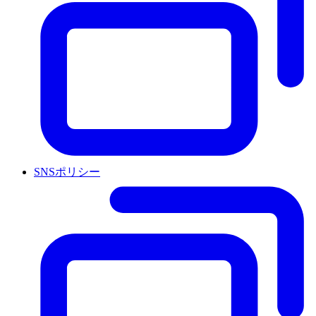
SNSポリシー