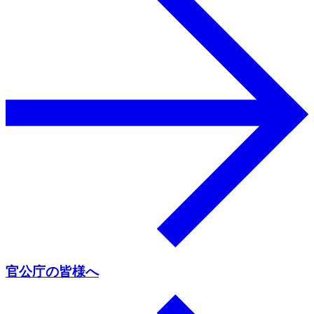
官公庁の皆様へ