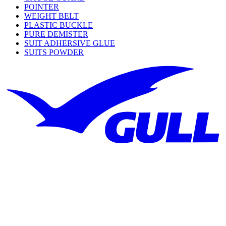
POINTER
WEIGHT BELT
PLASTIC BUCKLE
PURE DEMISTER
SUIT ADHERSIVE GLUE
SUITS POWDER