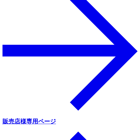
販売店様専用ページ