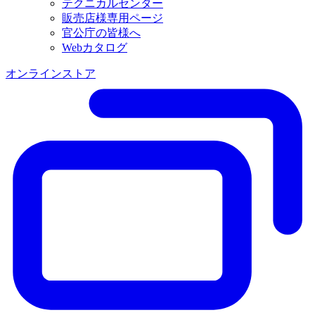
テクニカルセンター
販売店様専用ページ
官公庁の皆様へ
Webカタログ
オンラインストア