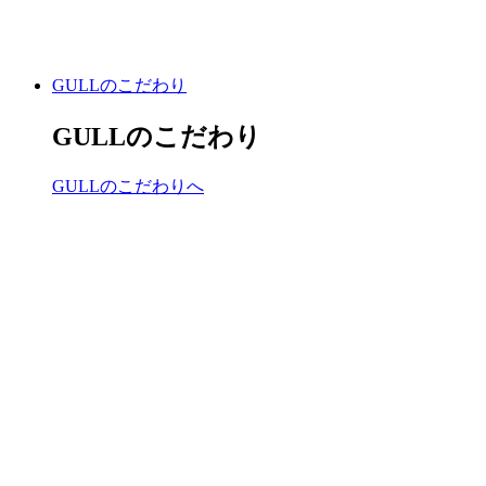
GULLのこだわり
GULLのこだわり
GULLのこだわりへ