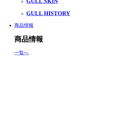
GULL SKIN
GULL HISTORY
商品情報
商品情報
一覧へ