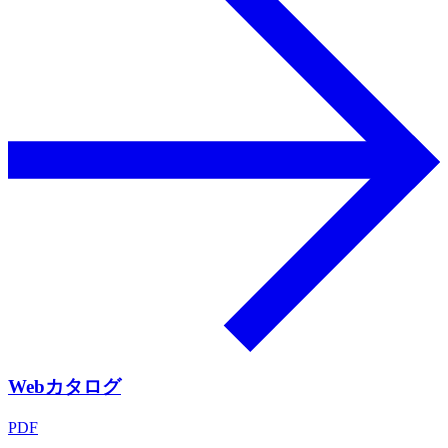
Webカタログ
PDF