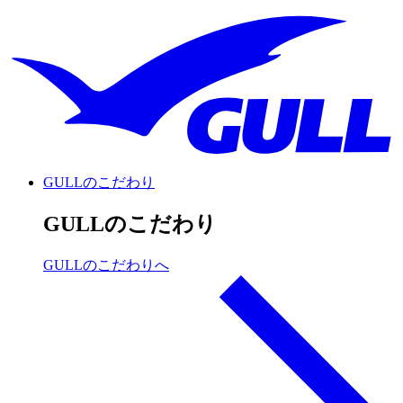
GULLのこだわり
GULLのこだわり
GULLのこだわりへ