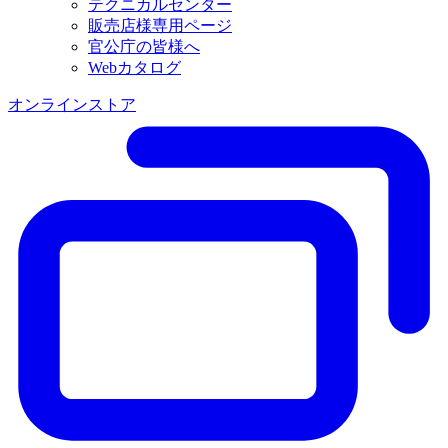
テクニカルセンター
販売店様専用ページ
官公庁の皆様へ
Webカタログ
オンラインストア