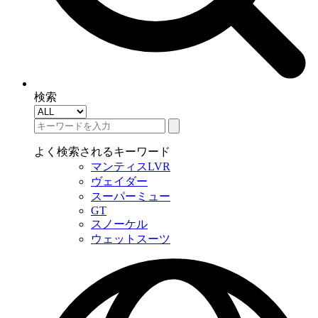
検索
よく検索されるキーワード
マンティスLVR
ヴェイダー
スーパーミュー
GT
スノーケル
ウェットスーツ