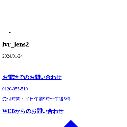
lvr_lens2
2024/01/24
お電話でのお問い合わせ
0120‐055‐510
受付時間：平日午前9時〜午後5時
WEBからのお問い合わせ