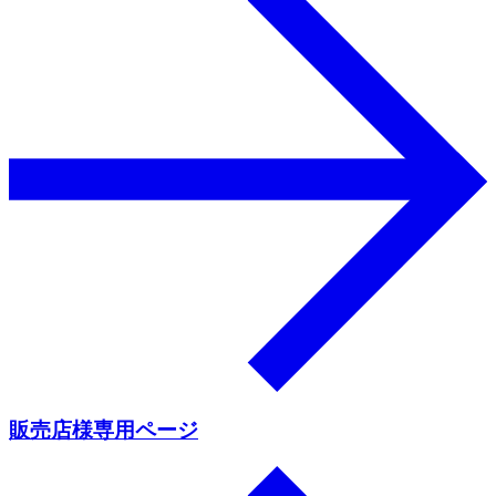
販売店様専用ページ