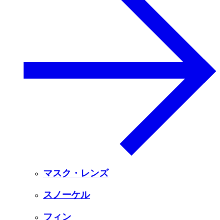
マスク・レンズ
スノーケル
フィン