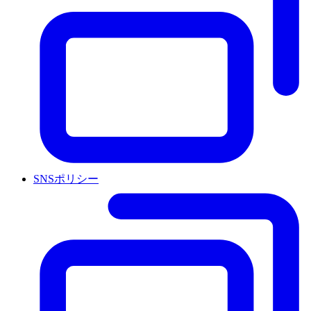
SNSポリシー