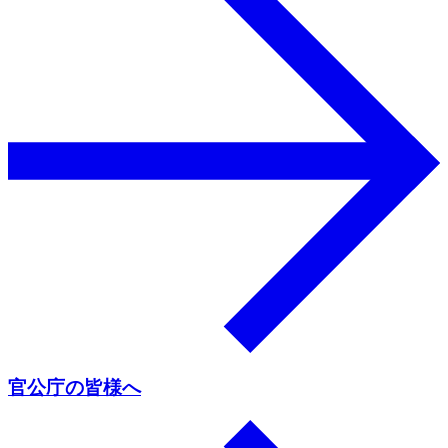
官公庁の皆様へ