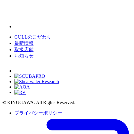
GULLのこだわり
最新情報
取扱店舗
お知らせ
© KINUGAWA. All Rights Reserved.
プライバシーポリシー