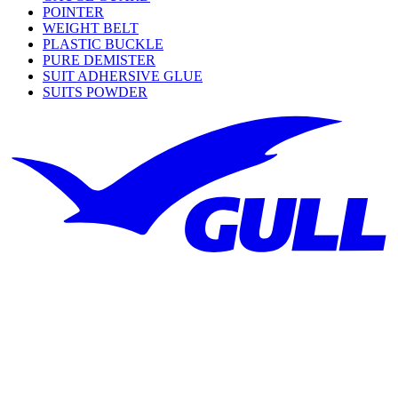
POINTER
WEIGHT BELT
PLASTIC BUCKLE
PURE DEMISTER
SUIT ADHERSIVE GLUE
SUITS POWDER