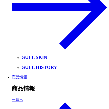
GULL SKIN
GULL HISTORY
商品情報
商品情報
一覧へ