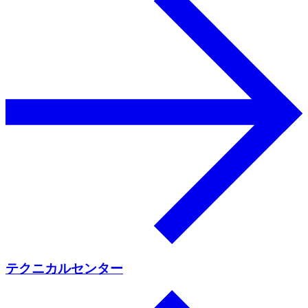
テクニカルセンター