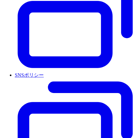
SNSポリシー