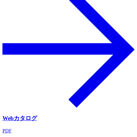
Webカタログ
PDF