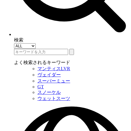
検索
よく検索されるキーワード
マンティスLVR
ヴェイダー
スーパーミュー
GT
スノーケル
ウェットスーツ