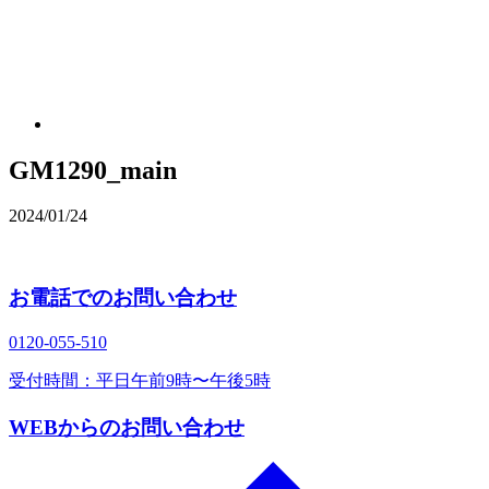
GM1290_main
2024/01/24
お電話でのお問い合わせ
0120‐055‐510
受付時間：平日午前9時〜午後5時
WEBからのお問い合わせ