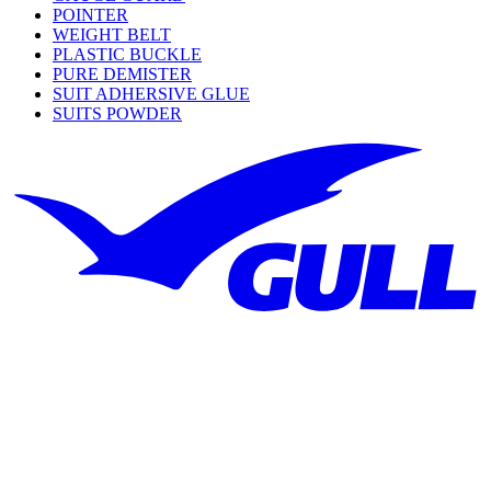
POINTER
WEIGHT BELT
PLASTIC BUCKLE
PURE DEMISTER
SUIT ADHERSIVE GLUE
SUITS POWDER