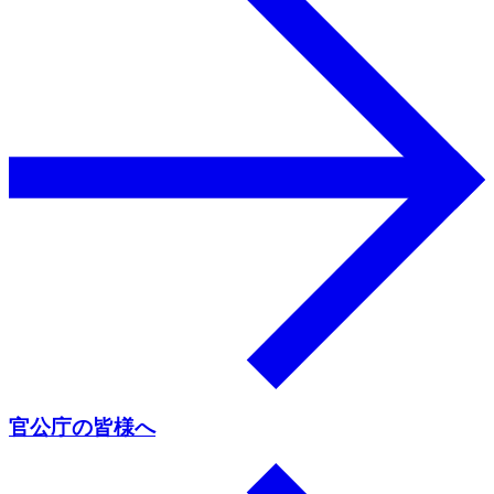
官公庁の皆様へ