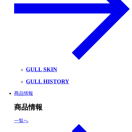
GULL SKIN
GULL HISTORY
商品情報
商品情報
一覧へ