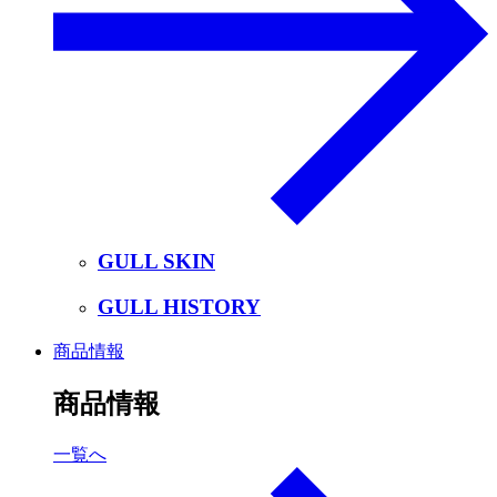
GULL SKIN
GULL HISTORY
商品情報
商品情報
一覧へ