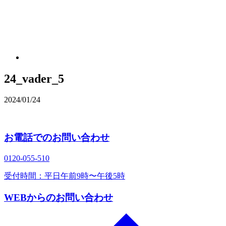
24_vader_5
2024/01/24
お電話でのお問い合わせ
0120‐055‐510
受付時間：平日午前9時〜午後5時
WEBからのお問い合わせ