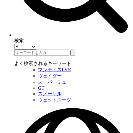
検索
よく検索されるキーワード
マンティスLVR
ヴェイダー
スーパーミュー
GT
スノーケル
ウェットスーツ