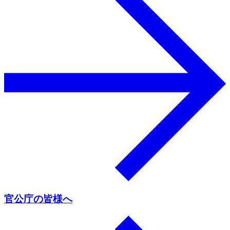
官公庁の皆様へ