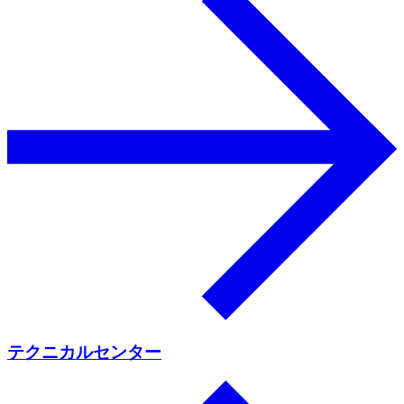
テクニカルセンター