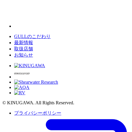
GULLのこだわり
最新情報
取扱店舗
お知らせ
© KINUGAWA. All Rights Reserved.
プライバシーポリシー