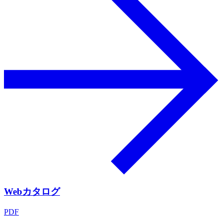
Webカタログ
PDF