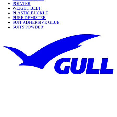
POINTER
WEIGHT BELT
PLASTIC BUCKLE
PURE DEMISTER
SUIT ADHERSIVE GLUE
SUITS POWDER