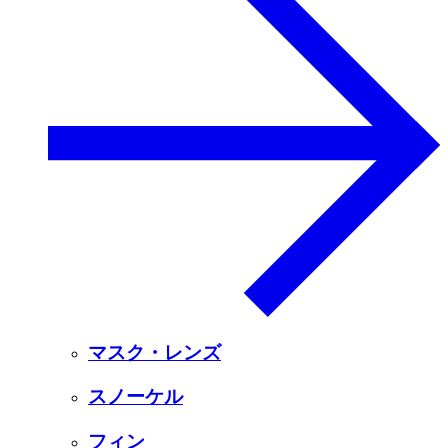
マスク・レンズ
スノーケル
フィン