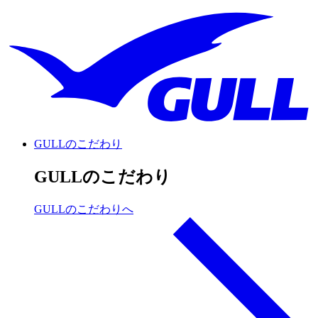
GULLのこだわり
GULLのこだわり
GULLのこだわりへ