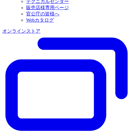
テクニカルセンター
販売店様専用ページ
官公庁の皆様へ
Webカタログ
オンラインストア