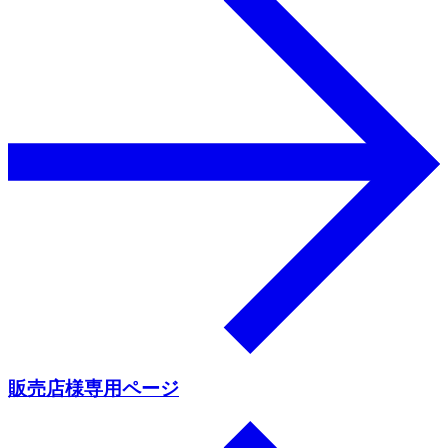
販売店様専用ページ