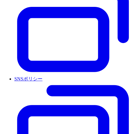
SNSポリシー