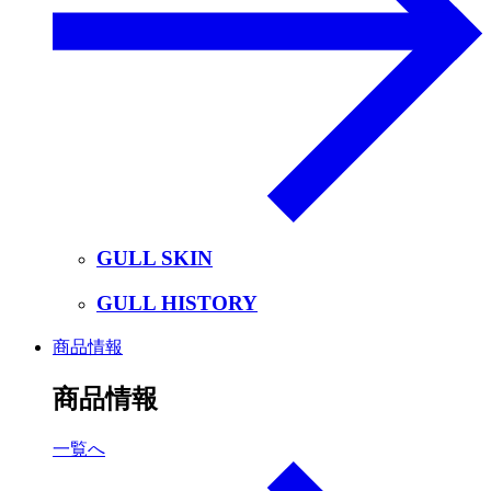
GULL SKIN
GULL HISTORY
商品情報
商品情報
一覧へ