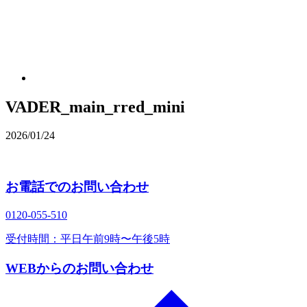
VADER_main_rred_mini
2026/01/24
お電話でのお問い合わせ
0120‐055‐510
受付時間：平日午前9時〜午後5時
WEBからのお問い合わせ