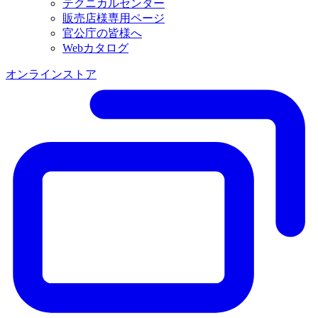
テクニカルセンター
販売店様専用ページ
官公庁の皆様へ
Webカタログ
オンラインストア