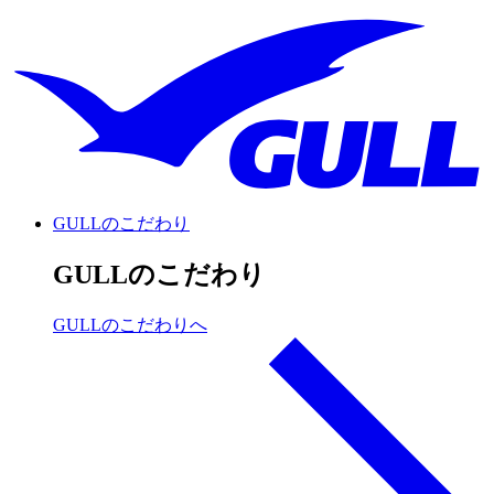
GULLのこだわり
GULLのこだわり
GULLのこだわりへ