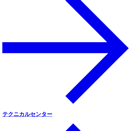
テクニカルセンター