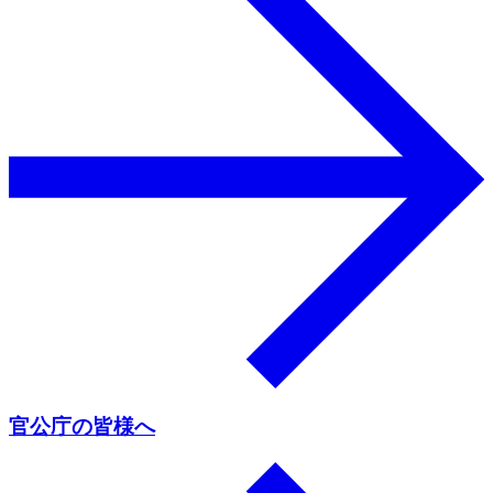
官公庁の皆様へ