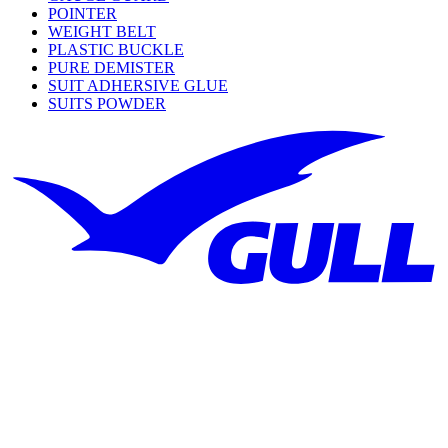
POINTER
WEIGHT BELT
PLASTIC BUCKLE
PURE DEMISTER
SUIT ADHERSIVE GLUE
SUITS POWDER