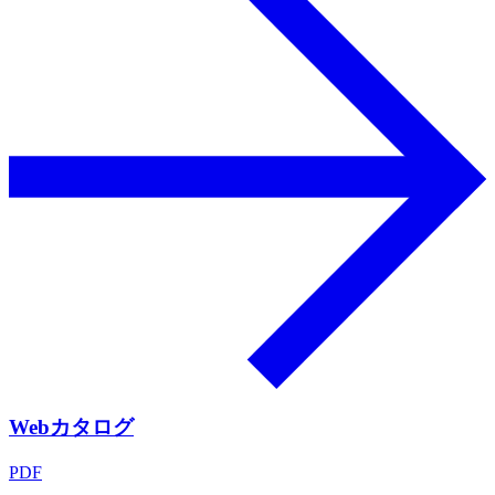
Webカタログ
PDF