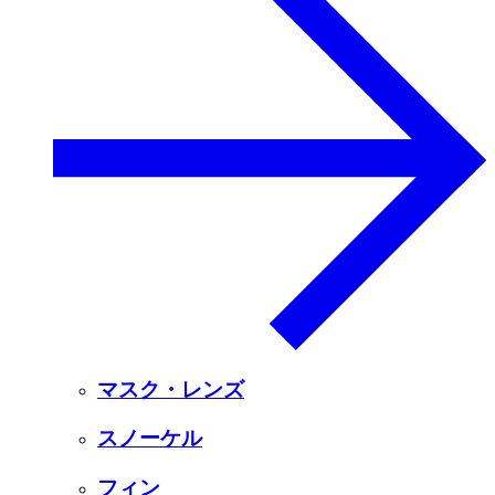
マスク・レンズ
スノーケル
フィン