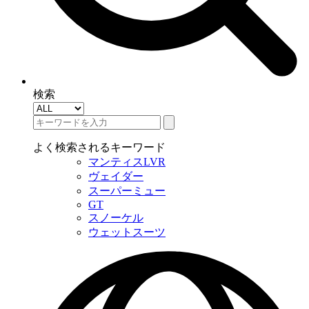
検索
よく検索されるキーワード
マンティスLVR
ヴェイダー
スーパーミュー
GT
スノーケル
ウェットスーツ