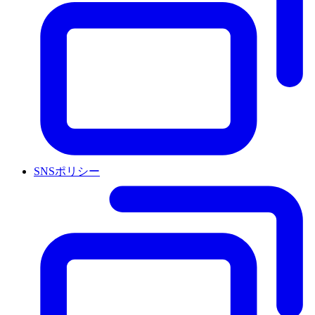
SNSポリシー