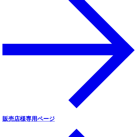
販売店様専用ページ