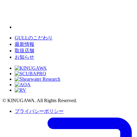
GULLのこだわり
最新情報
取扱店舗
お知らせ
© KINUGAWA. All Rights Reserved.
プライバシーポリシー