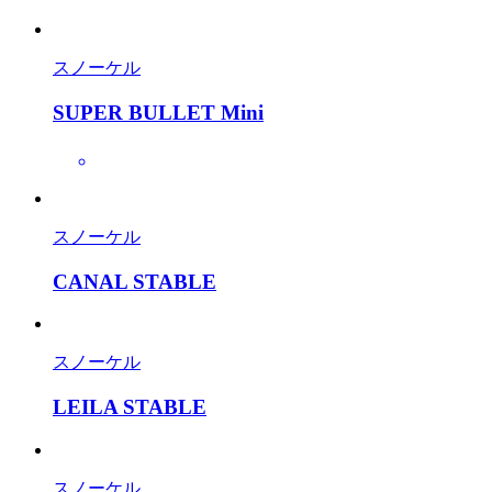
スノーケル
SUPER BULLET Mini
スノーケル
CANAL STABLE
スノーケル
LEILA STABLE
スノーケル