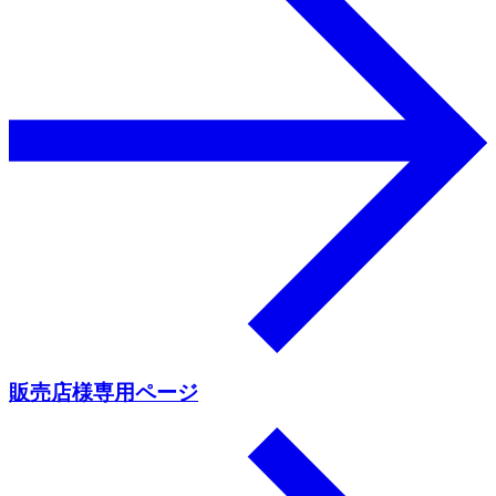
販売店様専用ページ