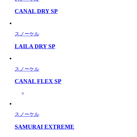
CANAL DRY SP
スノーケル
LAILA DRY SP
スノーケル
CANAL FLEX SP
スノーケル
SAMURAI EXTREME