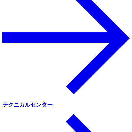
テクニカルセンター