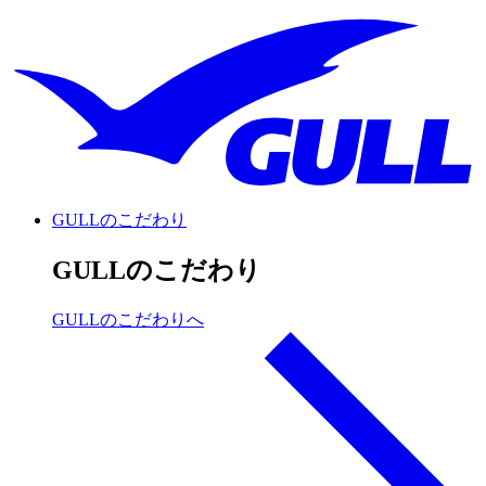
GULLのこだわり
GULLのこだわり
GULLのこだわりへ