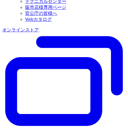
テクニカルセンター
販売店様専用ページ
官公庁の皆様へ
Webカタログ
オンラインストア