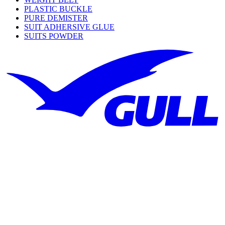
PLASTIC BUCKLE
PURE DEMISTER
SUIT ADHERSIVE GLUE
SUITS POWDER