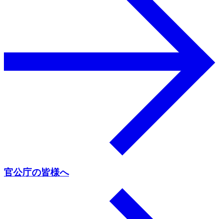
官公庁の皆様へ