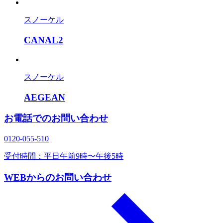
スノーケル
CANAL2
スノーケル
AEGEAN
お電話でのお問い合わせ
0120‐055‐510
受付時間：平日午前9時〜午後5時
WEBからのお問い合わせ