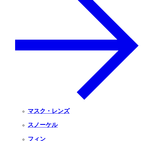
マスク・レンズ
スノーケル
フィン