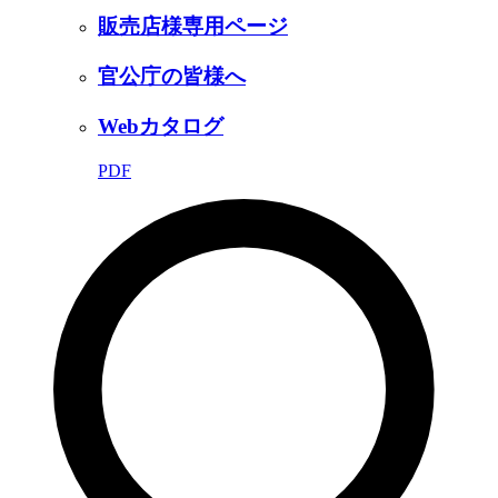
販売店様専用ページ
官公庁の皆様へ
Webカタログ
PDF