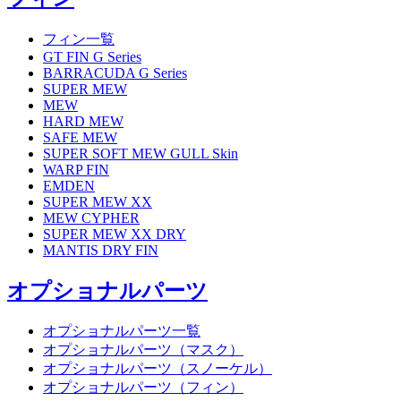
フィン一覧
GT FIN G Series
BARRACUDA G Series
SUPER MEW
MEW
HARD MEW
SAFE MEW
SUPER SOFT MEW GULL Skin
WARP FIN
EMDEN
SUPER MEW XX
MEW CYPHER
SUPER MEW XX DRY
MANTIS DRY FIN
オプショナルパーツ
オプショナルパーツ一覧
オプショナルパーツ（マスク）
オプショナルパーツ（スノーケル）
オプショナルパーツ（フィン）