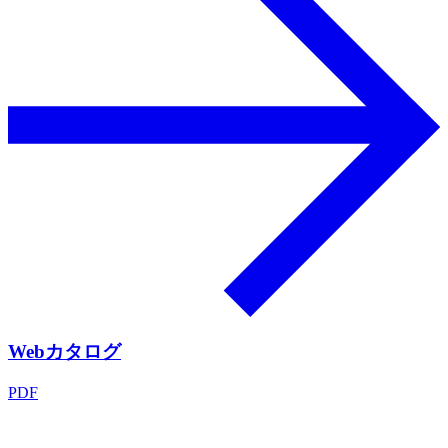
Webカタログ
PDF