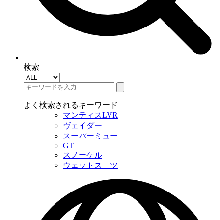
検索
よく検索されるキーワード
マンティスLVR
ヴェイダー
スーパーミュー
GT
スノーケル
ウェットスーツ