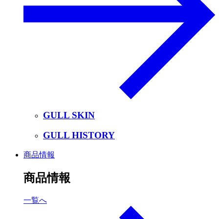
GULL SKIN
GULL HISTORY
商品情報
商品情報
一覧へ