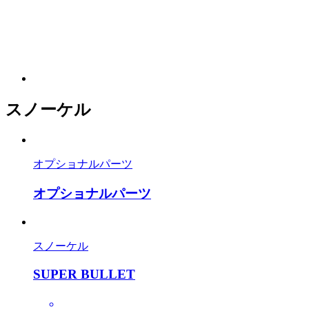
スノーケル
オプショナルパーツ
オプショナルパーツ
スノーケル
SUPER BULLET