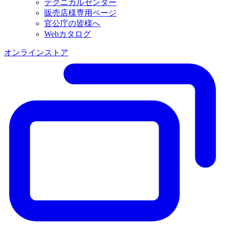
テクニカルセンター
販売店様専用ページ
官公庁の皆様へ
Webカタログ
オンラインストア