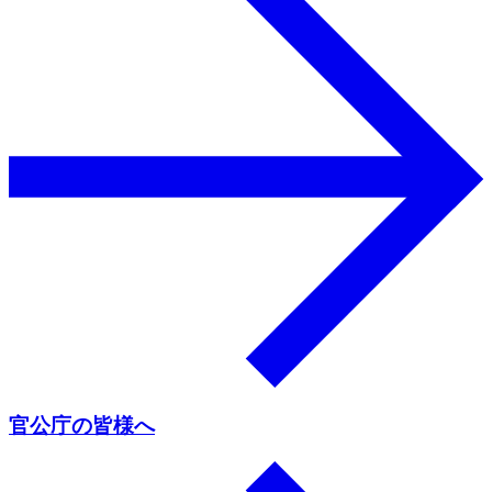
官公庁の皆様へ