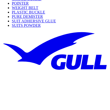
POINTER
WEIGHT BELT
PLASTIC BUCKLE
PURE DEMISTER
SUIT ADHERSIVE GLUE
SUITS POWDER