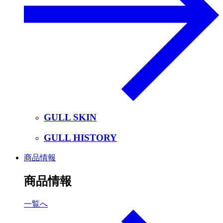
GULL SKIN
GULL HISTORY
商品情報
商品情報
一覧へ