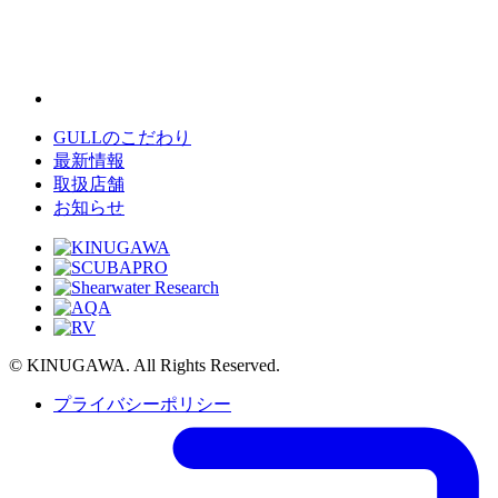
GULLのこだわり
最新情報
取扱店舗
お知らせ
© KINUGAWA. All Rights Reserved.
プライバシーポリシー