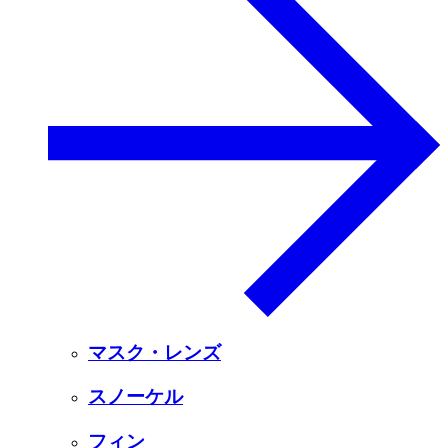
マスク・レンズ
スノーケル
フィン