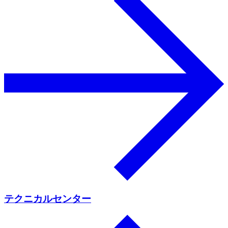
テクニカルセンター