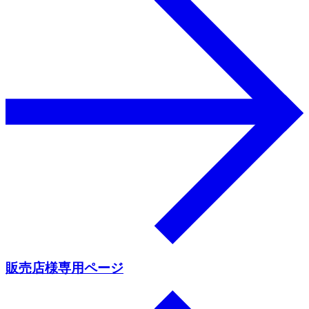
販売店様専用ページ