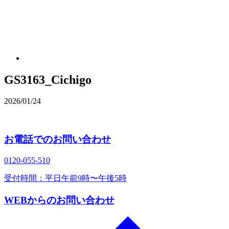
GS3163_Cichigo
2026/01/24
お電話でのお問い合わせ
0120‐055‐510
受付時間：平日午前9時〜午後5時
WEBからのお問い合わせ