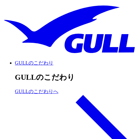
GULLのこだわり
GULLのこだわり
GULLのこだわりへ