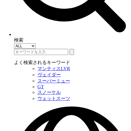
検索
よく検索されるキーワード
マンティスLVR
ヴェイダー
スーパーミュー
GT
スノーケル
ウェットスーツ