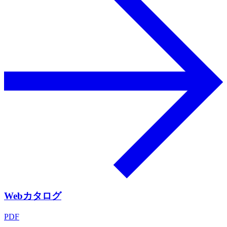
Webカタログ
PDF