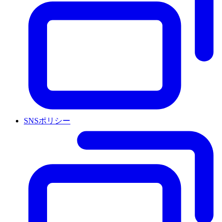
SNSポリシー