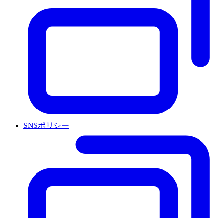
SNSポリシー