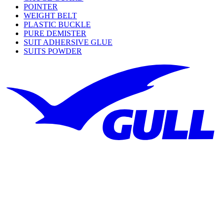
POINTER
WEIGHT BELT
PLASTIC BUCKLE
PURE DEMISTER
SUIT ADHERSIVE GLUE
SUITS POWDER