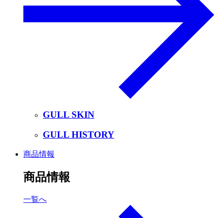
GULL SKIN
GULL HISTORY
商品情報
商品情報
一覧へ