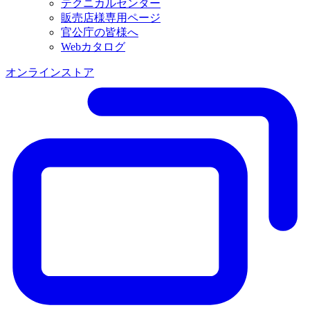
テクニカルセンター
販売店様専用ページ
官公庁の皆様へ
Webカタログ
オンラインストア