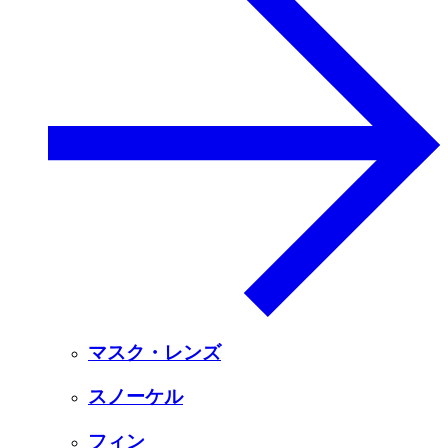
マスク・レンズ
スノーケル
フィン