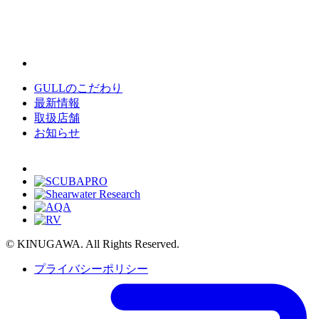
GULLのこだわり
最新情報
取扱店舗
お知らせ
© KINUGAWA. All Rights Reserved.
プライバシーポリシー