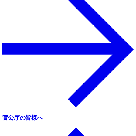
官公庁の皆様へ