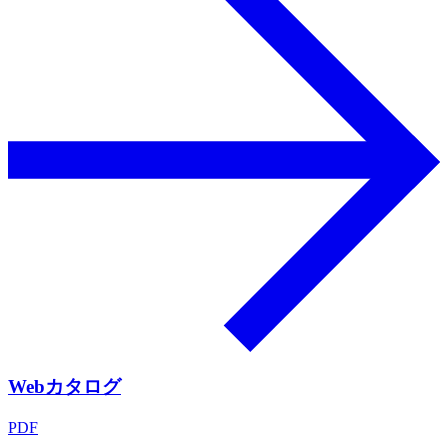
Webカタログ
PDF