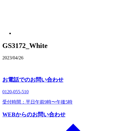
GS3172_White
2023/04/26
お電話でのお問い合わせ
0120‐055‐510
受付時間：平日午前9時〜午後5時
WEBからのお問い合わせ