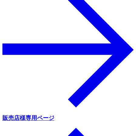
販売店様専用ページ