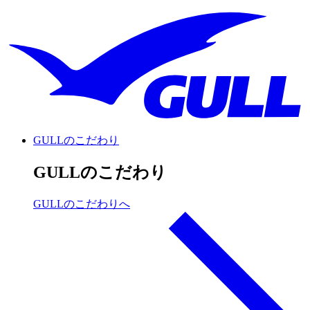
GULLのこだわり
GULLのこだわり
GULLのこだわりへ