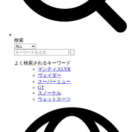
検索
よく検索されるキーワード
マンティスLVR
ヴェイダー
スーパーミュー
GT
スノーケル
ウェットスーツ