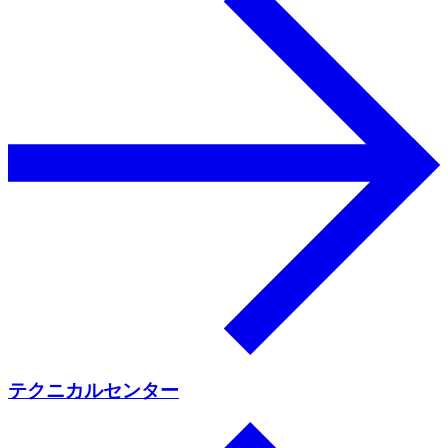
テクニカルセンター