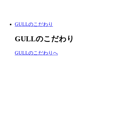
GULLのこだわり
GULLのこだわり
GULLのこだわりへ