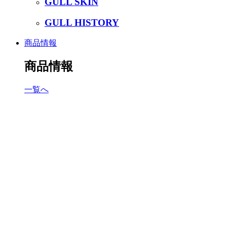
GULL SKIN
GULL HISTORY
商品情報
商品情報
一覧へ