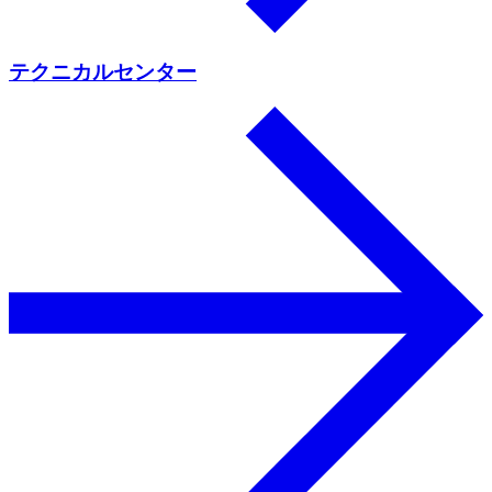
テクニカルセンター