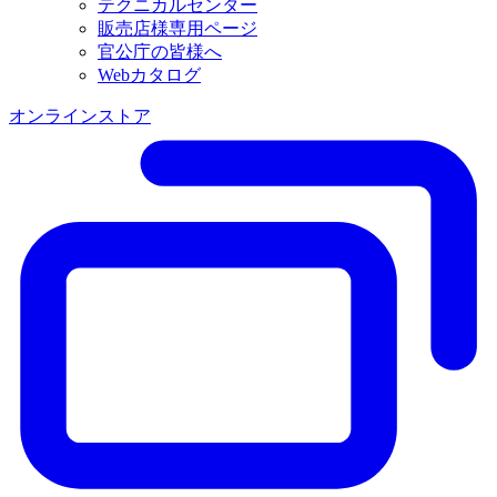
テクニカルセンター
販売店様専用ページ
官公庁の皆様へ
Webカタログ
オンラインストア