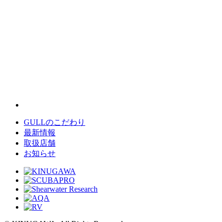
GULLのこだわり
最新情報
取扱店舗
お知らせ