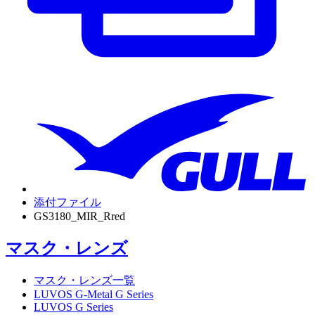
添付ファイル
GS3180_MIR_Rred
マスク・レンズ
マスク・レンズ一覧
LUVOS G-Metal G Series
LUVOS G Series