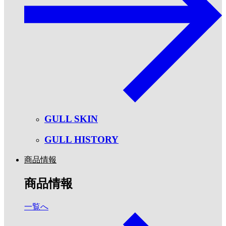
GULL SKIN
GULL HISTORY
商品情報
商品情報
一覧へ