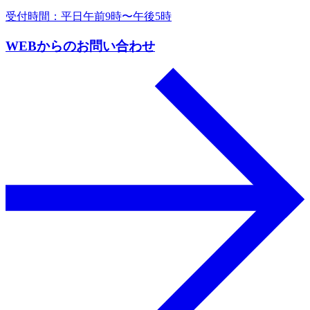
受付時間：平日午前9時〜午後5時
WEBからのお問い合わせ