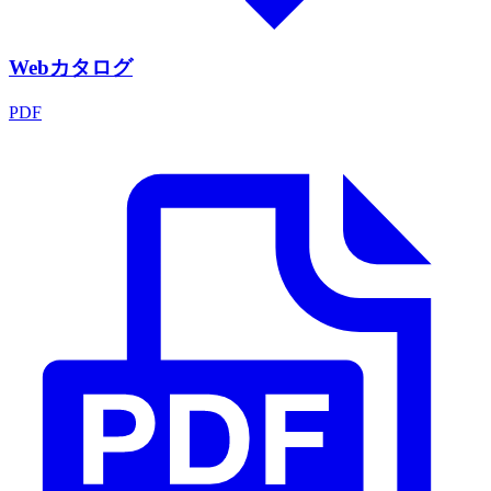
Webカタログ
PDF