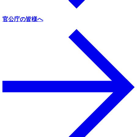
官公庁の皆様へ