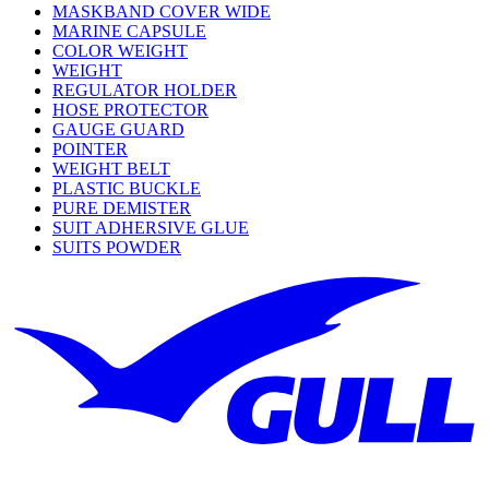
MASKBAND COVER WIDE
MARINE CAPSULE
COLOR WEIGHT
WEIGHT
REGULATOR HOLDER
HOSE PROTECTOR
GAUGE GUARD
POINTER
WEIGHT BELT
PLASTIC BUCKLE
PURE DEMISTER
SUIT ADHERSIVE GLUE
SUITS POWDER