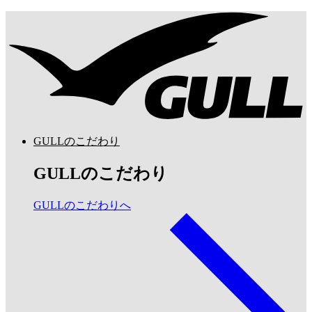
GULLのこだわり
GULLのこだわり
GULLのこだわりへ