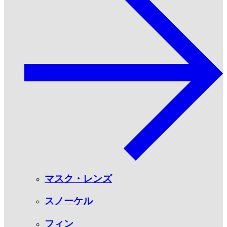
マスク・レンズ
スノーケル
フィン