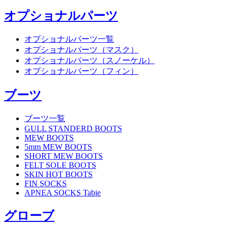
オプショナルパーツ
オプショナルパーツ一覧
オプショナルパーツ（マスク）
オプショナルパーツ（スノーケル）
オプショナルパーツ（フィン）
ブーツ
ブーツ一覧
GULL STANDERD BOOTS
MEW BOOTS
5mm MEW BOOTS
SHORT MEW BOOTS
FELT SOLE BOOTS
SKIN HOT BOOTS
FIN SOCKS
APNEA SOCKS Tabie
グローブ