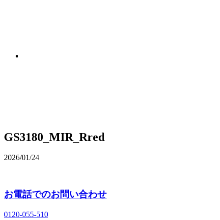
GS3180_MIR_Rred
2026/01/24
お電話でのお問い合わせ
0120‐055‐510