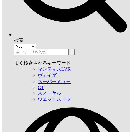
検索
よく検索されるキーワード
マンティスLVR
ヴェイダー
スーパーミュー
GT
スノーケル
ウェットスーツ