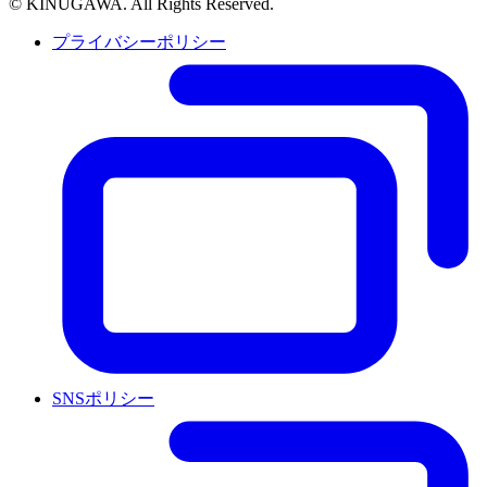
© KINUGAWA. All Rights Reserved.
プライバシーポリシー
SNSポリシー