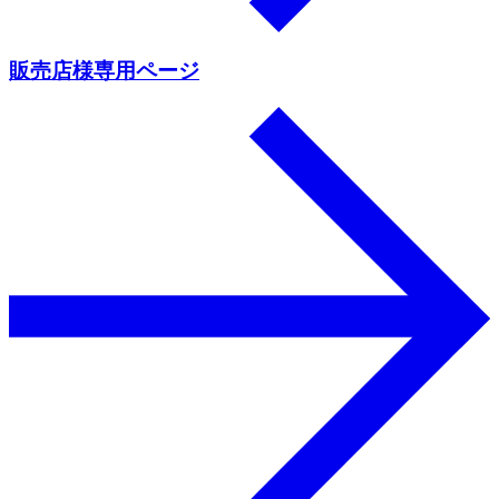
販売店様専用ページ