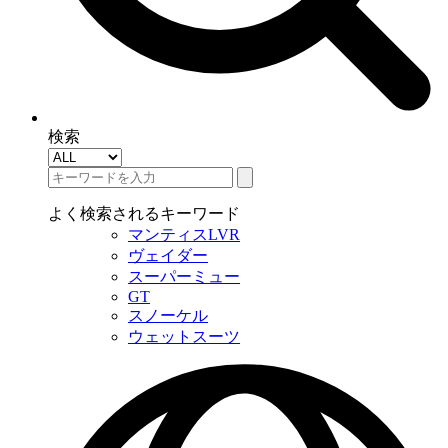
検索
よく検索されるキーワード
マンティスLVR
ヴェイダー
スーパーミュー
GT
スノーケル
ウェットスーツ