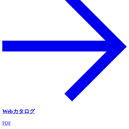
Webカタログ
PDF