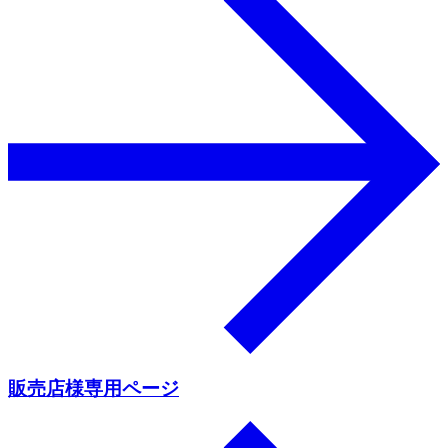
販売店様専用ページ