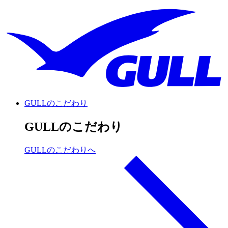
GULLのこだわり
GULLのこだわり
GULLのこだわりへ