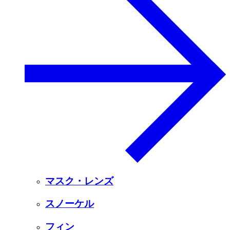
マスク・レンズ
スノーケル
フィン