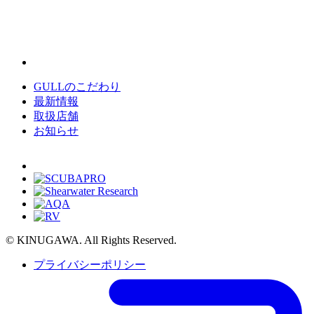
GULLのこだわり
最新情報
取扱店舗
お知らせ
© KINUGAWA. All Rights Reserved.
プライバシーポリシー