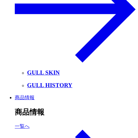
GULL SKIN
GULL HISTORY
商品情報
商品情報
一覧へ