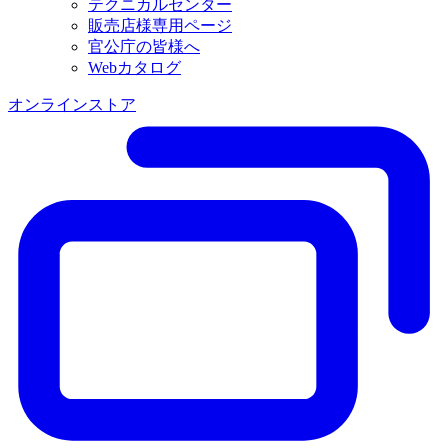
テクニカルセンター
販売店様専用ページ
官公庁の皆様へ
Webカタログ
オンラインストア