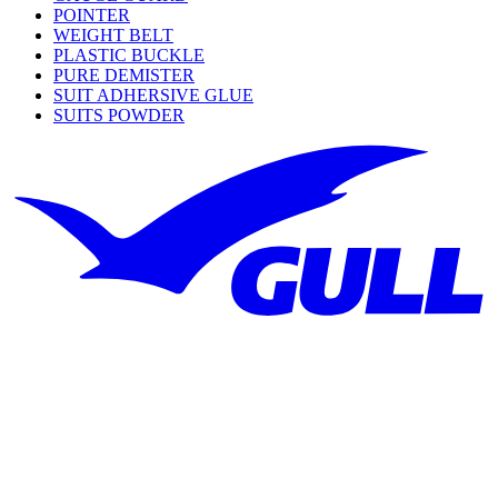
POINTER
WEIGHT BELT
PLASTIC BUCKLE
PURE DEMISTER
SUIT ADHERSIVE GLUE
SUITS POWDER