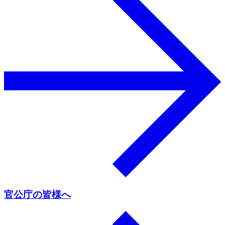
官公庁の皆様へ