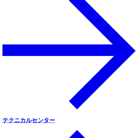
テクニカルセンター