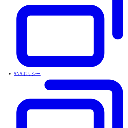
SNSポリシー