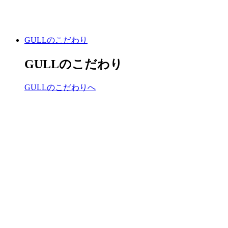
GULLのこだわり
GULLのこだわり
GULLのこだわりへ