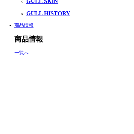
GULL SKIN
GULL HISTORY
商品情報
商品情報
一覧へ