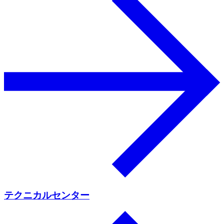
テクニカルセンター