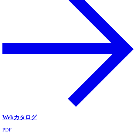
Webカタログ
PDF