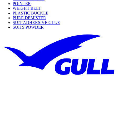
POINTER
WEIGHT BELT
PLASTIC BUCKLE
PURE DEMISTER
SUIT ADHERSIVE GLUE
SUITS POWDER