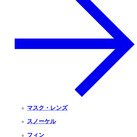
マスク・レンズ
スノーケル
フィン