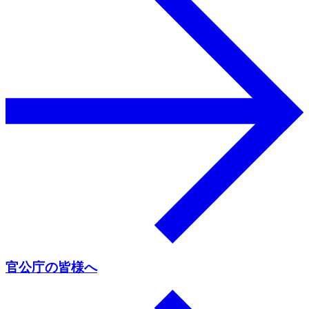
官公庁の皆様へ