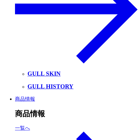
GULL SKIN
GULL HISTORY
商品情報
商品情報
一覧へ