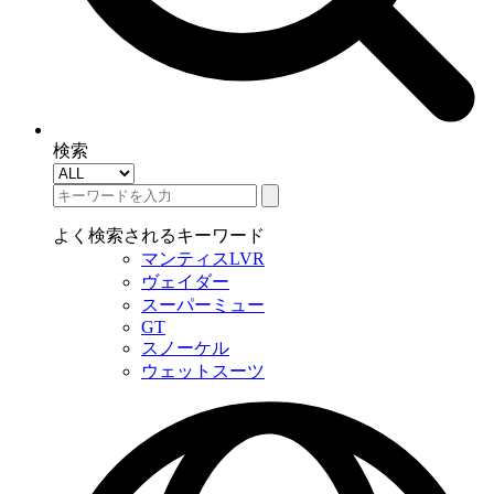
検索
よく検索されるキーワード
マンティスLVR
ヴェイダー
スーパーミュー
GT
スノーケル
ウェットスーツ