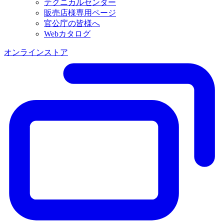
テクニカルセンター
販売店様専用ページ
官公庁の皆様へ
Webカタログ
オンラインストア