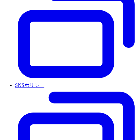
SNSポリシー