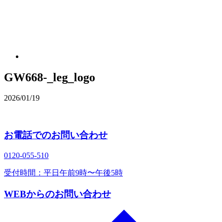
GW668-_leg_logo
2026/01/19
お電話でのお問い合わせ
0120‐055‐510
受付時間：平日午前9時〜午後5時
WEBからのお問い合わせ