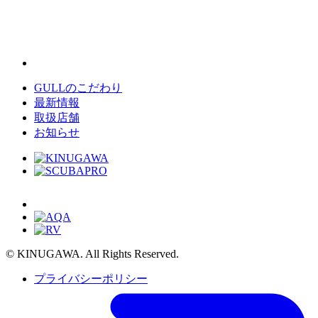
GULLのこだわり
最新情報
取扱店舗
お知らせ
© KINUGAWA. All Rights Reserved.
プライバシーポリシー