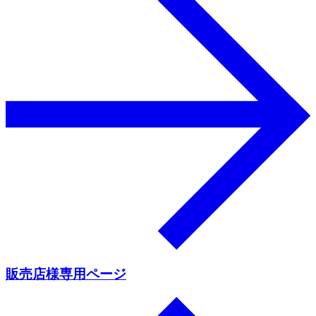
販売店様専用ページ