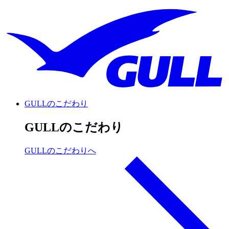
GULLのこだわり
GULLのこだわり
GULLのこだわりへ