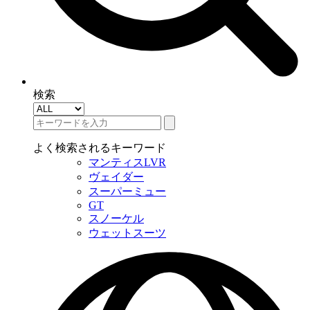
検索
よく検索されるキーワード
マンティスLVR
ヴェイダー
スーパーミュー
GT
スノーケル
ウェットスーツ