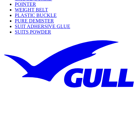
POINTER
WEIGHT BELT
PLASTIC BUCKLE
PURE DEMISTER
SUIT ADHERSIVE GLUE
SUITS POWDER