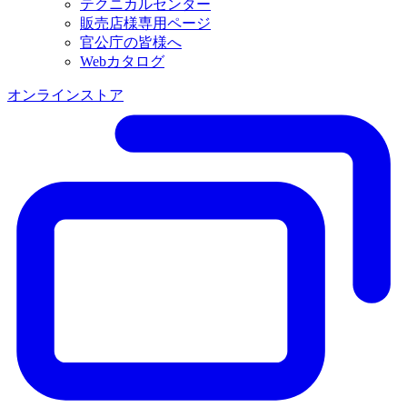
テクニカルセンター
販売店様専用ページ
官公庁の皆様へ
Webカタログ
オンラインストア