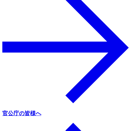
官公庁の皆様へ