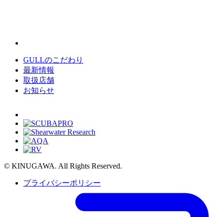
GULLのこだわり
最新情報
取扱店舗
お知らせ
© KINUGAWA. All Rights Reserved.
プライバシーポリシー