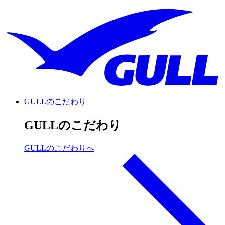
GULLのこだわり
GULLのこだわり
GULLのこだわりへ