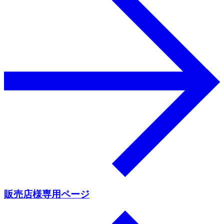
販売店様専用ページ