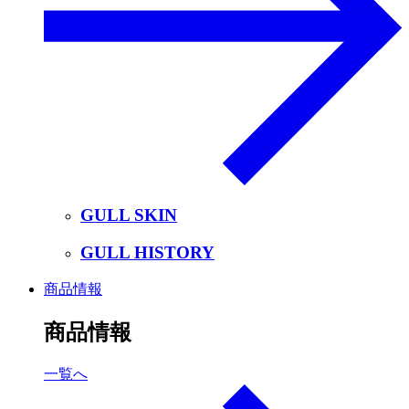
GULL SKIN
GULL HISTORY
商品情報
商品情報
一覧へ