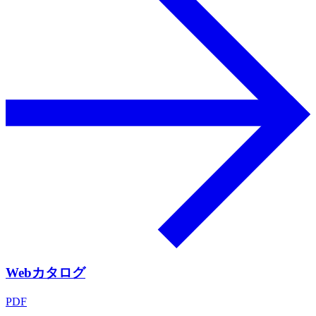
Webカタログ
PDF