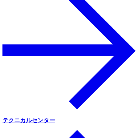
テクニカルセンター