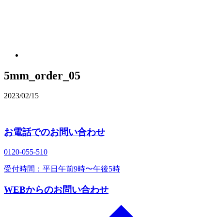
5mm_order_05
2023/02/15
お電話でのお問い合わせ
0120‐055‐510
受付時間：平日午前9時〜午後5時
WEBからのお問い合わせ