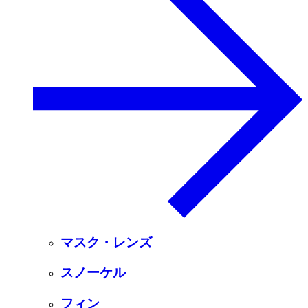
マスク・レンズ
スノーケル
フィン