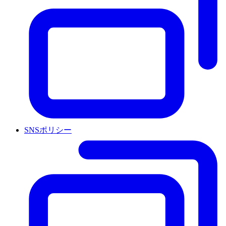
SNSポリシー