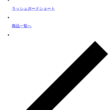
ラッシュガードショート
商品一覧へ