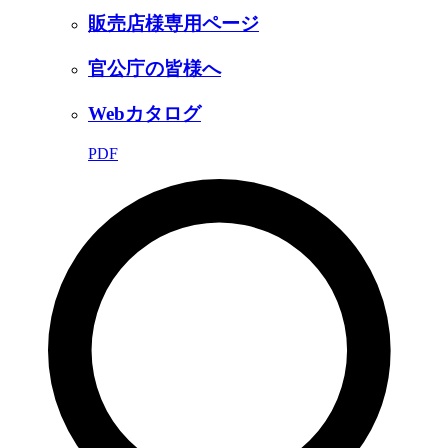
販売店様専用ページ
官公庁の皆様へ
Webカタログ
PDF