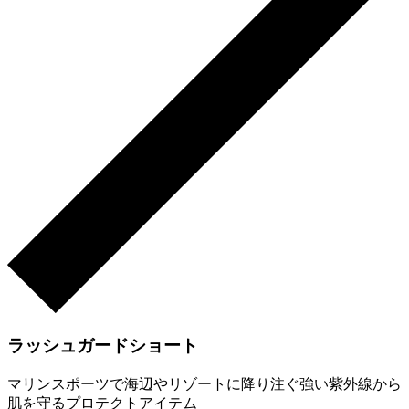
ラッシュガードショート
マリンスポーツで海辺やリゾートに降り注ぐ強い紫外線から
肌を守るプロテクトアイテム