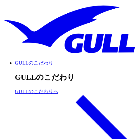
GULLのこだわり
GULLのこだわり
GULLのこだわりへ