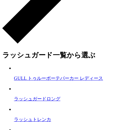
ラッシュガード一覧から選ぶ
GULL トゥルーボーテパーカー レディース
ラッシュガードロング
ラッシュトレンカ