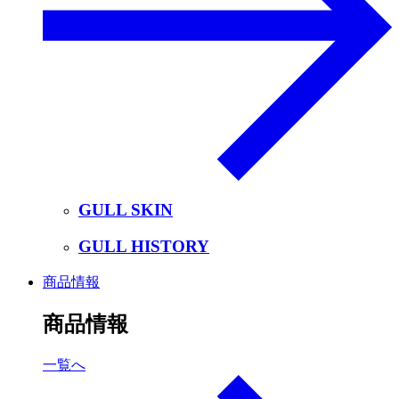
GULL SKIN
GULL HISTORY
商品情報
商品情報
一覧へ