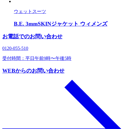
ウェットスーツ
B.E. 3mmSKINジャケット ウィメンズ
お電話でのお問い合わせ
0120‐055‐510
受付時間：平日午前9時〜午後5時
WEBからのお問い合わせ