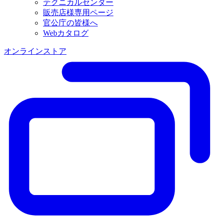
テクニカルセンター
販売店様専用ページ
官公庁の皆様へ
Webカタログ
オンラインストア