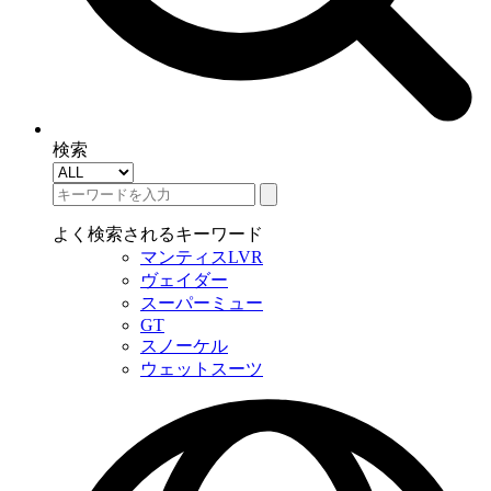
検索
よく検索されるキーワード
マンティスLVR
ヴェイダー
スーパーミュー
GT
スノーケル
ウェットスーツ