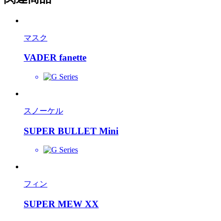
マスク
VADER fanette
スノーケル
SUPER BULLET Mini
フィン
SUPER MEW XX