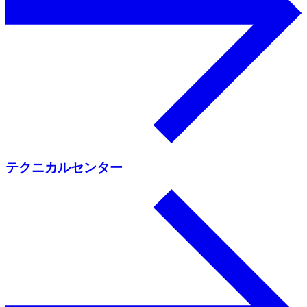
テクニカルセンター