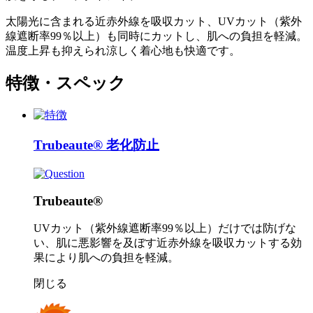
太陽光に含まれる近赤外線を吸収カット、UVカット（紫外
線遮断率99％以上）も同時にカットし、肌への負担を軽減。
温度上昇も抑えられ涼しく着心地も快適です。
特徴・スペック
Trubeaute®️
老化防止
Trubeaute®️
UVカット（紫外線遮断率99％以上）だけでは防げな
い、肌に悪影響を及ぼす近赤外線を吸収カットする効
果により肌への負担を軽減。
閉じる