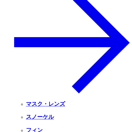
マスク・レンズ
スノーケル
フィン