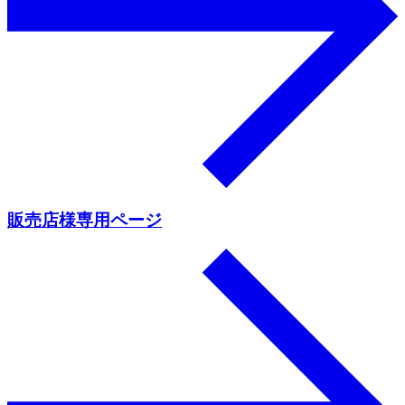
販売店様専用ページ